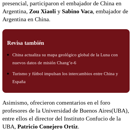
presencial, participaron el embajador de China en
Argentina,
Zou Xiaoli
y
Sabino Vaca
, embajador de
Argentina en China.
Revisa también
China actualiza su mapa geológico global de la Luna con
nuevos datos de misión Chang’e-6
Turismo y fútbol impulsan los intercambios entre China y
España
Asimismo, ofrecieron comentarios en el foro
profesores de la Universidad de Buenos Aires(UBA),
entre ellos el director del Instituto Confucio de la
UBA,
Patricio Conejero Ortiz
.