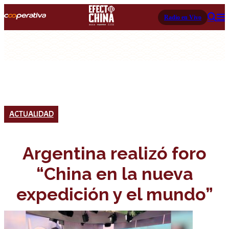
Radio en Vivo
ACTUALIDAD
Argentina realizó foro
“China en la nueva
expedición y el mundo”