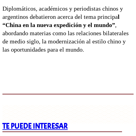
Diplomáticos, académicos y periodistas chinos y
argentinos debatieron acerca del tema principa
l
“China en la nueva expedición y el mundo”
,
abordando materias como las relaciones bilaterales
de medio siglo, la modernización al estilo chino y
las oportunidades para el mundo.
TE PUEDE INTERESAR