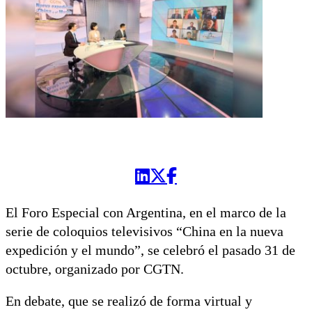
El Foro Especial con Argentina, en el marco de la
serie de coloquios televisivos “China en la nueva
expedición y el mundo”, se celebró el pasado 31 de
octubre, organizado por CGTN.
En debate, que se realizó de forma virtual y