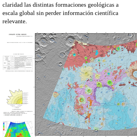
claridad las distintas formaciones geológicas a
escala global sin perder información científica
relevante.