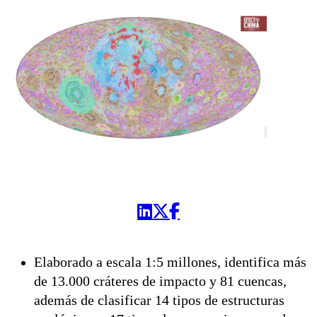
Elaborado a escala 1:5 millones, identifica más
de 13.000 cráteres de impacto y 81 cuencas,
además de clasificar 14 tipos de estructuras