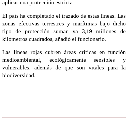
aplicar una protección estricta.
El país ha completado el trazado de estas líneas. Las
zonas efectivas terrestres y marítimas bajo dicho
tipo de protección suman ya 3,19 millones de
kilómetros cuadrados, añadió el funcionario.
Las líneas rojas cubren áreas críticas en función
medioambiental, ecológicamente sensibles y
vulnerables, además de que son vitales para la
biodiversidad.