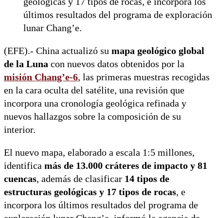
geológicas y 17 tipos de rocas, e incorpora los
últimos resultados del programa de exploración
lunar Chang’e.
(EFE).- China actualizó su
mapa geológico global
de la Luna
con nuevos datos obtenidos por la
misión Chang’e-6
, las primeras muestras recogidas
en la cara oculta del satélite, una revisión que
incorpora una cronología geológica refinada y
nuevos hallazgos sobre la composición de su
interior.
El nuevo mapa, elaborado a escala 1:5 millones,
identifica
más de 13.000 cráteres de impacto y 81
cuencas
, además de clasificar
14 tipos de
estructuras geológicas y 17 tipos de rocas
, e
incorpora los últimos resultados del programa de