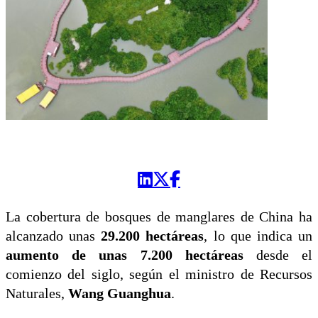
La cobertura de bosques de manglares de China ha
alcanzado unas
29.200 hectáreas
, lo que indica un
aumento de unas 7.200 hectáreas
desde el
comienzo del siglo, según el ministro de Recursos
Naturales,
Wang Guanghua
.