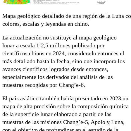
Mapa geológico detallado de una región de la Luna co
colores, escalas y leyendas en chino.
La actualización no sustituye al mapa geológico
lunar a escala 1:2,5 millones publicado por
científicos chinos en 2024, considerado entonces el
más detallado hasta la fecha, sino que incorpora los
avances científicos logrados desde entonces,
especialmente los derivados del análisis de las
muestras recogidas por Chang’e-6.
El país asiático también había presentado en 2023 un
mapa de alta precisión sobre la composición química
de la superficie lunar elaborado a partir de las
muestras de las misiones Chang’e-5, Apolo y Luna,
con el objetivo de profundizar en el estudio de la