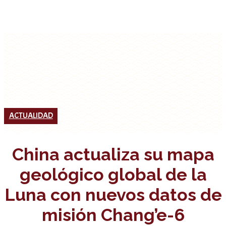
ACTUALIDAD
China actualiza su mapa
geológico global de la
Luna con nuevos datos de
misión Chang’e-6