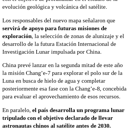
evolución geológica y volcánica del satélite.
Los responsables del nuevo mapa señalaron que
servirá de apoyo para futuras misiones de
exploración
, la selección de zonas de alunizaje y el
desarrollo de la futura Estación Internacional de
Investigación Lunar impulsada por China.
China prevé lanzar en la segunda mitad de este año
la misión Chang’e-7 para explorar el polo sur de la
Luna en busca de hielo de agua y completar
posteriormente esa fase con la Chang’e-8, concebida
para evaluar el aprovechamiento de esos recursos.
En paralelo,
el país desarrolla un programa lunar
tripulado con el objetivo declarado de llevar
astronautas chinos al satélite antes de 2030.