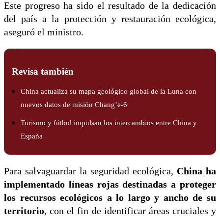
Este progreso ha sido el resultado de la dedicación
del país a la protección y restauración ecológica,
aseguró el ministro.
Revisa también
China actualiza su mapa geológico global de la Luna con
nuevos datos de misión Chang’e-6
Turismo y fútbol impulsan los intercambios entre China y
España
Para salvaguardar la seguridad ecológica,
China ha
implementado líneas rojas destinadas a proteger
los recursos ecológicos a lo largo y ancho de su
territorio
, con el fin de identificar áreas cruciales y