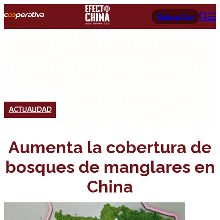
Radio en Vivo
ACTUALIDAD
Aumenta la cobertura de
bosques de manglares en
China