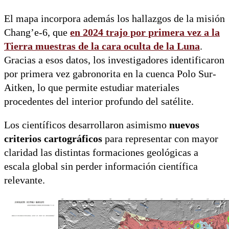
El mapa incorpora además los hallazgos de la misión
Chang’e-6, que
en 2024 trajo por primera vez a la
Tierra
muestras de la cara oculta de la Luna
.
Gracias a esos datos, los investigadores identificaron
por primera vez gabronorita en la cuenca Polo Sur-
Aitken, lo que permite estudiar materiales
procedentes del interior profundo del satélite.
Los científicos desarrollaron asimismo
nuevos
criterios cartográficos
para representar con mayor
claridad las distintas formaciones geológicas a
escala global sin perder información científica
relevante.