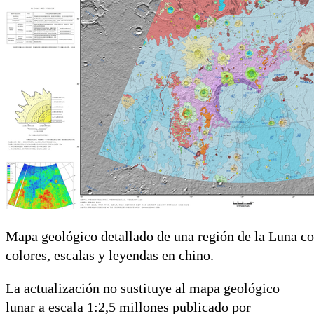
Mapa geológico detallado de una región de la Luna co
colores, escalas y leyendas en chino.
La actualización no sustituye al mapa geológico
lunar a escala 1:2,5 millones publicado por