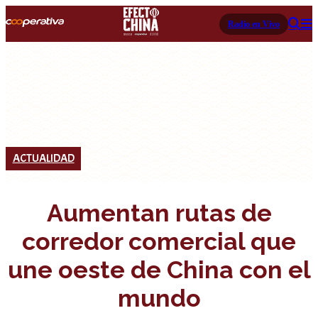
Radio en Vivo
ACTUALIDAD
Aumentan rutas de
corredor comercial que
une oeste de China con el
mundo