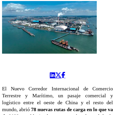
El Nuevo Corredor Internacional de Comercio
Terrestre y Marítimo, un pasaje comercial y
logístico entre el oeste de China y el resto del
mundo, abrió
78 nuevas rutas de carga en lo que va