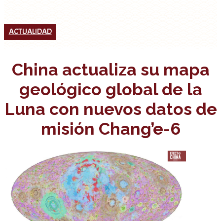
ACTUALIDAD
China actualiza su mapa
geológico global de la
Luna con nuevos datos de
misión Chang’e-6