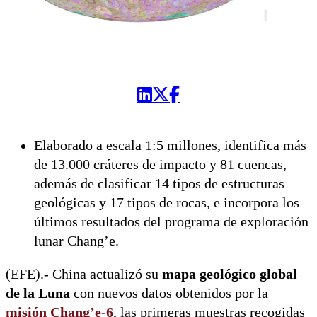
Elaborado a escala 1:5 millones, identifica más
de 13.000 cráteres de impacto y 81 cuencas,
además de clasificar 14 tipos de estructuras
geológicas y 17 tipos de rocas, e incorpora los
últimos resultados del programa de exploración
lunar Chang’e.
(EFE).- China actualizó su
mapa geológico global
de la Luna
con nuevos datos obtenidos por la
misión Chang’e-6
, las primeras muestras recogidas