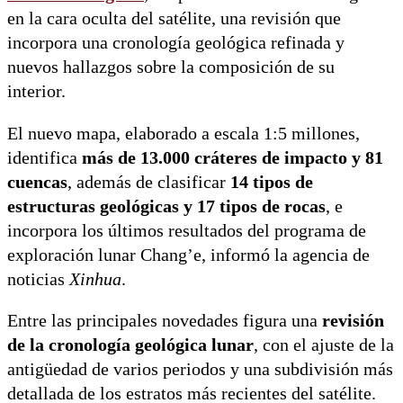
en la cara oculta del satélite, una revisión que
incorpora una cronología geológica refinada y
nuevos hallazgos sobre la composición de su
interior.
El nuevo mapa, elaborado a escala 1:5 millones,
identifica
más de 13.000 cráteres de impacto y 81
cuencas
, además de clasificar
14 tipos de
estructuras geológicas y 17 tipos de rocas
, e
incorpora los últimos resultados del programa de
exploración lunar Chang’e, informó la agencia de
noticias
Xinhua
.
Entre las principales novedades figura una
revisión
de la cronología geológica lunar
, con el ajuste de la
antigüedad de varios periodos y una subdivisión más
detallada de los estratos más recientes del satélite.