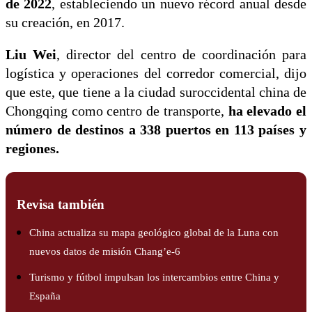
de 2022
, estableciendo un nuevo récord anual desde
su creación, en 2017.
Liu Wei
, director del centro de coordinación para
logística y operaciones del corredor comercial, dijo
que este, que tiene a la ciudad suroccidental china de
Chongqing como centro de transporte,
ha elevado el
número de destinos a 338 puertos en 113 países y
regiones.
Revisa también
China actualiza su mapa geológico global de la Luna con
nuevos datos de misión Chang’e-6
Turismo y fútbol impulsan los intercambios entre China y
España