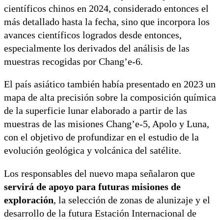
científicos chinos en 2024, considerado entonces el
más detallado hasta la fecha, sino que incorpora los
avances científicos logrados desde entonces,
especialmente los derivados del análisis de las
muestras recogidas por Chang’e-6.
El país asiático también había presentado en 2023 un
mapa de alta precisión sobre la composición química
de la superficie lunar elaborado a partir de las
muestras de las misiones Chang’e-5, Apolo y Luna,
con el objetivo de profundizar en el estudio de la
evolución geológica y volcánica del satélite.
Los responsables del nuevo mapa señalaron que
servirá de apoyo para futuras misiones de
exploración
, la selección de zonas de alunizaje y el
desarrollo de la futura Estación Internacional de