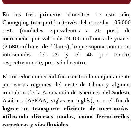
En los tres primeros trimestres de este año,
Chongqing transportó a través del corredor 105.000
TEU (unidades equivalentes a 20 pies) de
mercancías por valor de 19.100 millones de yuanes
(2.680 millones de dólares), lo que supone aumentos
interanuales del 29 y el 46 por ciento,
respectivamente, precisó el centro.
El corredor comercial fue construido conjuntamente
por varias regiones del oeste de China y algunos
miembros de la Asociación de Naciones del Sudeste
Asiático (ASEAN, siglas en inglés), con el fin de
lograr un transporte eficiente de mercancías
utilizando diversos modos, como ferrocarriles,
carreteras y vías fluviales
.