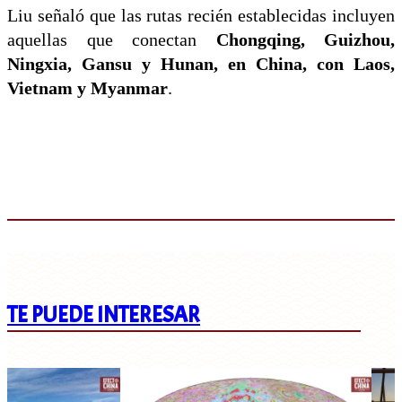
Liu señaló que las rutas recién establecidas incluyen
aquellas que conectan
Chongqing, Guizhou,
Ningxia, Gansu y Hunan, en China, con Laos,
Vietnam y Myanmar
.
TE PUEDE INTERESAR