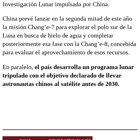
Investigación Lunar impulsada por China.
China prevé lanzar en la segunda mitad de este año
la misión Chang’e-7 para explorar el polo sur de la
Luna en busca de hielo de agua y completar
posteriormente esa fase con la Chang’e-8, concebida
para evaluar el aprovechamiento de esos recursos.
En paralelo,
el país desarrolla un programa lunar
tripulado con el objetivo declarado de llevar
astronautas chinos al satélite antes de 2030.