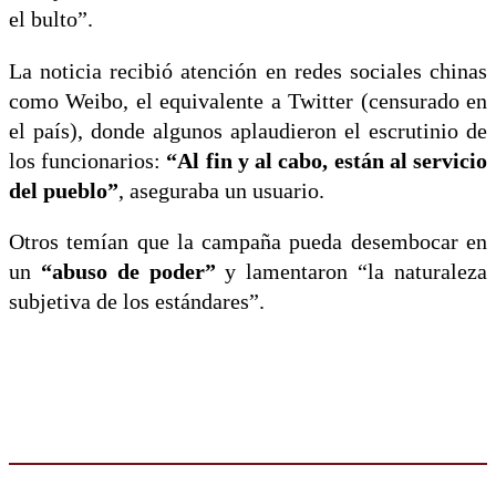
el bulto”.
La noticia recibió atención en redes sociales chinas
como Weibo, el equivalente a Twitter (censurado en
el país), donde algunos aplaudieron el escrutinio de
los funcionarios:
“Al fin y al cabo, están al servicio
del pueblo”
, aseguraba un usuario.
Otros temían que la campaña pueda desembocar en
un
“abuso de poder”
y lamentaron “la naturaleza
subjetiva de los estándares”.