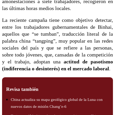
amonestaciones a siete trabajadores, recogieron en
las últimas horas medios locales.
La reciente campaña tiene como objetivo detectar,
entre los trabajadores gubernamentales de Binhai,
aquellos que “se tumban”, traducción literal de la
palabra china “tangping”, muy popular en las redes
sociales del país y que se refiere a las personas,
sobre todo jóvenes, que, cansadas de la competición
y el trabajo, adoptan una
actitud de pasotismo
(indiferencia o desinterés) en el mercado laboral
.
Revisa también
China actualiza su mapa geológico global de la Luna con
nuevos datos de misión Chang’e-6