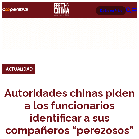
Radio en Vivo
ACTUALIDAD
Autoridades chinas piden
a los funcionarios
identificar a sus
compañeros “perezosos”