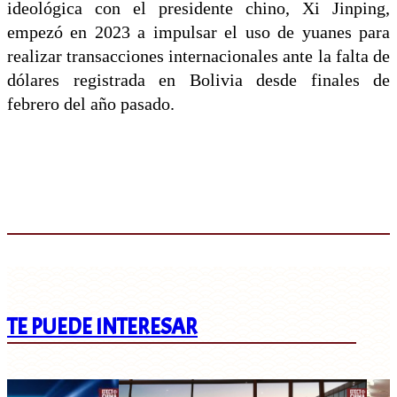
ideológica con el presidente chino, Xi Jinping,
empezó en 2023 a impulsar el uso de yuanes para
realizar transacciones internacionales ante la falta de
dólares registrada en Bolivia desde finales de
febrero del año pasado.
TE PUEDE INTERESAR