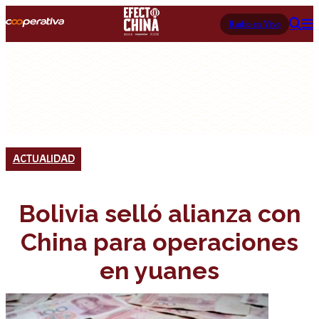
Radio en Vivo
ACTUALIDAD
Bolivia selló alianza con
China para operaciones
en yuanes