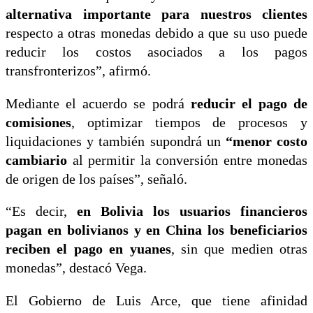
alternativa importante para nuestros clientes
respecto a otras monedas debido a que su uso puede
reducir los costos asociados a los pagos
transfronterizos”, afirmó.
Mediante el acuerdo se podrá
reducir el pago de
comisiones
, optimizar tiempos de procesos y
liquidaciones y también supondrá un
“menor costo
cambiario
al permitir la conversión entre monedas
de origen de los países”, señaló.
“Es decir,
en Bolivia los usuarios financieros
pagan en bolivianos y en China los beneficiarios
reciben el pago en yuanes
, sin que medien otras
monedas”, destacó Vega.
El Gobierno de Luis Arce, que tiene afinidad