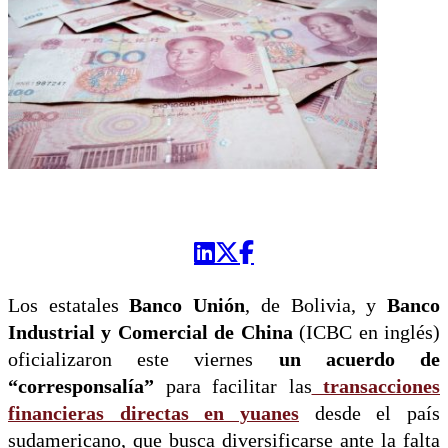
Los estatales
Banco Unión
, de Bolivia, y
Banco
Industrial y Comercial de China
(ICBC en inglés)
oficializaron este viernes
un acuerdo de
“corresponsalía”
para facilitar las
transacciones
financieras directas en yuanes
desde el país
sudamericano, que busca diversificarse ante la falta