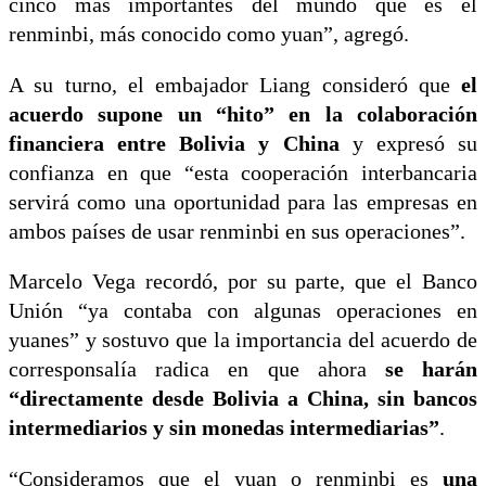
cinco más importantes del mundo que es el
renminbi, más conocido como yuan”, agregó.
A su turno, el embajador Liang consideró que
el
acuerdo supone un “hito” en la colaboración
financiera entre Bolivia y China
y expresó su
confianza en que “esta cooperación interbancaria
servirá como una oportunidad para las empresas en
ambos países de usar renminbi en sus operaciones”.
Marcelo Vega recordó, por su parte, que el Banco
Unión “ya contaba con algunas operaciones en
yuanes” y sostuvo que la importancia del acuerdo de
corresponsalía radica en que ahora
se harán
“directamente desde Bolivia a China, sin bancos
intermediarios y sin monedas intermediarias”
.
“Consideramos que el yuan o renminbi es
una