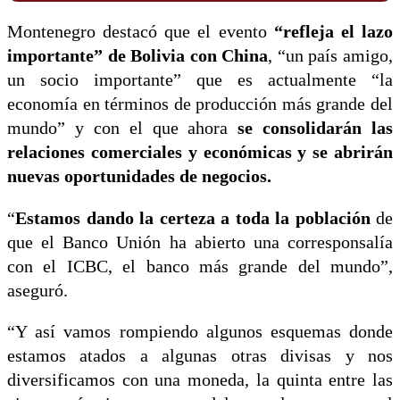
Montenegro destacó que el evento
“refleja el lazo
importante” de Bolivia con China
, “un país amigo,
un socio importante” que es actualmente “la
economía en términos de producción más grande del
mundo” y con el que ahora
se consolidarán las
relaciones comerciales y económicas y se abrirán
nuevas oportunidades de negocios.
“
Estamos dando la certeza a toda la población
de
que el Banco Unión ha abierto una corresponsalía
con el ICBC, el banco más grande del mundo”,
aseguró.
“Y así vamos rompiendo algunos esquemas donde
estamos atados a algunas otras divisas y nos
diversificamos con una moneda, la quinta entre las