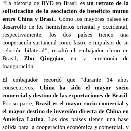
“La historia de BYD en Brasil es
un retrato de la
sofisticación de la asociación de beneficio mutuo
entre China y Brasi
l. Como los mayores países en
desarrollo de los hemisferios oriental y occidental,
respectivamente, los dos países tienen una
cooperación sustancial como lastre e impulsor de su
relación bilateral”, resaltó el embajador chino en
Brasil,
Zhu Qingqiao
, en la ceremonia de
inauguración.
El embajador recordó que “durante 14 años
consecutivos,
China ha sido el mayor socio
comercial y destino de las exportaciones de Brasil
.
Por su parte,
Brasil es el mayor socio comercial y
el mayor destino de inversión directa de China en
América Latina
. Los dos países tienen una base
sólida para la cooperación económica y comercial, y