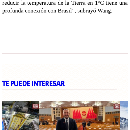
reducir la temperatura de la Tierra en 1°C tiene una
profunda conexión con Brasil”, subrayó Wang.
TE PUEDE INTERESAR