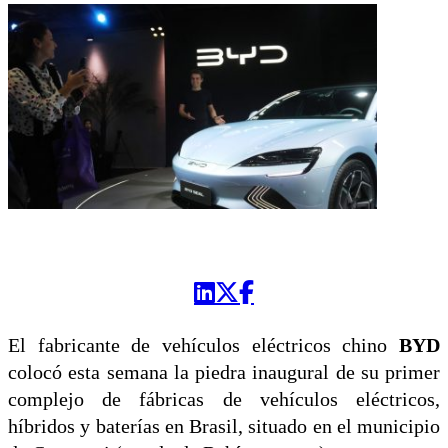
El fabricante de vehículos eléctricos chino
BYD
colocó esta semana la piedra inaugural de su primer
complejo de fábricas de vehículos eléctricos,
híbridos y baterías en Brasil, situado en el municipio