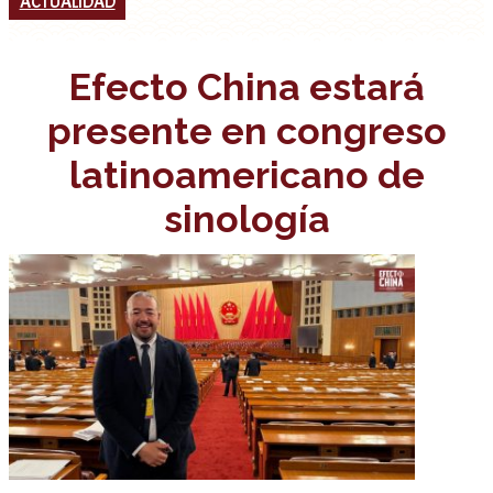
ACTUALIDAD
Efecto China estará
presente en congreso
latinoamericano de
sinología