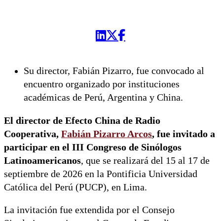
Su director, Fabián Pizarro, fue convocado al
encuentro organizado por instituciones
académicas de Perú, Argentina y China.
El director de Efecto China de Radio
Cooperativa,
Fabián Pizarro Arcos
, fue invitado a
participar en el III Congreso de Sinólogos
Latinoamericanos
, que se realizará del 15 al 17 de
septiembre de 2026 en la Pontificia Universidad
Católica del Perú (PUCP), en Lima.
La invitación fue extendida por el Consejo