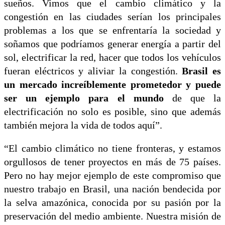
sueños. Vimos que el cambio climático y la
congestión en las ciudades serían los principales
problemas a los que se enfrentaría la sociedad y
soñamos que podríamos generar energía a partir del
sol, electrificar la red, hacer que todos los vehículos
fueran eléctricos y aliviar la congestión.
Brasil es
un mercado increíblemente prometedor y puede
ser un ejemplo para el mundo
de que la
electrificación no solo es posible, sino que además
también mejora la vida de todos aquí”.
“El cambio climático no tiene fronteras, y estamos
orgullosos de tener proyectos en más de 75 países.
Pero no hay mejor ejemplo de este compromiso que
nuestro trabajo en Brasil, una nación bendecida por
la selva amazónica, conocida por su pasión por la
preservación del medio ambiente. Nuestra misión de