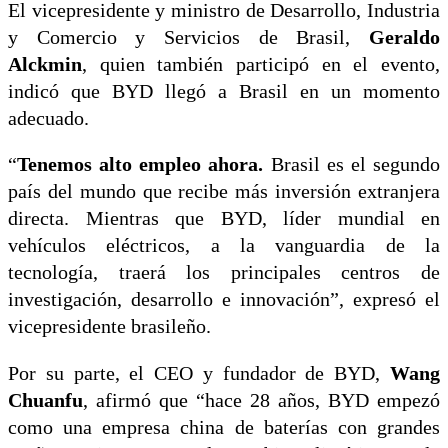
El vicepresidente y ministro de Desarrollo, Industria
y Comercio y Servicios de Brasil,
Geraldo
Alckmin
, quien también participó en el evento,
indicó que BYD llegó a Brasil en un momento
adecuado.
“
Tenemos alto empleo ahora.
Brasil es el segundo
país del mundo que recibe más inversión extranjera
directa. Mientras que BYD, líder mundial en
vehículos eléctricos, a la vanguardia de la
tecnología, traerá los principales centros de
investigación, desarrollo e innovación”, expresó el
vicepresidente brasileño.
Por su parte, el CEO y fundador de BYD,
Wang
Chuanfu
, afirmó que “hace 28 años, BYD empezó
como una empresa china de baterías con grandes