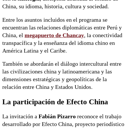
China, su idioma, historia, cultura y sociedad.
Entre los asuntos incluidos en el programa se
encuentran las relaciones diplomáticas entre Perú y
China, el
megapuerto de Chancay
, la conectividad
transpacífica y la enseñanza del idioma chino en
América Latina y el Caribe.
También se abordarán el diálogo intercultural entre
las civilizaciones china y latinoamericana y las
dimensiones estratégicas y geopolíticas de la
relación entre China y Estados Unidos.
La participación de Efecto China
La invitación a
Fabián Pizarro
reconoce el trabajo
desarrollado por Efecto China, proyecto periodístico