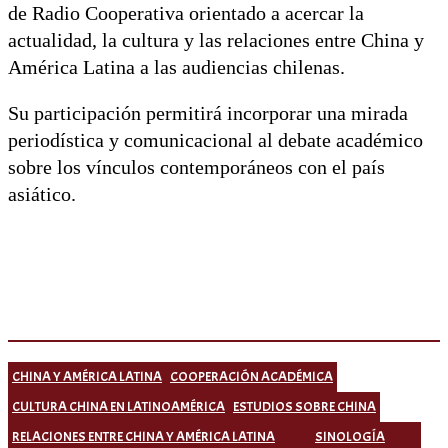
de Radio Cooperativa orientado a acercar la
actualidad, la cultura y las relaciones entre China y
América Latina a las audiencias chilenas.
Su participación permitirá incorporar una mirada
periodística y comunicacional al debate académico
sobre los vínculos contemporáneos con el país
asiático.
CHINA Y AMÉRICA LATINA
COOPERACIÓN ACADÉMICA
CULTURA CHINA EN LATINOAMÉRICA
ESTUDIOS SOBRE CHINA
RELACIONES ENTRE CHINA Y AMÉRICA LATINA
SINOLOGÍA