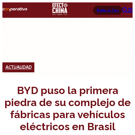
Radio en Vivo
ACTUALIDAD
BYD puso la primera
piedra de su complejo de
fábricas para vehículos
eléctricos en Brasil