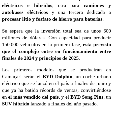
eléctricos e híbridos
, otra para
camiones y
autobuses eléctricos
y una tercera dedicada a
procesar litio y fosfato de hierro para baterías
.
Se espera que la inversión total sea de unos 600
millones de dólares. Con capacidad para producir
150.000 vehículos en la primera fase,
está previsto
que el complejo entre en funcionamiento entre
finales de 2024 y principios de 2025
.
Los primeros modelos que se producirán en
Camaçari serán el
BYD Dolphin
, un coche urbano
eléctrico que se lanzó en el país a finales de junio y
que ya ha batido récords de ventas, convirtiéndose
en
el más vendido del país
, y el
BYD Song Plus
, un
SUV híbrido
lanzado a finales del año pasado.