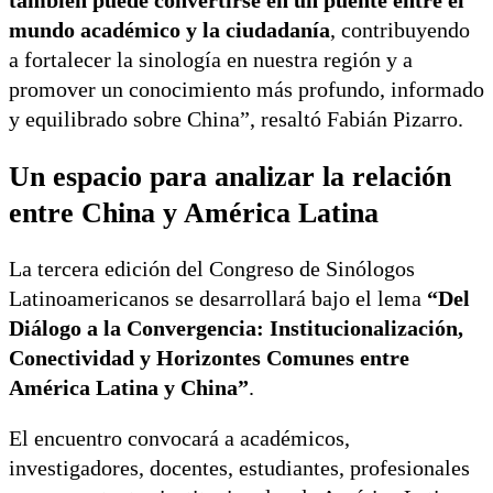
también puede convertirse en un puente entre el
mundo académico y la ciudadanía
, contribuyendo
a fortalecer la sinología en nuestra región y a
promover un conocimiento más profundo, informado
y equilibrado sobre China”, resaltó Fabián Pizarro.
Un espacio para analizar la relación
entre China y América Latina
La tercera edición del Congreso de Sinólogos
Latinoamericanos se desarrollará bajo el lema
“Del
Diálogo a la Convergencia: Institucionalización,
Conectividad y Horizontes Comunes entre
América Latina y China”
.
El encuentro convocará a académicos,
investigadores, docentes, estudiantes, profesionales