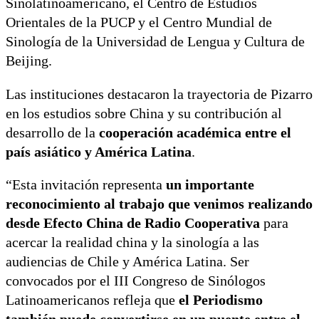
Sinolatinoamericano, el Centro de Estudios
Orientales de la PUCP y el Centro Mundial de
Sinología de la Universidad de Lengua y Cultura de
Beijing.
Las instituciones destacaron la trayectoria de Pizarro
en los estudios sobre China y su contribución al
desarrollo de la
cooperación académica entre el
país asiático y América Latina
.
“Esta invitación representa
un importante
reconocimiento al trabajo que venimos realizando
desde Efecto China de Radio Cooperativa
para
acercar la realidad china y la sinología a las
audiencias de Chile y América Latina. Ser
convocados por el III Congreso de Sinólogos
Latinoamericanos refleja que
el Periodismo