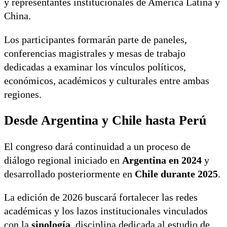
y representantes institucionales de América Latina y
China.
Los participantes formarán parte de paneles,
conferencias magistrales y mesas de trabajo
dedicadas a examinar los vínculos políticos,
económicos, académicos y culturales entre ambas
regiones.
Desde Argentina y Chile hasta Perú
El congreso dará continuidad a un proceso de
diálogo regional iniciado en
Argentina en 2024
y
desarrollado posteriormente en
Chile durante 2025
.
La edición de 2026 buscará fortalecer las redes
académicas y los lazos institucionales vinculados
con la
sinología
, disciplina dedicada al estudio de