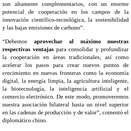
son altamente complementarios, con un enorme
potencial de cooperación en los campos de la
innovación científico-tecnológica, la sostenibilidad
y las bajas emisiones de carbono”.
“Debemos
aprovechar al máximo nuestras
respectivas ventajas
para consolidar y profundizar
la cooperación en áreas tradicionales, así como
acelerar los pasos para crear nuevos puntos de
crecimiento en nuevas fronteras como la economía
digital, la energía limpia, la agricultura inteligente,
la biotecnología, la inteligencia artificial y el
comercio electrónico. De este modo, promoveremos
nuestra asociación bilateral hasta un nivel superior
en las cadenas de producción y de valor”, comentó el
diplomático chino.