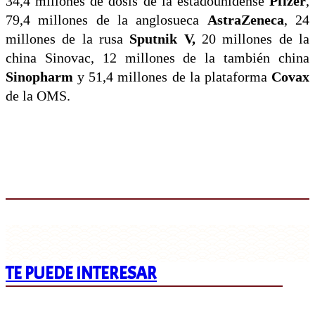
34,4 millones de dosis de la estadounidense
Pfizer
,
79,4 millones de la anglosueca
AstraZeneca
, 24
millones de la rusa
Sputnik V,
20 millones de la
china Sinovac, 12 millones de la también china
Sinopharm
y 51,4 millones de la plataforma
Covax
de la OMS.
TE PUEDE INTERESAR