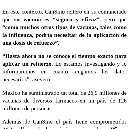
En este contexto, CanSino reiteró en su comunciado
que
su vacuna es “segura y eficaz”
, pero que
“como muchos otros tipos de vacunas, tales como
la influenza, podría necesitar de la aplicación de
una dosis de refuerzo”.
“Hasta ahora no se conoce el tiempo exacto para
aplicar un refuerzo.
Lo estamos investigando y lo
informaremos en cuanto tengamos los datos
necesarios”, aseveró.
México ha suministrado un total de 26,9 millones de
vacunas de diversos fármacos en un país de 126
millones de personas.
Además de CanSino el país tiene comprometidos