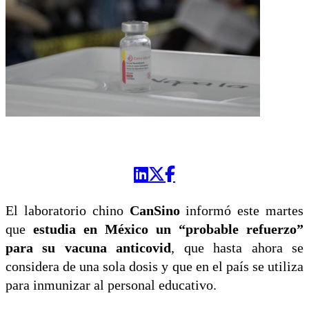
El laboratorio chino
CanSino
informó este martes
que
estudia en México un “probable refuerzo”
para su vacuna anticovid
, que hasta ahora se
considera de una sola dosis y que en el país se utiliza
para inmunizar al personal educativo.