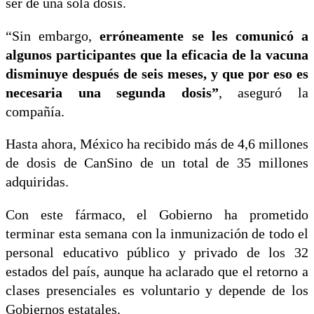
ser de una sola dosis.
“Sin embargo,
erróneamente se les comunicó a
algunos participantes que la eficacia de la vacuna
disminuye después de seis meses, y que por eso es
necesaria una segunda dosis”
, aseguró la
compañía.
Hasta ahora, México ha recibido más de 4,6 millones
de dosis de CanSino de un total de 35 millones
adquiridas.
Con este fármaco, el Gobierno ha prometido
terminar esta semana con la inmunización de todo el
personal educativo público y privado de los 32
estados del país, aunque ha aclarado que el retorno a
clases presenciales es voluntario y depende de los
Gobiernos estatales.