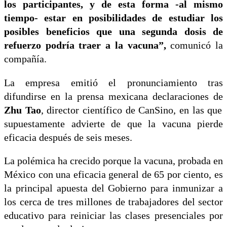
los participantes, y de esta forma -al mismo
tiempo- estar en posibilidades de estudiar los
posibles beneficios que una segunda dosis de
refuerzo podría traer a la vacuna”,
comunicó la
compañía.
La empresa emitió el pronunciamiento tras
difundirse en la prensa mexicana declaraciones de
Zhu Tao
, director científico de CanSino, en las que
supuestamente advierte de que la vacuna pierde
eficacia después de seis meses.
La polémica ha crecido porque la vacuna, probada en
México con una eficacia general de 65 por ciento, es
la principal apuesta del Gobierno para inmunizar a
los cerca de tres millones de trabajadores del sector
educativo para reiniciar las clases presenciales por