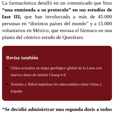
La farmacéutica detalló en un comunicado que hizo
“una enmienda a su protocolo” en sus estudios de
fase III,
que han involucrado a más de 45.000
personas en “distintos países del mundo” y a 15.000
voluntarios en México, que envasa el fármaco en una
planta del céntrico estado de Querétaro.
Revisa también
China actualiza su mapa geológico global de la Luna con
nuevos datos de misión Chang’e-6
Turismo y fútbol impulsan los intercambios entre China y
España
“Se decidió administrar una segunda dosis a todos