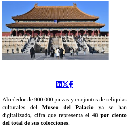
Alrededor de 900.000 piezas y conjuntos de reliquias
culturales del
Museo del Palacio
ya se han
digitalizado, cifra que representa el
48 por ciento
del total de sus colecciones
.