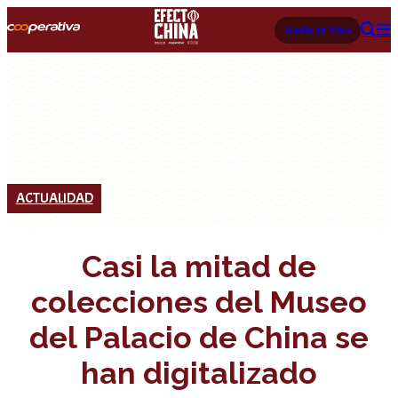
Radio en Vivo
ACTUALIDAD
Casi la mitad de
colecciones del Museo
del Palacio de China se
han digitalizado