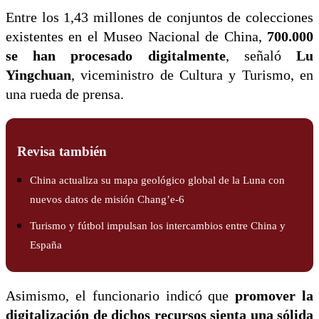
Entre los 1,43 millones de conjuntos de colecciones
existentes en el Museo Nacional de China,
700.000
se han procesado digitalmente
, señaló
Lu
Yingchuan
, viceministro de Cultura y Turismo, en
una rueda de prensa.
Revisa también
China actualiza su mapa geológico global de la Luna con
nuevos datos de misión Chang’e-6
Turismo y fútbol impulsan los intercambios entre China y
España
Asimismo, el funcionario indicó que
promover la
digitalización de dichos recursos sienta una sólida