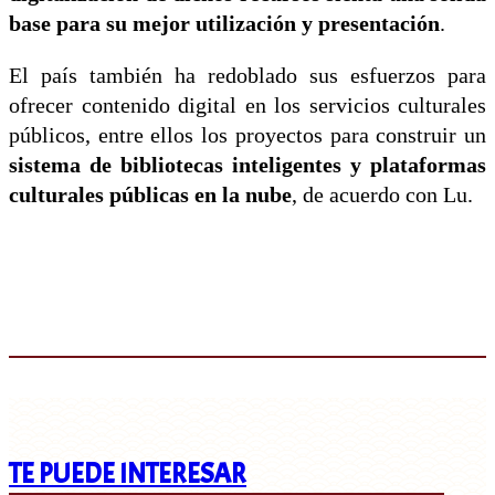
base para su mejor utilización y presentación
.
El país también ha redoblado sus esfuerzos para
ofrecer contenido digital en los servicios culturales
públicos, entre ellos los proyectos para construir un
sistema de bibliotecas inteligentes y plataformas
culturales públicas en la nube
, de acuerdo con Lu.
TE PUEDE INTERESAR