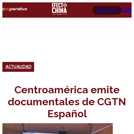
Radio en Vivo
ACTUALIDAD
Centroamérica emite
documentales de CGTN
Español