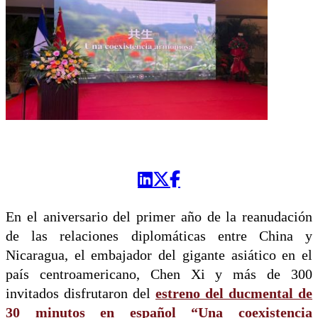
En el aniversario del primer año de la reanudación
de las relaciones diplomáticas entre China y
Nicaragua, el embajador del gigante asiático en el
país centroamericano, Chen Xi y más de 300
invitados disfrutaron del
estreno del ducmental de
30 minutos en español
“Una coexistencia