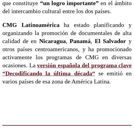
que constituye
“un logro importante”
en el ámbito
del intercambio cultural entre los dos países.
CMG Latinoamérica
ha estado planificando y
organizando la promoción de documentales de alta
calidad de en
Nicaragua
,
Panamá
,
El Salvador
y
otros países centroamericanos, y ha promocionado
activamente los programas de CMG en diversas
ocasiones. La
versión española del programa clave
“
Decodificando la última década
“
se emitió en
varios países de esa zona de América Latina.