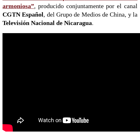
armoniosa”
, producido conjuntamente por el canal
CGTN Español
, del Grupo de Medios de China, y la
Televisión Nacional de Nicaragua
.