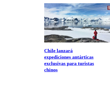
Chile lanzará
expediciones antárticas
exclusivas para turistas
chinos