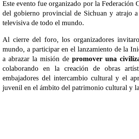
Este evento fue organizado por la Federación Ch
del gobierno provincial de Sichuan y atrajo a 
televisiva de todo el mundo.
Al cierre del foro, los organizadores invita
mundo, a participar en el lanzamiento de la Ini
a abrazar la misión de
promover una civili
colaborando en la creación de obras artís
embajadores del intercambio cultural y el ap
juvenil en el ámbito del patrimonio cultural y l