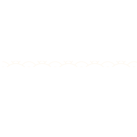
ACTUALIDAD