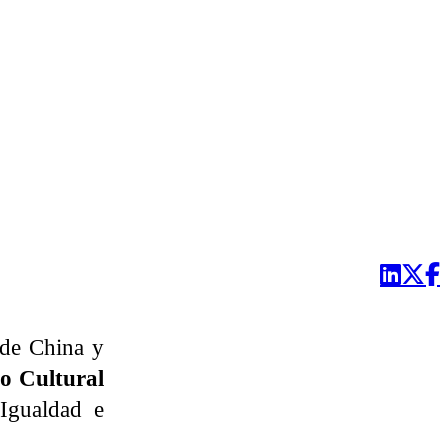
 de China y
o Cultural
 Igualdad e