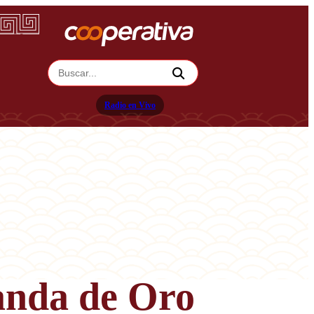
Radio en Vivo
anda de Oro