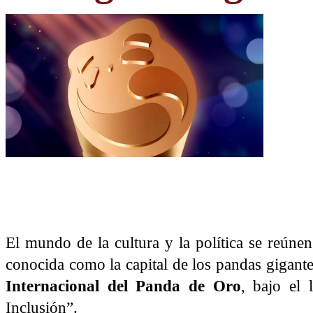
El mundo de la cultura y la política se reúne
conocida como la capital de los pandas gigant
Internacional del Panda de Oro
, bajo el 
Inclusión”.