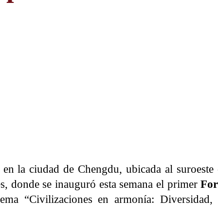
n en la ciudad de Chengdu, ubicada al suroeste
es, donde se inauguró esta semana el primer
For
lema “Civilizaciones en armonía: Diversidad,