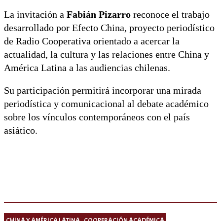
La invitación a
Fabián Pizarro
reconoce el trabajo
desarrollado por Efecto China, proyecto periodístico
de Radio Cooperativa orientado a acercar la
actualidad, la cultura y las relaciones entre China y
América Latina a las audiencias chilenas.
Su participación permitirá incorporar una mirada
periodística y comunicacional al debate académico
sobre los vínculos contemporáneos con el país
asiático.
CHINA Y AMÉRICA LATINA
COOPERACIÓN ACADÉMICA