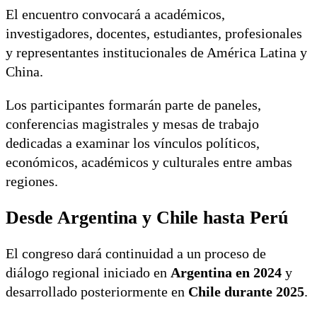
El encuentro convocará a académicos,
investigadores, docentes, estudiantes, profesionales
y representantes institucionales de América Latina y
China.
Los participantes formarán parte de paneles,
conferencias magistrales y mesas de trabajo
dedicadas a examinar los vínculos políticos,
económicos, académicos y culturales entre ambas
regiones.
Desde Argentina y Chile hasta Perú
El congreso dará continuidad a un proceso de
diálogo regional iniciado en
Argentina en 2024
y
desarrollado posteriormente en
Chile durante 2025
.