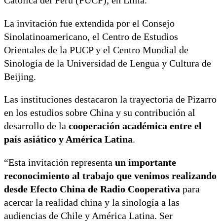
Católica del Perú (PUCP), en Lima.
La invitación fue extendida por el Consejo
Sinolatinoamericano, el Centro de Estudios
Orientales de la PUCP y el Centro Mundial de
Sinología de la Universidad de Lengua y Cultura de
Beijing.
Las instituciones destacaron la trayectoria de Pizarro
en los estudios sobre China y su contribución al
desarrollo de la
cooperación académica entre el
país asiático y América Latina
.
“Esta invitación representa
un importante
reconocimiento al trabajo que venimos realizando
desde Efecto China de Radio Cooperativa
para
acercar la realidad china y la sinología a las
audiencias de Chile y América Latina. Ser