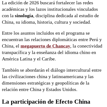
La edición de 2026 buscará fortalecer las redes
académicas y los lazos institucionales vinculados
con la
sinología
, disciplina dedicada al estudio de
China, su idioma, historia, cultura y sociedad.
Entre los asuntos incluidos en el programa se
encuentran las relaciones diplomáticas entre Perú y
China, el
megapuerto de Chancay
, la conectividad
transpacífica y la enseñanza del idioma chino en
América Latina y el Caribe.
También se abordarán el diálogo intercultural entre
las civilizaciones china y latinoamericana y las
dimensiones estratégicas y geopolíticas de la
relación entre China y Estados Unidos.
La participación de Efecto China