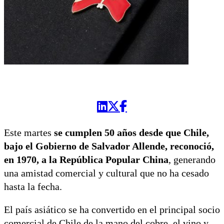
Este martes
se cumplen 50 años desde que Chile,
bajo el Gobierno de Salvador Allende, reconoció,
en 1970, a la República Popular China
, generando
una amistad comercial y cultural que no ha cesado
hasta la fecha.
El país asiático se ha convertido en el principal socio
comercial de Chile de la mano del cobre, el vino y,