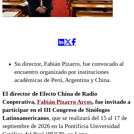
Su director, Fabián Pizarro, fue convocado al
encuentro organizado por instituciones
académicas de Perú, Argentina y China.
El director de Efecto China de Radio
Cooperativa,
Fabián Pizarro Arcos
, fue invitado a
participar en el III Congreso de Sinólogos
Latinoamericanos
, que se realizará del 15 al 17 de
septiembre de 2026 en la Pontificia Universidad