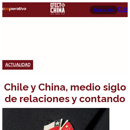
Radio en Vivo
ACTUALIDAD
Chile y China, medio siglo
de relaciones y contando