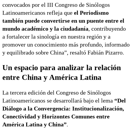
convocados por el III Congreso de Sinólogos
Latinoamericanos refleja que
el Periodismo
también puede convertirse en un puente entre el
mundo académico y la ciudadanía
, contribuyendo
a fortalecer la sinología en nuestra región y a
promover un conocimiento más profundo, informado
y equilibrado sobre China”, resaltó Fabián Pizarro.
Un espacio para analizar la relación
entre China y América Latina
La tercera edición del Congreso de Sinólogos
Latinoamericanos se desarrollará bajo el lema
“Del
Diálogo a la Convergencia: Institucionalización,
Conectividad y Horizontes Comunes entre
América Latina y China”
.