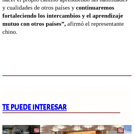
y cualidades de otros países y
continuaremos
fortaleciendo los intercambios y el aprendizaje
mutuo con otros países”,
afirmó el representante
chino.
TE PUEDE INTERESAR