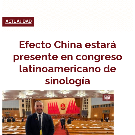
ACTUALIDAD
Efecto China estará
presente en congreso
latinoamericano de
sinología