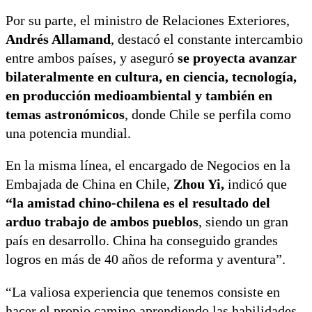
Por su parte, el ministro de Relaciones Exteriores,
Andrés Allamand
, destacó el constante intercambio
entre ambos países, y aseguró
se proyecta avanzar
bilateralmente en cultura, en ciencia, tecnología,
en producción medioambiental y también en
temas astronómicos
, donde Chile se perfila como
una potencia mundial.
En la misma línea, el encargado de Negocios en la
Embajada de China en Chile,
Zhou Yi,
indicó que
“la amistad chino-chilena es el resultado del
arduo trabajo de ambos pueblos
, siendo un gran
país en desarrollo. China ha conseguido grandes
logros en más de 40 años de reforma y aventura”.
“La valiosa experiencia que tenemos consiste en
hacer el propio camino aprendiendo las habilidades