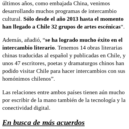
últimos años, como embajada China, venimos
desarrollando muchos programas de intercambio
cultural.
Sólo desde el año 2013 hasta el momento
han llegado a Chile 32 grupos de artes escénicas
“.
Además, añadió, “
se ha logrado mucho éxito en el
intercambio literario
. Tenemos 14 obras literarias
chinas traducidas al español y publicadas en Chile, y
unos 47 escritores, poetas y dramaturgos chinos han
podido visitar Chile para hacer intercambios con sus
homónimos chilenos”.
Las relaciones entre ambos países tienen aún mucho
por escribir de la mano también de la tecnología y la
conectividad digital.
En busca de más acuerdos