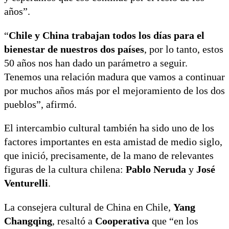
años”.
“
Chile y China trabajan todos los días para el
bienestar de nuestros dos países
, por lo tanto, estos
50 años nos han dado un parámetro a seguir.
Tenemos una relación madura que vamos a continuar
por muchos años más por el mejoramiento de los dos
pueblos”, afirmó.
El intercambio cultural también ha sido uno de los
factores importantes en esta amistad de medio siglo,
que inició, precisamente, de la mano de relevantes
figuras de la cultura chilena:
Pablo Neruda
y
José
Venturelli
.
La consejera cultural de China en Chile,
Yang
Changqing
, resaltó a
Cooperativa
que “en los