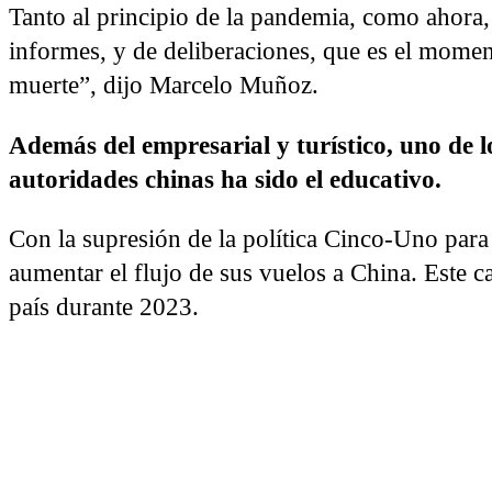
Tanto al principio de la pandemia, como ahora,
informes, y de deliberaciones, que es el momen
muerte”, dijo Marcelo Muñoz.
Además del empresarial y turístico, uno de l
autoridades chinas ha sido el educativo.
Con la supresión de la política Cinco-Uno para
aumentar el flujo de sus vuelos a China. Este 
país durante 2023.