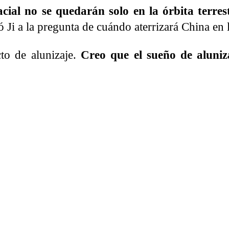
ial no se quedarán solo en la órbita terres
ó Ji a la pregunta de cuándo aterrizará China en 
cto de alunizaje.
Creo que el sueño de aluniz