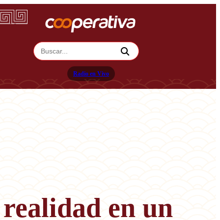
Radio en Vivo
 realidad en un