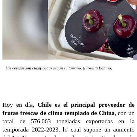
Las cerezas son clasificadas según su tamaño. (Fiorella Bonino)
Hoy en día,
Chile es el principal proveedor de
frutas frescas de clima templado de China
, con un
total de 576.063 toneladas exportadas en la
temporada 2022-2023, lo cual supone un aumento