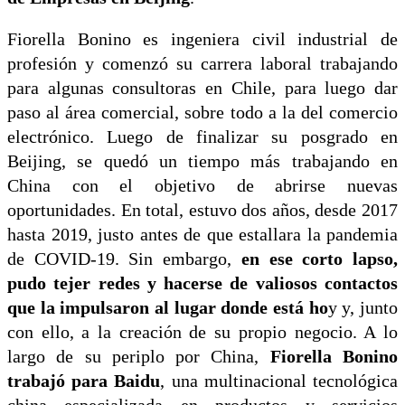
Fiorella Bonino es ingeniera civil industrial de
profesión y comenzó su carrera laboral trabajando
para algunas consultoras en Chile, para luego dar
paso al área comercial, sobre todo a la del comercio
electrónico. Luego de finalizar su posgrado en
Beijing, se quedó un tiempo más trabajando en
China con el objetivo de abrirse nuevas
oportunidades. En total, estuvo dos años, desde 2017
hasta 2019, justo antes de que estallara la pandemia
de COVID-19. Sin embargo,
en ese corto lapso,
pudo tejer redes y hacerse de valiosos contactos
que la impulsaron al lugar donde está ho
y y, junto
con ello, a la creación de su propio negocio. A lo
largo de su periplo por China,
Fiorella Bonino
trabajó para Baidu
, una multinacional tecnológica