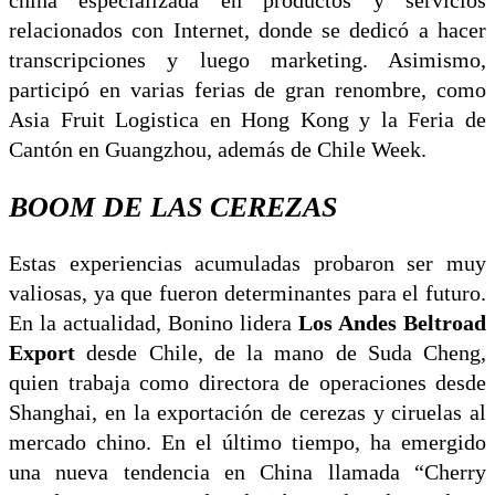
china especializada en productos y servicios
relacionados con Internet, donde se dedicó a hacer
transcripciones y luego marketing. Asimismo,
participó en varias ferias de gran renombre, como
Asia Fruit Logistica en Hong Kong y la Feria de
Cantón en Guangzhou, además de Chile Week.
BOOM DE LAS CEREZAS
Estas experiencias acumuladas probaron ser muy
valiosas, ya que fueron determinantes para el futuro.
En la actualidad, Bonino lidera
Los Andes Beltroad
Export
desde Chile, de la mano de Suda Cheng,
quien trabaja como directora de operaciones desde
Shanghai, en la exportación de cerezas y ciruelas al
mercado chino. En el último tiempo, ha emergido
una nueva tendencia en China llamada “Cherry