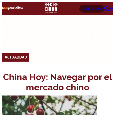
Radio en Vivo
ACTUALIDAD
China Hoy: Navegar por el
mercado chino