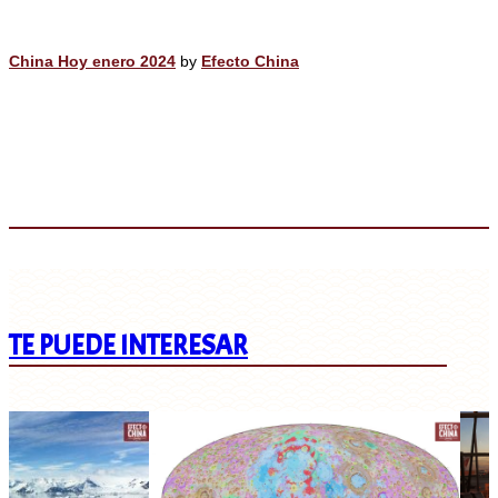
China Hoy enero 2024
by
Efecto China
TE PUEDE INTERESAR