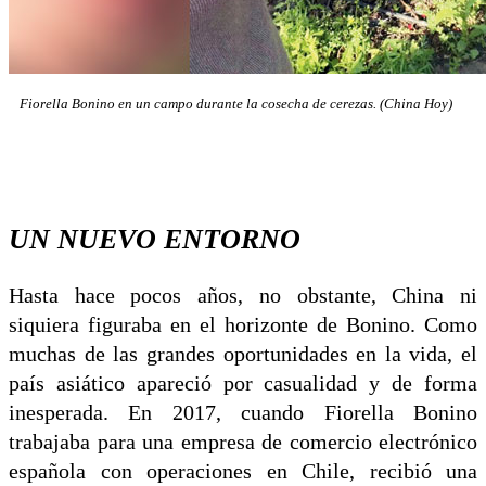
Fiorella Bonino en un campo durante la cosecha de cerezas. (China Hoy)
UN NUEVO ENTORNO
Hasta hace pocos años, no obstante, China ni
siquiera figuraba en el horizonte de Bonino. Como
muchas de las grandes oportunidades en la vida, el
país asiático apareció por casualidad y de forma
inesperada. En 2017, cuando Fiorella Bonino
trabajaba para una empresa de comercio electrónico
española con operaciones en Chile, recibió una