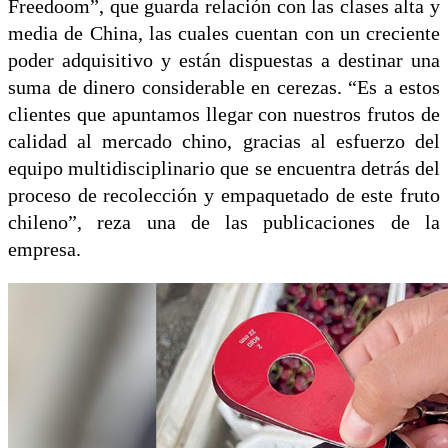
Freedoom”, que guarda relación con las clases alta y
media de China, las cuales cuentan con un creciente
poder adquisitivo y están dispuestas a destinar una
suma de dinero considerable en cerezas. “Es a estos
clientes que apuntamos llegar con nuestros frutos de
calidad al mercado chino, gracias al esfuerzo del
equipo multidisciplinario que se encuentra detrás del
proceso de recolección y empaquetado de este fruto
chileno”, reza una de las publicaciones de la
empresa.