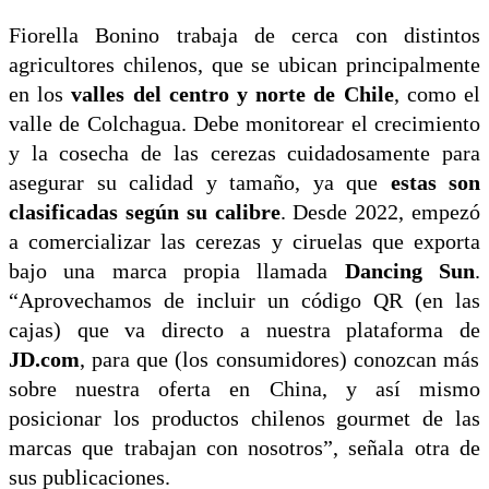
Fiorella Bonino trabaja de cerca con distintos
agricultores chilenos, que se ubican principalmente
en los
valles del centro y norte de Chile
, como el
valle de Colchagua. Debe monitorear el crecimiento
y la cosecha de las cerezas cuidadosamente para
asegurar su calidad y tamaño, ya que
estas son
clasificadas según su calibre
. Desde 2022, empezó
a comercializar las cerezas y ciruelas que exporta
bajo una marca propia llamada
Dancing Sun
.
“Aprovechamos de incluir un código QR (en las
cajas) que va directo a nuestra plataforma de
JD.com
, para que (los consumidores) conozcan más
sobre nuestra oferta en China, y así mismo
posicionar los productos chilenos gourmet de las
marcas que trabajan con nosotros”, señala otra de
sus publicaciones.