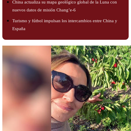
China actualiza su mapa geológico global de la Luna con
nuevos datos de misión Chang’e-6
Turismo y fútbol impulsan los intercambios entre China y
España