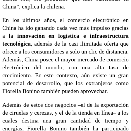
China”, explica la chilena.
En los últimos años, el comercio electrónico en
China ha ido ganando cada vez más impulso gracias
a la
innovación en logística e infraestructura
tecnológica
, además de la casi ilimitada oferta que
ofrece a los consumidores a solo un clic de distancia.
Además, China posee el mayor mercado de comercio
electrónico del mundo, con una alta tasa de
crecimiento. En este contexto, aún existe un gran
potencial de desarrollo, que los extranjeros como
Fiorella Bonino también pueden aprovechar.
Además de estos dos negocios –el de la exportación
de ciruelas y cerezas, y el de la tienda en línea– a los
cuales destina una gran cantidad de tiempo y
energías, Fiorella Bonino también ha participado