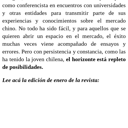
como conferencista en encuentros con universidades
y otras entidades para transmitir parte de sus
experiencias y conocimientos sobre el mercado
chino. No todo ha sido fácil, y para aquellos que se
quieren abrir un espacio en el mercado, el éxito
muchas veces viene acompañado de ensayos y
errores. Pero con persistencia y constancia, como las
ha tenido la joven chilena,
el horizonte está repleto
de posibilidades.
Lee acá la edición de enero de la revista: