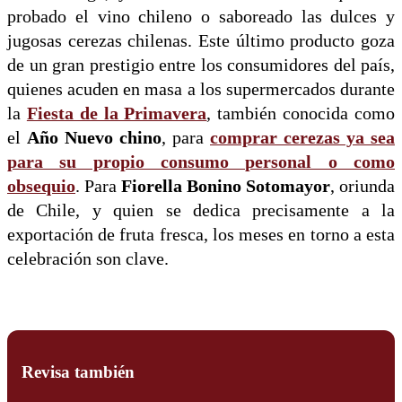
probado el vino chileno o saboreado las dulces y
jugosas cerezas chilenas. Este último producto goza
de un gran prestigio entre los consumidores del país,
quienes acuden en masa a los supermercados durante
la
Fiesta de la Primavera
, también conocida como
el
Año Nuevo chino
, para
comprar cerezas ya sea
para su propio consumo personal o como
obsequio
. Para
Fiorella Bonino Sotomayor
, oriunda
de Chile, y quien se dedica precisamente a la
exportación de fruta fresca, los meses en torno a esta
celebración son clave.
Revisa también