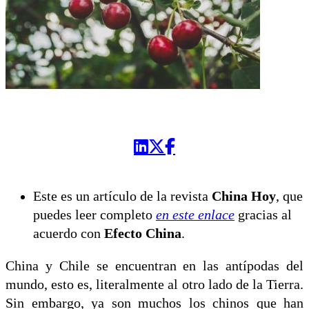
Este es un artículo de la revista
China Hoy
, que
puedes leer completo
en este enlace
gracias al
acuerdo con
Efecto China
.
China y Chile se encuentran en las antípodas del
mundo, esto es, literalmente al otro lado de la Tierra.
Sin embargo, ya son muchos los chinos que han