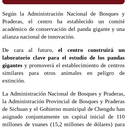
Según la Administración Nacional de Bosques y
Praderas, el centro ha establecido un comité
académico de conservación del panda gigante y una
alianza nacional de innovación.
De cara al futuro,
el centro construirá un
laboratorio clave para el estudio de los pandas
gigantes
y promoverá el establecimiento de centros
similares para otros animales en peligro de
extinción.
La Administración Nacional de Bosques y Praderas,
la Administración Provincial de Bosques y Praderas
de Sichuan y el Gobierno municipal de Chengdu han
asignado conjuntamente un capital inicial de 110
millones de yuanes (15,2 millones de dólares) para