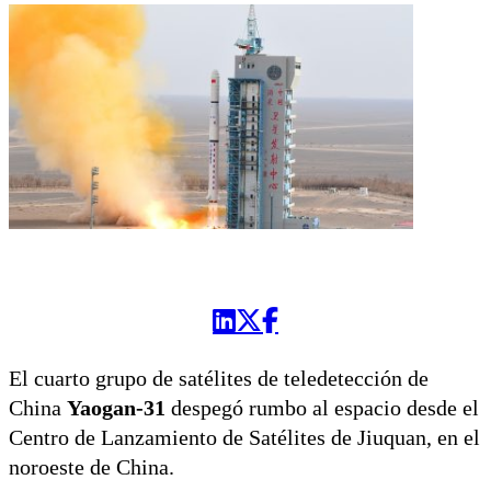
El cuarto grupo de satélites de teledetección de
China
Yaogan-31
despegó rumbo al espacio desde el
Centro de Lanzamiento de Satélites de Jiuquan, en el
noroeste de China.