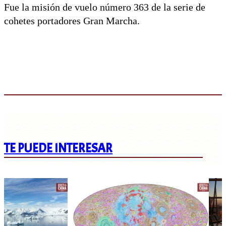
Fue la misión de vuelo número 363 de la serie de
cohetes portadores Gran Marcha.
TE PUEDE INTERESAR