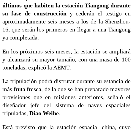
últimos que habiten la estación Tiangong durante
su fase de construcción
y cederán el testigo en
aproximadamente seis meses a los de la Shenzhou-
16, que serán los primeros en llegar a una Tiangong
ya completada.
En los próximos seis meses, la estación se ampliará
y alcanzará su mayor tamaño, con una masa de 100
toneladas, explicó la AEMT.
La tripulación podrá disfrutar durante su estancia de
más fruta fresca, de la que se han preparado mayores
provisiones que en misiones anteriores, señaló el
diseñador jefe del sistema de naves espaciales
tripuladas,
Diao Weihe
.
Está previsto que la estación espacial china, cuyo