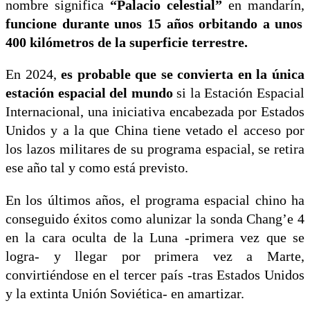
nombre significa
“Palacio celestial”
en mandarín,
funcione durante unos 15 años orbitando a unos
400 kilómetros de la superficie terrestre.
En 2024,
es probable que se convierta en la única
estación espacial del mundo
si la Estación Espacial
Internacional, una iniciativa encabezada por Estados
Unidos y a la que China tiene vetado el acceso por
los lazos militares de su programa espacial, se retira
ese año tal y como está previsto.
En los últimos años, el programa espacial chino ha
conseguido éxitos como alunizar la sonda Chang’e 4
en la cara oculta de la Luna -primera vez que se
logra- y llegar por primera vez a Marte,
convirtiéndose en el tercer país -tras Estados Unidos
y la extinta Unión Soviética- en amartizar.