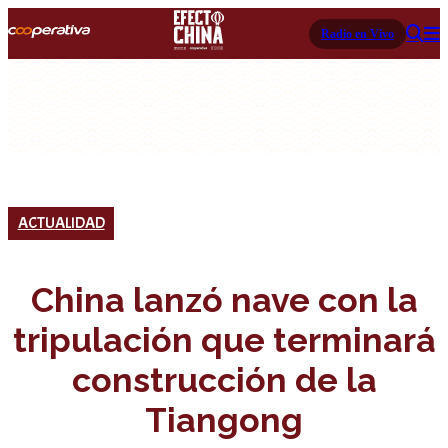
Radio en Vivo
ACTUALIDAD
China lanzó nave con la
tripulación que terminará
construcción de la
Tiangong