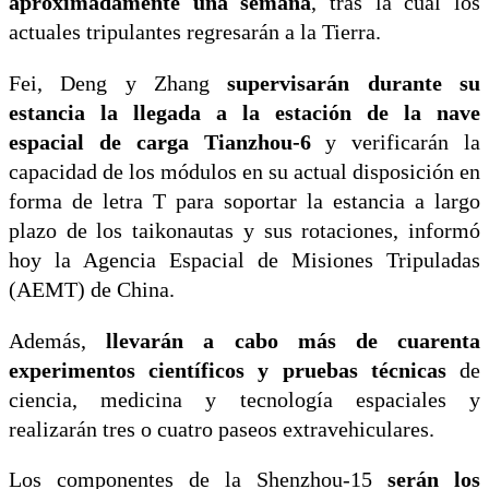
aproximadamente una semana
, tras la cual los
actuales tripulantes regresarán a la Tierra.
Fei, Deng y Zhang
supervisarán durante su
estancia la llegada a la estación de la nave
espacial de carga Tianzhou-6
y verificarán la
capacidad de los módulos en su actual disposición en
forma de letra T para soportar la estancia a largo
plazo de los taikonautas y sus rotaciones, informó
hoy la Agencia Espacial de Misiones Tripuladas
(AEMT) de China.
Además,
llevarán a cabo más de cuarenta
experimentos científicos y pruebas técnicas
de
ciencia, medicina y tecnología espaciales y
realizarán tres o cuatro paseos extravehiculares.
Los componentes de la Shenzhou-15
serán los