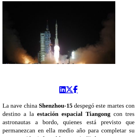
La nave china
Shenzhou-15
despegó este martes con
destino a la
estación espacial Tiangong
con tres
astronautas a bordo, quienes está previsto que
permanezcan en ella medio año para completar su