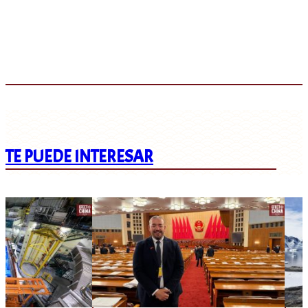
TE PUEDE INTERESAR