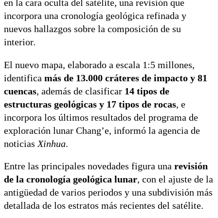
en la cara oculta del satélite, una revisión que
incorpora una cronología geológica refinada y
nuevos hallazgos sobre la composición de su
interior.
El nuevo mapa, elaborado a escala 1:5 millones,
identifica
más de 13.000 cráteres de impacto y 81
cuencas
, además de clasificar
14 tipos de
estructuras geológicas y 17 tipos de rocas
, e
incorpora los últimos resultados del programa de
exploración lunar Chang’e, informó la agencia de
noticias
Xinhua
.
Entre las principales novedades figura una
revisión
de la cronología geológica lunar
, con el ajuste de la
antigüedad de varios periodos y una subdivisión más
detallada de los estratos más recientes del satélite.