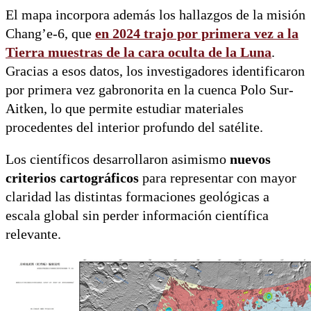
El mapa incorpora además los hallazgos de la misión
Chang’e-6, que
en 2024 trajo por primera vez a la
Tierra
muestras de la cara oculta de la Luna
.
Gracias a esos datos, los investigadores identificaron
por primera vez gabronorita en la cuenca Polo Sur-
Aitken, lo que permite estudiar materiales
procedentes del interior profundo del satélite.
Los científicos desarrollaron asimismo
nuevos
criterios cartográficos
para representar con mayor
claridad las distintas formaciones geológicas a
escala global sin perder información científica
relevante.