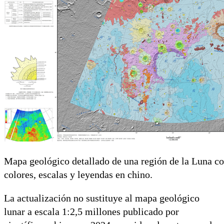
Mapa geológico detallado de una región de la Luna co
colores, escalas y leyendas en chino.
La actualización no sustituye al mapa geológico
lunar a escala 1:2,5 millones publicado por