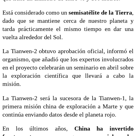
Está considerado como un
semisatélite de la Tierra
,
dado que se mantiene cerca de nuestro planeta y
tarda prácticamente el mismo tiempo en dar una
vuelta alrededor del Sol.
La Tianwen-2 obtuvo aprobación oficial, informó el
organismo, que añadió que los expertos involucrados
en el proyecto celebrarán un seminario en abril sobre
la exploración científica que llevará a cabo la
misión.
La Tianwen-2 será la sucesora de la Tianwen-1, la
primera misión china de exploración a Marte y que
continúa enviando datos desde el planeta rojo.
En los últimos años,
China ha invertido