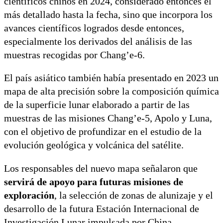
científicos chinos en 2024, considerado entonces el
más detallado hasta la fecha, sino que incorpora los
avances científicos logrados desde entonces,
especialmente los derivados del análisis de las
muestras recogidas por Chang’e-6.
El país asiático también había presentado en 2023 un
mapa de alta precisión sobre la composición química
de la superficie lunar elaborado a partir de las
muestras de las misiones Chang’e-5, Apolo y Luna,
con el objetivo de profundizar en el estudio de la
evolución geológica y volcánica del satélite.
Los responsables del nuevo mapa señalaron que
servirá de apoyo para futuras misiones de
exploración
, la selección de zonas de alunizaje y el
desarrollo de la futura Estación Internacional de
Investigación Lunar impulsada por China.