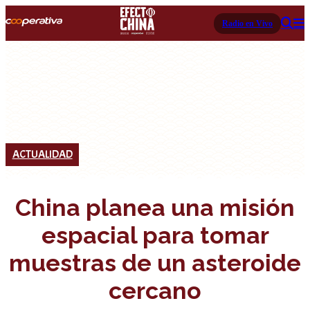
Radio en Vivo
ACTUALIDAD
China planea una misión
espacial para tomar
muestras de un asteroide
cercano