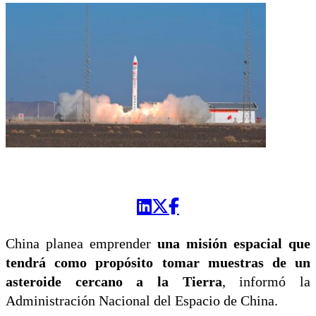
China planea emprender
una misión espacial que
tendrá como propósito tomar muestras de un
asteroide cercano a la Tierra
, informó la
Administración Nacional del Espacio de China.