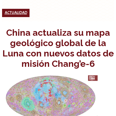
ACTUALIDAD
China actualiza su mapa
geológico global de la
Luna con nuevos datos de
misión Chang’e-6