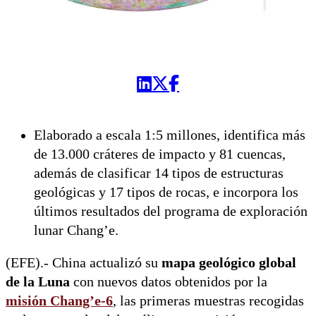
Elaborado a escala 1:5 millones, identifica más
de 13.000 cráteres de impacto y 81 cuencas,
además de clasificar 14 tipos de estructuras
geológicas y 17 tipos de rocas, e incorpora los
últimos resultados del programa de exploración
lunar Chang’e.
(EFE).- China actualizó su
mapa geológico global
de la Luna
con nuevos datos obtenidos por la
misión Chang’e-6
, las primeras muestras recogidas