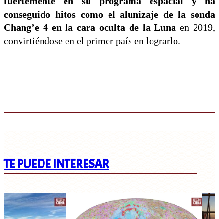
fuertemente en su programa espacial y ha
conseguido hitos como el alunizaje de la sonda
Chang’e 4 en la cara oculta de la Luna
en 2019,
convirtiéndose en el primer país en lograrlo.
TE PUEDE INTERESAR