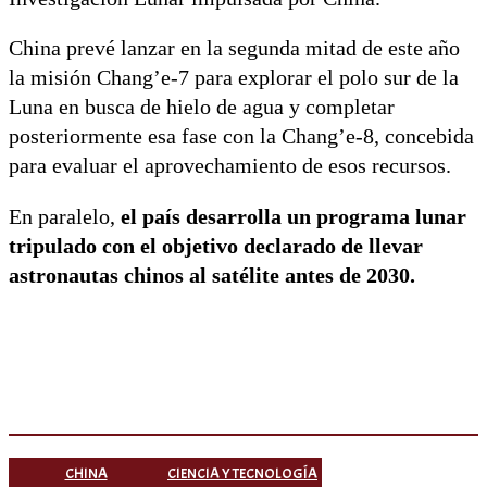
China prevé lanzar en la segunda mitad de este año
la misión Chang’e-7 para explorar el polo sur de la
Luna en busca de hielo de agua y completar
posteriormente esa fase con la Chang’e-8, concebida
para evaluar el aprovechamiento de esos recursos.
En paralelo,
el país desarrolla un programa lunar
tripulado con el objetivo declarado de llevar
astronautas chinos al satélite antes de 2030.
CHINA
CIENCIA Y TECNOLOGÍA