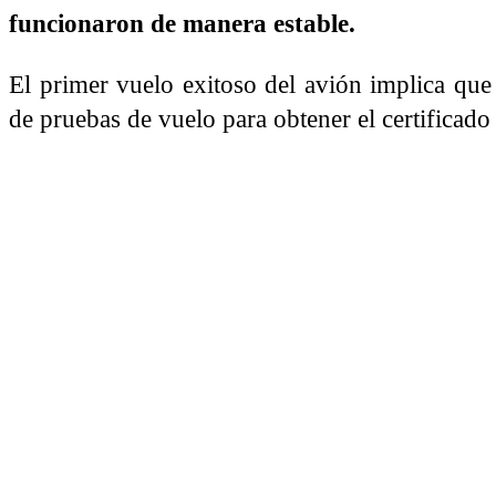
funcionaron de manera estable.
El primer vuelo exitoso del avión implica qu
de pruebas de vuelo para obtener el certificado 