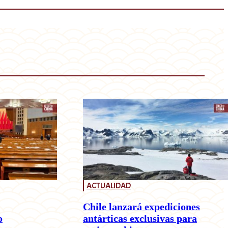
ACTUALIDAD
Chile lanzará expediciones
o
antárticas exclusivas para