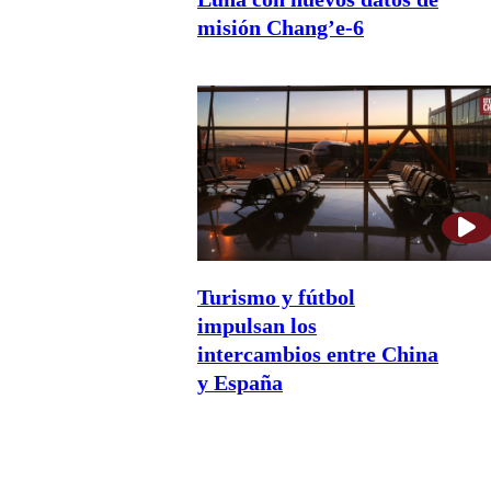
misión Chang’e-6
Turismo y fútbol
impulsan los
intercambios entre China
y España