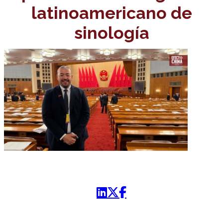
latinoamericano de
sinología