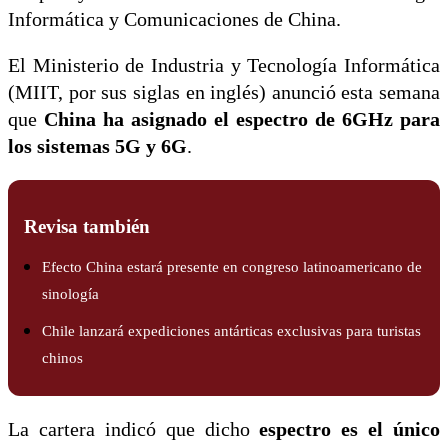
Informática y Comunicaciones de China.
El Ministerio de Industria y Tecnología Informática
(MIIT, por sus siglas en inglés) anunció esta semana
que
China ha asignado el espectro de 6GHz para
los sistemas 5G y 6G
.
Revisa también
Efecto China estará presente en congreso latinoamericano de
sinología
Chile lanzará expediciones antárticas exclusivas para turistas
chinos
La cartera indicó que dicho
espectro es el único