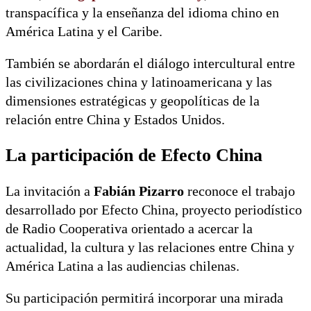
transpacífica y la enseñanza del idioma chino en
América Latina y el Caribe.
También se abordarán el diálogo intercultural entre
las civilizaciones china y latinoamericana y las
dimensiones estratégicas y geopolíticas de la
relación entre China y Estados Unidos.
La participación de Efecto China
La invitación a
Fabián Pizarro
reconoce el trabajo
desarrollado por Efecto China, proyecto periodístico
de Radio Cooperativa orientado a acercar la
actualidad, la cultura y las relaciones entre China y
América Latina a las audiencias chilenas.
Su participación permitirá incorporar una mirada