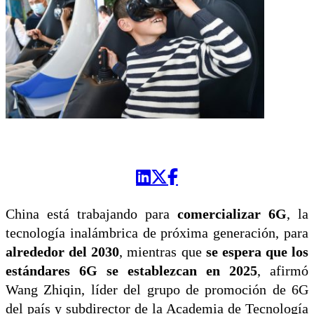
China está trabajando para
comercializar 6G
, la
tecnología inalámbrica de próxima generación, para
alrededor del 2030
, mientras que
se espera que los
estándares 6G se establezcan en 2025
, afirmó
Wang Zhiqin, líder del grupo de promoción de 6G
del país y subdirector de la Academia de Tecnología