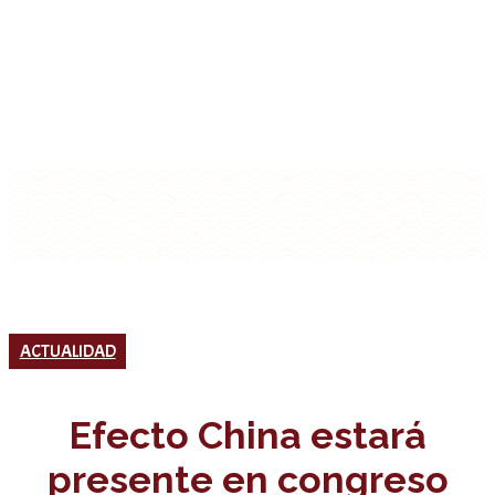
ACTUALIDAD
Efecto China estará
presente en congreso