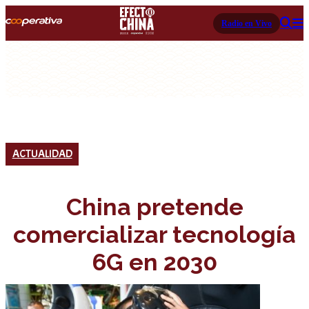
Radio en Vivo
ACTUALIDAD
China pretende
comercializar tecnología
6G en 2030