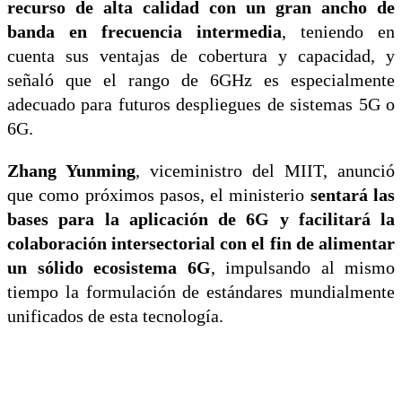
recurso de alta calidad con un gran ancho de
banda en frecuencia intermedia
, teniendo en
cuenta sus ventajas de cobertura y capacidad, y
señaló que el rango de 6GHz es especialmente
adecuado para futuros despliegues de sistemas 5G o
6G.
Zhang Yunming
, viceministro del MIIT, anunció
que como próximos pasos, el ministerio
sentará las
bases para la aplicación de 6G y facilitará la
colaboración intersectorial con el fin de alimentar
un sólido ecosistema 6G
, impulsando al mismo
tiempo la formulación de estándares mundialmente
unificados de esta tecnología.