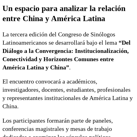
Un espacio para analizar la relación
entre China y América Latina
La tercera edición del Congreso de Sinólogos
Latinoamericanos se desarrollará bajo el lema
“Del
Diálogo a la Convergencia: Institucionalización,
Conectividad y Horizontes Comunes entre
América Latina y China”
.
El encuentro convocará a académicos,
investigadores, docentes, estudiantes, profesionales
y representantes institucionales de América Latina y
China.
Los participantes formarán parte de paneles,
conferencias magistrales y mesas de trabajo