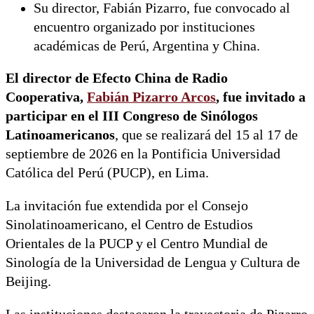
Su director, Fabián Pizarro, fue convocado al
encuentro organizado por instituciones
académicas de Perú, Argentina y China.
El director de Efecto China de Radio
Cooperativa,
Fabián Pizarro Arcos
, fue invitado a
participar en el III Congreso de Sinólogos
Latinoamericanos
, que se realizará del 15 al 17 de
septiembre de 2026 en la Pontificia Universidad
Católica del Perú (PUCP), en Lima.
La invitación fue extendida por el Consejo
Sinolatinoamericano, el Centro de Estudios
Orientales de la PUCP y el Centro Mundial de
Sinología de la Universidad de Lengua y Cultura de
Beijing.