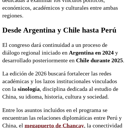
dedicadas a examinar los vínculos políticos,
económicos, académicos y culturales entre ambas
regiones.
Desde Argentina y Chile hasta Perú
El congreso dará continuidad a un proceso de
diálogo regional iniciado en
Argentina en 2024
y
desarrollado posteriormente en
Chile durante 2025
.
La edición de 2026 buscará fortalecer las redes
académicas y los lazos institucionales vinculados
con la
sinología
, disciplina dedicada al estudio de
China, su idioma, historia, cultura y sociedad.
Entre los asuntos incluidos en el programa se
encuentran las relaciones diplomáticas entre Perú y
China, el
megapuerto de Chancay
, la conectividad