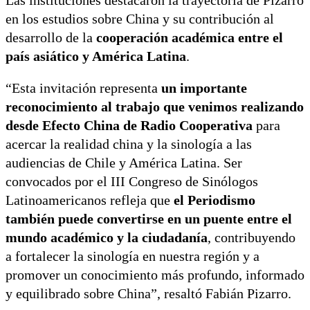
Las instituciones destacaron la trayectoria de Pizarro
en los estudios sobre China y su contribución al
desarrollo de la
cooperación académica entre el
país asiático y América Latina
.
“Esta invitación representa
un importante
reconocimiento al trabajo que venimos realizando
desde Efecto China de Radio Cooperativa
para
acercar la realidad china y la sinología a las
audiencias de Chile y América Latina. Ser
convocados por el III Congreso de Sinólogos
Latinoamericanos refleja que
el Periodismo
también puede convertirse en un puente entre el
mundo académico y la ciudadanía
, contribuyendo
a fortalecer la sinología en nuestra región y a
promover un conocimiento más profundo, informado
y equilibrado sobre China”, resaltó Fabián Pizarro.