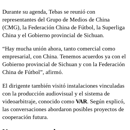
Durante su agenda, Tebas se reunió con
representantes del Grupo de Medios de China
(CMG), la Federación China de Fútbol, la Superliga
China y el Gobierno provincial de Sichuan.
“Hay mucha unión ahora, tanto comercial como
empresarial, con China. Tenemos acuerdos ya con el
Gobierno provincial de Sichuan y con la Federación
China de Fútbol”, afirmó.
El dirigente también visitó instalaciones vinculadas
con la producción audiovisual y el sistema de
videoarbitraje, conocido como
VAR
. Según explicó,
las conversaciones abordaron posibles proyectos de
cooperación futura.