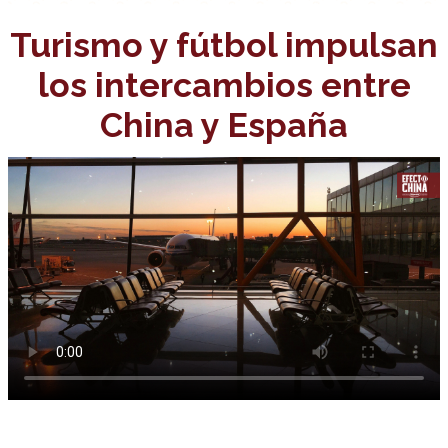
Turismo y fútbol impulsan
los intercambios entre
China y España