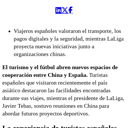
Viajeros españoles valoraron el transporte, los
pagos digitales y la seguridad, mientras LaLiga
proyecta nuevas iniciativas junto a
organizaciones chinas.
El turismo y el fútbol abren nuevos espacios de
cooperación entre China y España.
Turistas
españoles que visitaron recientemente el país
asiático destacaron las facilidades encontradas
durante sus viajes, mientras el presidente de LaLiga,
Javier Tebas, sostuvo reuniones en China para
abordar futuros proyectos deportivos.