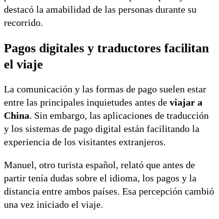
destacó la amabilidad de las personas durante su
recorrido.
Pagos digitales y traductores facilitan
el viaje
La comunicación y las formas de pago suelen estar
entre las principales inquietudes antes de
viajar a
China
. Sin embargo, las aplicaciones de traducción
y los sistemas de pago digital están facilitando la
experiencia de los visitantes extranjeros.
Manuel, otro turista español, relató que antes de
partir tenía dudas sobre el idioma, los pagos y la
distancia entre ambos países. Esa percepción cambió
una vez iniciado el viaje.