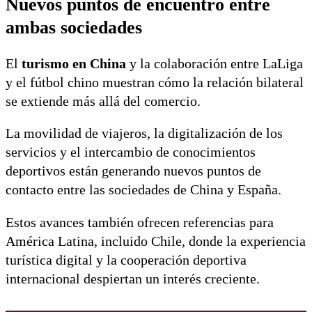
Nuevos puntos de encuentro entre
ambas sociedades
El
turismo en China
y la colaboración entre LaLiga
y el fútbol chino muestran cómo la relación bilateral
se extiende más allá del comercio.
La movilidad de viajeros, la digitalización de los
servicios y el intercambio de conocimientos
deportivos están generando nuevos puntos de
contacto entre las sociedades de China y España.
Estos avances también ofrecen referencias para
América Latina, incluido Chile, donde la experiencia
turística digital y la cooperación deportiva
internacional despiertan un interés creciente.