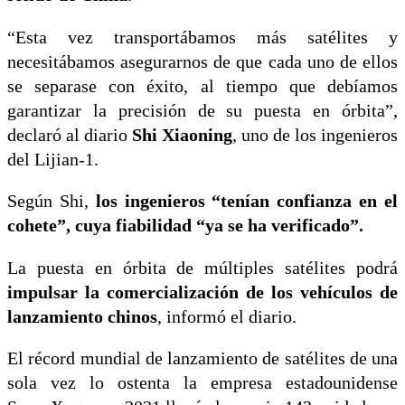
“Esta vez transportábamos más satélites y
necesitábamos asegurarnos de que cada uno de ellos
se separase con éxito, al tiempo que debíamos
garantizar la precisión de su puesta en órbita”,
declaró al diario
Shi Xiaoning
, uno de los ingenieros
del Lijian-1.
Según Shi,
los ingenieros “tenían confianza en el
cohete”, cuya fiabilidad “ya se ha verificado”.
La puesta en órbita de múltiples satélites podrá
impulsar la comercialización de los vehículos de
lanzamiento chinos
, informó el diario.
El récord mundial de lanzamiento de satélites de una
sola vez lo ostenta la empresa estadounidense