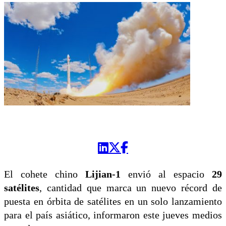
El cohete chino
Lijian-1
envió al espacio
29
satélites
, cantidad que marca un nuevo récord de
puesta en órbita de satélites en un solo lanzamiento
para el país asiático, informaron este jueves medios