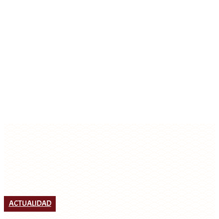
ACTUALIDAD