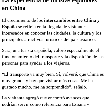
La experiencia de turistas españoles
en China
El crecimiento de los
intercambios entre China y
España
se refleja en la llegada de visitantes
interesados en conocer las ciudades, la cultura y los
principales atractivos turísticos del país asiático.
Sara, una turista española, valoró especialmente el
funcionamiento del transporte y la disposición de las
personas para ayudar a los viajeros.
“El transporte va muy bien. Sí, volveré, que China es
muy grande y hay que visitar más cosas. Me ha
gustado mucho, me ha sorprendido”, señaló.
La visitante agregó que encontró avances que
podrían servir como referencia para España y