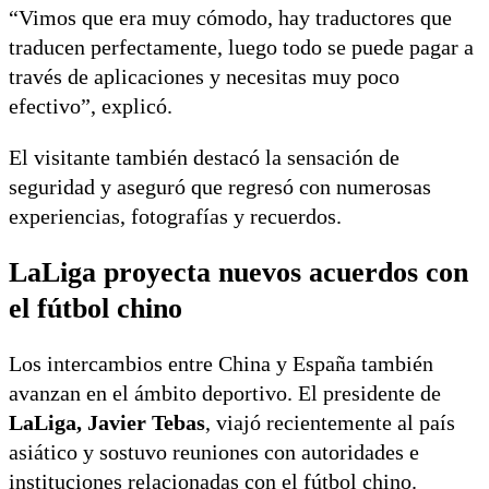
“Vimos que era muy cómodo, hay traductores que
traducen perfectamente, luego todo se puede pagar a
través de aplicaciones y necesitas muy poco
efectivo”, explicó.
El visitante también destacó la sensación de
seguridad y aseguró que regresó con numerosas
experiencias, fotografías y recuerdos.
LaLiga proyecta nuevos acuerdos con
el fútbol chino
Los intercambios entre China y España también
avanzan en el ámbito deportivo. El presidente de
LaLiga, Javier Tebas
, viajó recientemente al país
asiático y sostuvo reuniones con autoridades e
instituciones relacionadas con el fútbol chino.