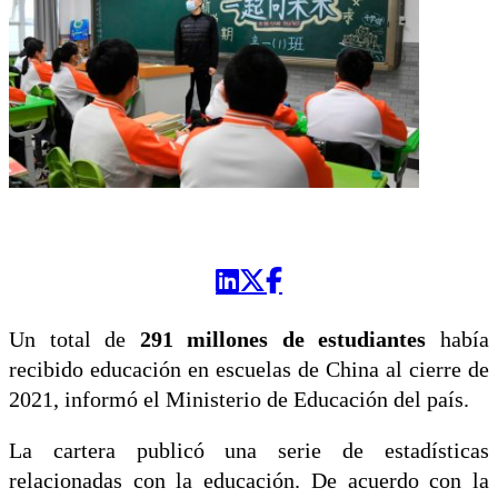
Un total de
291 millones de estudiantes
había
recibido educación en escuelas de China al cierre de
2021, informó el Ministerio de Educación del país.
La cartera publicó una serie de estadísticas
relacionadas con la educación. De acuerdo con la