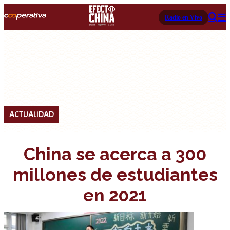
Radio en Vivo
ACTUALIDAD
China se acerca a 300
millones de estudiantes
en 2021