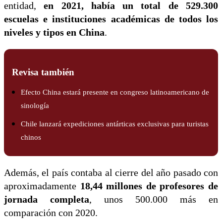
entidad,
en 2021, había un total de 529.300
escuelas e instituciones académicas de todos los
niveles y tipos en China
.
Revisa también
Efecto China estará presente en congreso latinoamericano de
sinología
Chile lanzará expediciones antárticas exclusivas para turistas
chinos
Además, el país contaba al cierre del año pasado con
aproximadamente
18,44 millones de profesores de
jornada completa
, unos 500.000 más en
comparación con 2020.