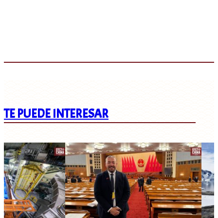
TE PUEDE INTERESAR