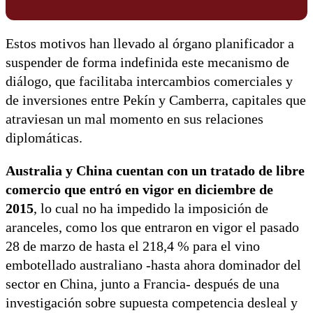
Estos motivos han llevado al órgano planificador a
suspender de forma indefinida este mecanismo de
diálogo, que facilitaba intercambios comerciales y
de inversiones entre Pekín y Camberra, capitales que
atraviesan un mal momento en sus relaciones
diplomáticas.
Australia y China cuentan con un tratado de libre
comercio que entró en vigor en diciembre de
2015
, lo cual no ha impedido la imposición de
aranceles, como los que entraron en vigor el pasado
28 de marzo de hasta el 218,4 % para el vino
embotellado australiano -hasta ahora dominador del
sector en China, junto a Francia- después de una
investigación sobre supuesta competencia desleal y