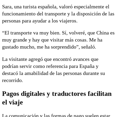
Sara, una turista española, valoró especialmente el
funcionamiento del transporte y la disposición de las
personas para ayudar a los viajeros.
“El transporte va muy bien. Sí, volveré, que China es
muy grande y hay que visitar más cosas. Me ha
gustado mucho, me ha sorprendido”, señaló.
La visitante agregó que encontró avances que
podrían servir como referencia para España y
destacó la amabilidad de las personas durante su
recorrido.
Pagos digitales y traductores facilitan
el viaje
La comunicación y las formas de pago suelen estar