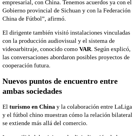
empresarial, con China. Tenemos acuerdos ya con el
Gobierno provincial de Sichuan y con la Federación
China de Fútbol”, afirmó.
El dirigente también visitó instalaciones vinculadas
con la producción audiovisual y el sistema de
videoarbitraje, conocido como
VAR
. Según explicó,
las conversaciones abordaron posibles proyectos de
cooperación futura.
Nuevos puntos de encuentro entre
ambas sociedades
El
turismo en China
y la colaboración entre LaLiga
y el fútbol chino muestran cómo la relación bilateral
se extiende más allá del comercio.