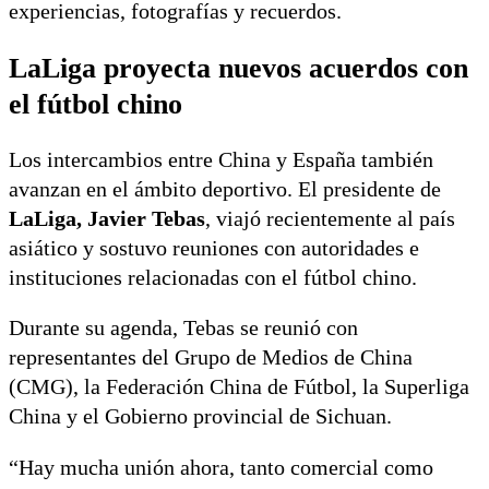
experiencias, fotografías y recuerdos.
LaLiga proyecta nuevos acuerdos con
el fútbol chino
Los intercambios entre China y España también
avanzan en el ámbito deportivo. El presidente de
LaLiga, Javier Tebas
, viajó recientemente al país
asiático y sostuvo reuniones con autoridades e
instituciones relacionadas con el fútbol chino.
Durante su agenda, Tebas se reunió con
representantes del Grupo de Medios de China
(CMG), la Federación China de Fútbol, la Superliga
China y el Gobierno provincial de Sichuan.
“Hay mucha unión ahora, tanto comercial como