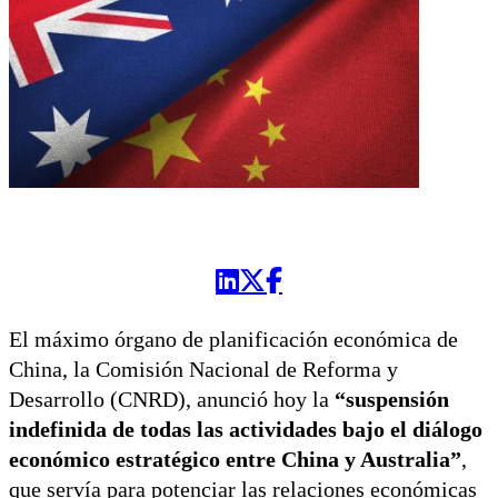
El máximo órgano de planificación económica de
China, la Comisión Nacional de Reforma y
Desarrollo (CNRD), anunció hoy la
“suspensión
indefinida de todas las actividades bajo el diálogo
económico estratégico entre China y Australia”
,
que servía para potenciar las relaciones económicas