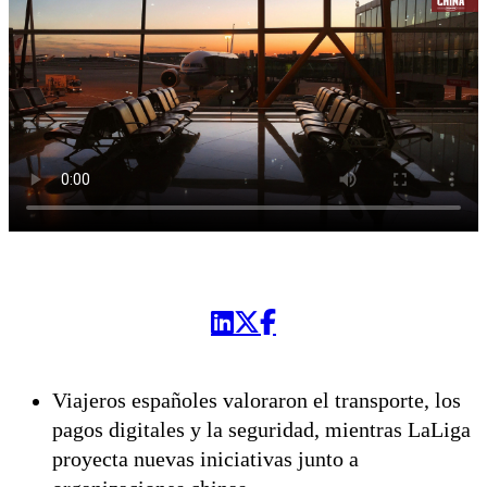
Viajeros españoles valoraron el transporte, los
pagos digitales y la seguridad, mientras LaLiga
proyecta nuevas iniciativas junto a