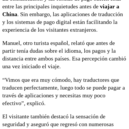
entre las principales inquietudes antes de
viajar a
China
. Sin embargo, las aplicaciones de traducción
y los sistemas de pago digital están facilitando la
experiencia de los visitantes extranjeros.
Manuel, otro turista español, relató que antes de
partir tenía dudas sobre el idioma, los pagos y la
distancia entre ambos países. Esa percepción cambió
una vez iniciado el viaje.
“Vimos que era muy cómodo, hay traductores que
traducen perfectamente, luego todo se puede pagar a
través de aplicaciones y necesitas muy poco
efectivo”, explicó.
El visitante también destacó la sensación de
seguridad y aseguró que regresó con numerosas