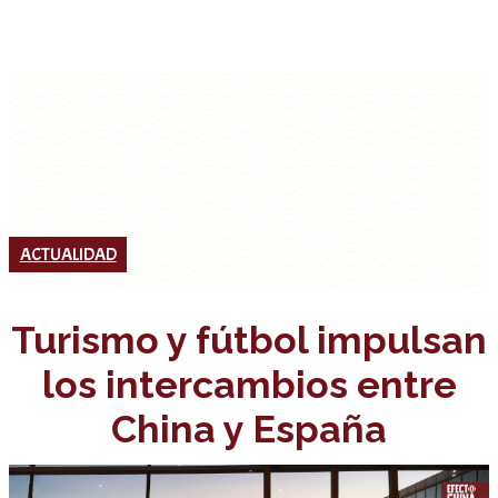
ACTUALIDAD
Turismo y fútbol impulsan
los intercambios entre
China y España