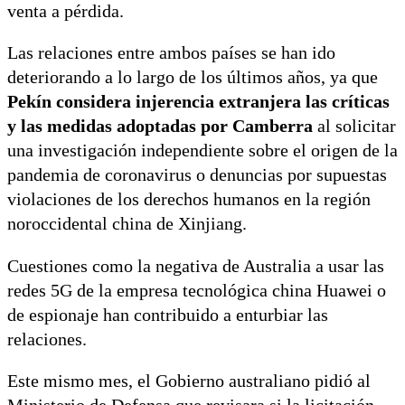
venta a pérdida.
Las relaciones entre ambos países se han ido
deteriorando a lo largo de los últimos años, ya que
Pekín considera injerencia extranjera las críticas
y las medidas adoptadas por Camberra
al solicitar
una investigación independiente sobre el origen de la
pandemia de coronavirus o denuncias por supuestas
violaciones de los derechos humanos en la región
noroccidental china de Xinjiang.
Cuestiones como la negativa de Australia a usar las
redes 5G de la empresa tecnológica china Huawei o
de espionaje han contribuido a enturbiar las
relaciones.
Este mismo mes, el Gobierno australiano pidió al