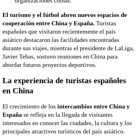
organizaciones chinas.
El turismo y el fútbol abren nuevos espacios de
cooperación entre China y España.
Turistas
españoles que visitaron recientemente el país
asiático destacaron las facilidades encontradas
durante sus viajes, mientras el presidente de LaLiga,
Javier Tebas, sostuvo reuniones en China para
abordar futuros proyectos deportivos.
La experiencia de turistas españoles
en China
El crecimiento de los
intercambios entre China y
España
se refleja en la llegada de visitantes
interesados en conocer las ciudades, la cultura y los
principales atractivos turísticos del país asiático.