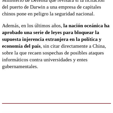
Ministerio de Defensa que revisara si la licitación
del puerto de Darwin a una empresa de capitales
chinos pone en peligro la seguridad nacional.
Además, en los últimos años,
la nación oceánica ha
aprobado una serie de leyes para bloquear la
supuesta injerencia extranjera en la política y
economía del país
, sin citar directamente a China,
sobre la que recaen sospechas de posibles ataques
informáticos contra universidades y entes
gubernamentales.