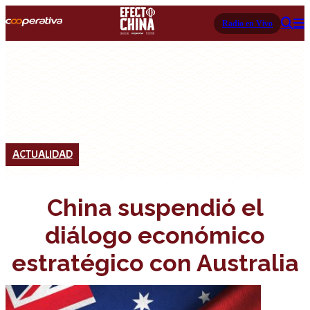
Radio en Vivo
ACTUALIDAD
China suspendió el
diálogo económico
estratégico con Australia