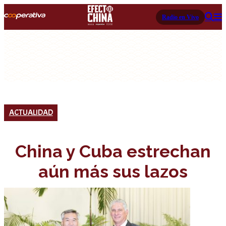
Radio en Vivo
ACTUALIDAD
China y Cuba estrechan
aún más sus lazos