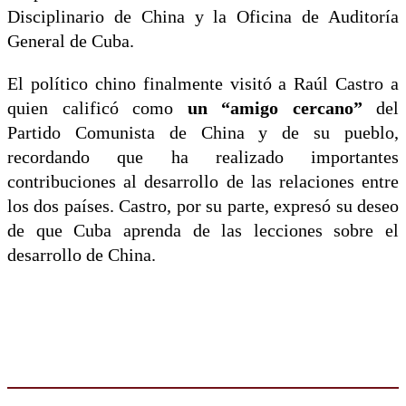
Disciplinario de China y la Oficina de Auditoría
General de Cuba.
El político chino finalmente visitó a Raúl Castro a
quien calificó como
un “amigo cercano”
del
Partido Comunista de China y de su pueblo,
recordando que ha realizado importantes
contribuciones al desarrollo de las relaciones entre
los dos países. Castro, por su parte, expresó su deseo
de que Cuba aprenda de las lecciones sobre el
desarrollo de China.