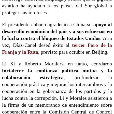
asiático ha ayudado a los países del Sur global a
proteger sus intereses.
El presidente cubano agradeció a China su
apoyo al
desarrollo económico del país y a sus esfuerzos en
la lucha contra el bloqueo de Estados Unidos
. A su
vez, Díaz-Canel deseó éxito al
tercer Foro de la
Franja y la Ruta
, previsto para octubre en Beijing.
Li Xi y Roberto Moralers, en tanto, acordaron
fortalecer la confianza política mutua y la
colaboración estratégica
, profundizar la
cooperación práctica y mejorar los intercambios y la
cooperación en la gobernanza de los partidos y la
lucha contra la corrupción. Li y Morales asistieron a
la firma de un memorando de entendimiento sobre
cooperación entre la Comisión Central de Control