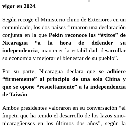
vigor en 2024
.
Según recoge el Ministerio chino de Exteriores en un
comunicado, los dos países firmaron una declaración
conjunta en la que
Pekín reconoce los “éxitos” de
Nicaragua “a la hora de defender su
independencia
, mantener la estabilidad, desarrollar
su economía y mejorar el bienestar de su pueblo”.
Por su parte, Nicaragua declara que
se adhiere
“firmemente” al principio de una sola China y
que se opone “resueltamente” a la independencia
de Taiwán
.
Ambos presidentes valoraron en su conversación “el
ímpetu que ha tenido el desarrollo de los lazos sino-
nicaragüenses en los últimos dos años”, según la