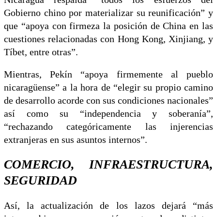
Gobierno chino por materializar su reunificación” y
que “apoya con firmeza la posición de China en las
cuestiones relacionadas con Hong Kong, Xinjiang, y
Tíbet, entre otras”.
Mientras, Pekín “apoya firmemente al pueblo
nicaragüense” a la hora de “elegir su propio camino
de desarrollo acorde con sus condiciones nacionales”
así como su “independencia y soberanía”,
“rechazando categóricamente las injerencias
extranjeras en sus asuntos internos”.
COMERCIO, INFRAESTRUCTURA,
SEGURIDAD
Así, la actualización de los lazos dejará “más