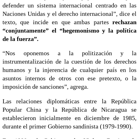
defender un sistema internacional centrado en las
Naciones Unidas y el derecho internacional”, dice el
texto, que incide en que ambas partes
rechazan
“conjuntamente” el “hegemonismo y la política
de la fuerza”.
“Nos oponemos a la politización y la
instrumentalización de la cuestión de los derechos
humanos y la injerencia de cualquier país en los
asuntos internos de otros con ese pretexto, o la
imposición de sanciones”, agrega.
Las relaciones diplomáticas entre la República
Popular China y la República de Nicaragua se
establecieron inicialmente en diciembre de 1985,
durante el primer Gobierno sandinista (1979-1990).