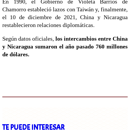
En 1990, el Gobierno de Violeta Barrios de
Chamorro estableció lazos con Taiwán y, finalmente,
el 10 de diciembre de 2021, China y Nicaragua
restablecieron relaciones diplomáticas.
Según datos oficiales,
los intercambios entre China
y Nicaragua sumaron el año pasado 760 millones
de dólares.
TE PUEDE INTERESAR