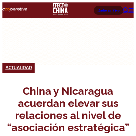
Radio en Vivo
ACTUALIDAD
China y Nicaragua
acuerdan elevar sus
relaciones al nivel de
“asociación estratégica”