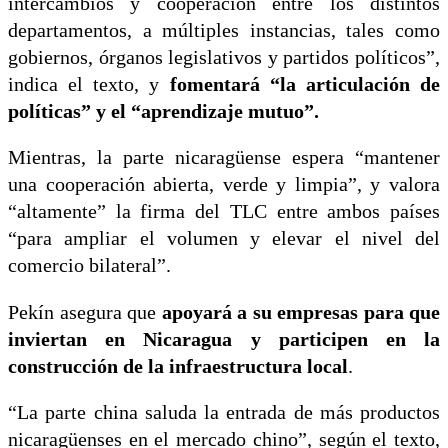
intercambios y cooperación entre los distintos
departamentos, a múltiples instancias, tales como
gobiernos, órganos legislativos y partidos políticos”,
indica el texto, y
fomentará “la articulación de
políticas” y el “aprendizaje mutuo”.
Mientras, la parte nicaragüense espera “mantener
una cooperación abierta, verde y limpia”, y valora
“altamente” la firma del TLC entre ambos países
“para ampliar el volumen y elevar el nivel del
comercio bilateral”.
Pekín asegura que
apoyará a su empresas para que
inviertan en Nicaragua y participen en la
construcción de la infraestructura local
.
“La parte china saluda la entrada de más productos
nicaragüenses en el mercado chino”, según el texto,