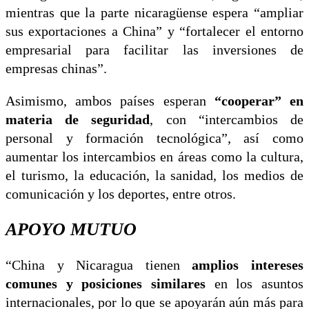
mientras que la parte nicaragüense espera “ampliar
sus exportaciones a China” y “fortalecer el entorno
empresarial para facilitar las inversiones de
empresas chinas”.
Asimismo, ambos países esperan
“cooperar” en
materia de seguridad
, con “intercambios de
personal y formación tecnológica”, así como
aumentar los intercambios en áreas como la cultura,
el turismo, la educación, la sanidad, los medios de
comunicación y los deportes, entre otros.
APOYO MUTUO
“China y Nicaragua tienen
amplios intereses
comunes y posiciones similares
en los asuntos
internacionales, por lo que se apoyarán aún más para