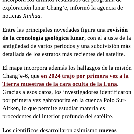
exploración lunar Chang’e, informó la agencia de
noticias
Xinhua
.
Entre las principales novedades figura una
revisión
de la cronología geológica lunar
, con el ajuste de la
antigüedad de varios periodos y una subdivisión más
detallada de los estratos más recientes del satélite.
El mapa incorpora además los hallazgos de la misión
Chang’e-6, que
en 2024 trajo por primera vez a la
Tierra
muestras de la cara oculta de la Luna
.
Gracias a esos datos, los investigadores identificaron
por primera vez gabronorita en la cuenca Polo Sur-
Aitken, lo que permite estudiar materiales
procedentes del interior profundo del satélite.
Los científicos desarrollaron asimismo
nuevos