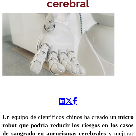
cerebral
Un equipo de científicos chinos ha creado un
micro
robot que podría reducir los riesgos en los casos
de sangrado en aneurismas cerebrales
y mejorar