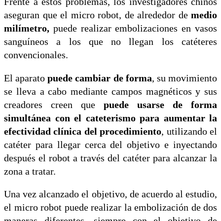
Frente a estos problemas, los investigadores chinos
aseguran que el micro robot, de alrededor de
medio
milímetro,
puede realizar embolizaciones en vasos
sanguíneos a los que no llegan los catéteres
convencionales.
El aparato
puede cambiar de forma
, su movimiento
se lleva a cabo mediante campos magnéticos y sus
creadores creen que
puede usarse de forma
simultánea con el cateterismo para aumentar la
efectividad clínica del procedimiento
, utilizando el
catéter para llegar cerca del objetivo e inyectando
después el robot a través del catéter para alcanzar la
zona a tratar.
Una vez alcanzado el objetivo, de acuerdo al estudio,
el micro robot puede realizar la embolización de dos
maneras diferentes, siempre con el objetivo de