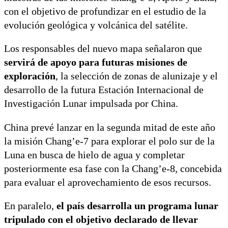
con el objetivo de profundizar en el estudio de la
evolución geológica y volcánica del satélite.
Los responsables del nuevo mapa señalaron que
servirá de apoyo para futuras misiones de
exploración
, la selección de zonas de alunizaje y el
desarrollo de la futura Estación Internacional de
Investigación Lunar impulsada por China.
China prevé lanzar en la segunda mitad de este año
la misión Chang’e-7 para explorar el polo sur de la
Luna en busca de hielo de agua y completar
posteriormente esa fase con la Chang’e-8, concebida
para evaluar el aprovechamiento de esos recursos.
En paralelo,
el país desarrolla un programa lunar
tripulado con el objetivo declarado de llevar