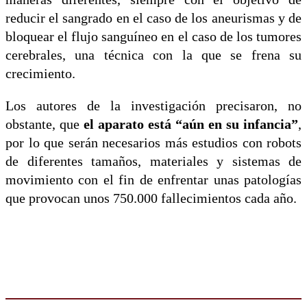
reducir el sangrado en el caso de los aneurismas y de
bloquear el flujo sanguíneo en el caso de los tumores
cerebrales, una técnica con la que se frena su
crecimiento.
Los autores de la investigación precisaron, no
obstante, que
el aparato está “aún en su infancia”
,
por lo que serán necesarios más estudios con robots
de diferentes tamaños, materiales y sistemas de
movimiento con el fin de enfrentar unas patologías
que provocan unos 750.000 fallecimientos cada año.