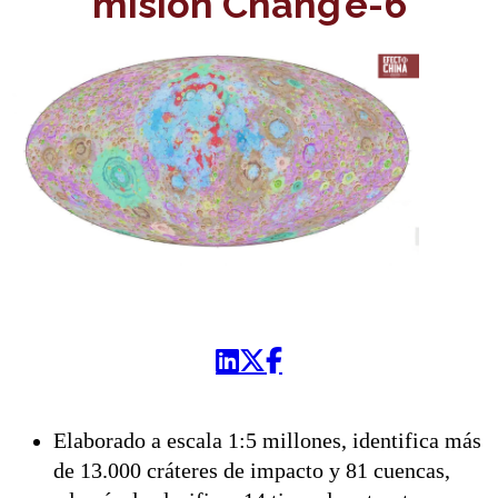
misión Chang’e-6
Elaborado a escala 1:5 millones, identifica más
de 13.000 cráteres de impacto y 81 cuencas,