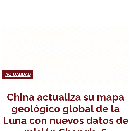
ACTUALIDAD
China actualiza su mapa
geológico global de la
Luna con nuevos datos de