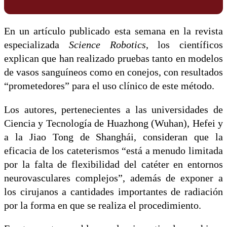
En un artículo publicado esta semana en la revista
especializada
Science Robotics
, los científicos
explican que han realizado pruebas tanto en modelos
de vasos sanguíneos como en conejos, con resultados
“prometedores” para el uso clínico de este método.
Los autores, pertenecientes a las universidades de
Ciencia y Tecnología de Huazhong (Wuhan), Hefei y
a la Jiao Tong de Shanghái, consideran que la
eficacia de los cateterismos “está a menudo limitada
por la falta de flexibilidad del catéter en entornos
neurovasculares complejos”, además de exponer a
los cirujanos a cantidades importantes de radiación
por la forma en que se realiza el procedimiento.