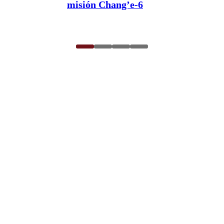
misión Chang’e-6