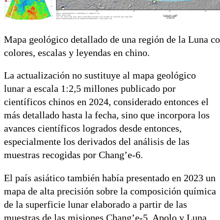
Mapa geológico detallado de una región de la Luna co
colores, escalas y leyendas en chino.
La actualización no sustituye al mapa geológico
lunar a escala 1:2,5 millones publicado por
científicos chinos en 2024, considerado entonces el
más detallado hasta la fecha, sino que incorpora los
avances científicos logrados desde entonces,
especialmente los derivados del análisis de las
muestras recogidas por Chang’e-6.
El país asiático también había presentado en 2023 un
mapa de alta precisión sobre la composición química
de la superficie lunar elaborado a partir de las
muestras de las misiones Chang’e-5, Apolo y Luna,