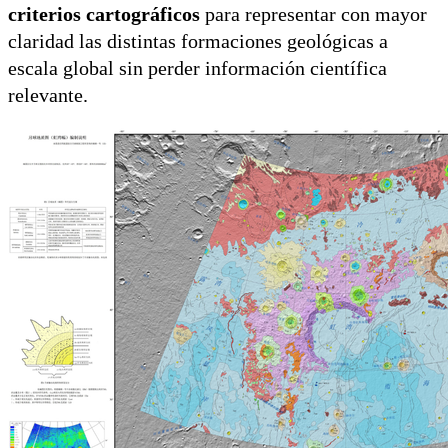
criterios cartográficos
para representar con mayor
claridad las distintas formaciones geológicas a
escala global sin perder información científica
relevante.