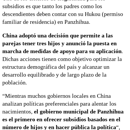
subsidios es que tanto los padres como los
descendientes deben contar con su Hukou (permiso
familiar de residencia) en Panzhihua.
China adoptó una decisión que permite a las
parejas tener tres hijos y anunció la puesta en
marcha de medidas de apoyo para su aplicación
.
Dichas acciones tienen como objetivo optimizar la
estructura demográfica del país y alcanzar un
desarrollo equilibrado y de largo plazo de la
población.
“Mientras muchos gobiernos locales en China
analizan políticas preferenciales para alentar los
nacimientos,
el gobierno municipal de Panzhihua
es el primero en ofrecer subsidios basados en el
número de hijos y en hacer pública la política
“,