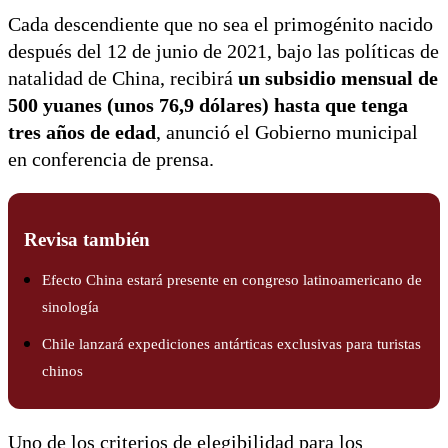
Cada descendiente que no sea el primogénito nacido
después del 12 de junio de 2021, bajo las políticas de
natalidad de China, recibirá
un subsidio mensual de
500 yuanes (unos 76,9 dólares) hasta que tenga
tres años de edad
, anunció el Gobierno municipal
en conferencia de prensa.
Revisa también
Efecto China estará presente en congreso latinoamericano de
sinología
Chile lanzará expediciones antárticas exclusivas para turistas
chinos
Uno de los criterios de elegibilidad para los