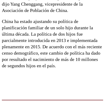
dijo Yang Chenggang, vicepresidente de la
Asociación de Población de China.
China ha estado ajustando su política de
planificación familiar de un solo hijo durante la
última década. La política de dos hijos fue
parcialmente introducida en 2013 e implementada
plenamente en 2015. De acuerdo con el más reciente
censo demográfico, este cambio de política ha dado
por resultado el nacimiento de más de 10 millones
de segundos hijos en el país.