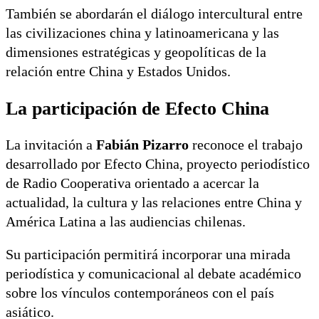
También se abordarán el diálogo intercultural entre
las civilizaciones china y latinoamericana y las
dimensiones estratégicas y geopolíticas de la
relación entre China y Estados Unidos.
La participación de Efecto China
La invitación a
Fabián Pizarro
reconoce el trabajo
desarrollado por Efecto China, proyecto periodístico
de Radio Cooperativa orientado a acercar la
actualidad, la cultura y las relaciones entre China y
América Latina a las audiencias chilenas.
Su participación permitirá incorporar una mirada
periodística y comunicacional al debate académico
sobre los vínculos contemporáneos con el país
asiático.