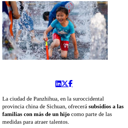
La ciudad de Panzhihua, en la suroccidental
provincia china de Sichuan, ofrecerá
subsidios a las
familias con más de un hijo
como parte de las
medidas para atraer talentos.