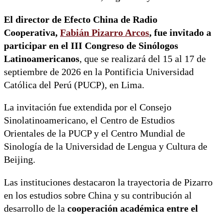
El director de Efecto China de Radio
Cooperativa,
Fabián Pizarro Arcos
, fue invitado a
participar en el III Congreso de Sinólogos
Latinoamericanos
, que se realizará del 15 al 17 de
septiembre de 2026 en la Pontificia Universidad
Católica del Perú (PUCP), en Lima.
La invitación fue extendida por el Consejo
Sinolatinoamericano, el Centro de Estudios
Orientales de la PUCP y el Centro Mundial de
Sinología de la Universidad de Lengua y Cultura de
Beijing.
Las instituciones destacaron la trayectoria de Pizarro
en los estudios sobre China y su contribución al
desarrollo de la
cooperación académica entre el