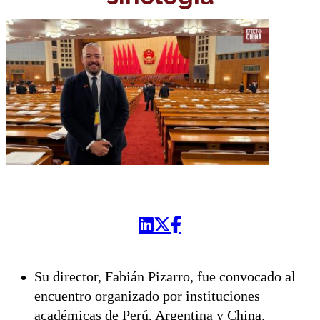
Su director, Fabián Pizarro, fue convocado al
encuentro organizado por instituciones
académicas de Perú, Argentina y China.