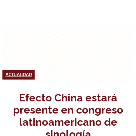
ACTUALIDAD
Efecto China estará
presente en congreso
latinoamericano de
sinología