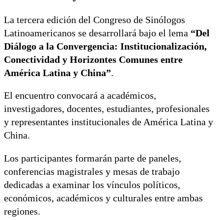
La tercera edición del Congreso de Sinólogos
Latinoamericanos se desarrollará bajo el lema
“Del
Diálogo a la Convergencia: Institucionalización,
Conectividad y Horizontes Comunes entre
América Latina y China”
.
El encuentro convocará a académicos,
investigadores, docentes, estudiantes, profesionales
y representantes institucionales de América Latina y
China.
Los participantes formarán parte de paneles,
conferencias magistrales y mesas de trabajo
dedicadas a examinar los vínculos políticos,
económicos, académicos y culturales entre ambas
regiones.