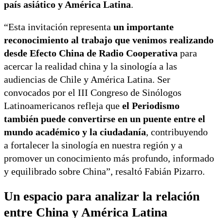
país asiático y América Latina
.
“Esta invitación representa
un importante
reconocimiento al trabajo que venimos realizando
desde Efecto China de Radio Cooperativa
para
acercar la realidad china y la sinología a las
audiencias de Chile y América Latina. Ser
convocados por el III Congreso de Sinólogos
Latinoamericanos refleja que
el Periodismo
también puede convertirse en un puente entre el
mundo académico y la ciudadanía
, contribuyendo
a fortalecer la sinología en nuestra región y a
promover un conocimiento más profundo, informado
y equilibrado sobre China”, resaltó Fabián Pizarro.
Un espacio para analizar la relación
entre China y América Latina