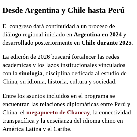
Desde Argentina y Chile hasta Perú
El congreso dará continuidad a un proceso de
diálogo regional iniciado en
Argentina en 2024
y
desarrollado posteriormente en
Chile durante 2025
.
La edición de 2026 buscará fortalecer las redes
académicas y los lazos institucionales vinculados
con la
sinología
, disciplina dedicada al estudio de
China, su idioma, historia, cultura y sociedad.
Entre los asuntos incluidos en el programa se
encuentran las relaciones diplomáticas entre Perú y
China, el
megapuerto de Chancay
, la conectividad
transpacífica y la enseñanza del idioma chino en
América Latina y el Caribe.