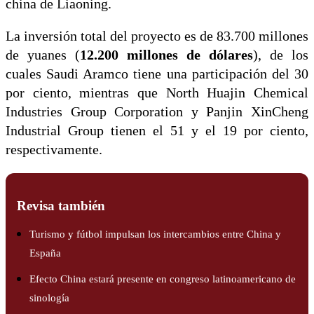
china de Liaoning.
La inversión total del proyecto es de 83.700 millones
de yuanes (
12.200 millones de dólares
), de los
cuales Saudi Aramco tiene una participación del 30
por ciento, mientras que North Huajin Chemical
Industries Group Corporation y Panjin XinCheng
Industrial Group tienen el 51 y el 19 por ciento,
respectivamente.
Revisa también
Turismo y fútbol impulsan los intercambios entre China y
España
Efecto China estará presente en congreso latinoamericano de
sinología