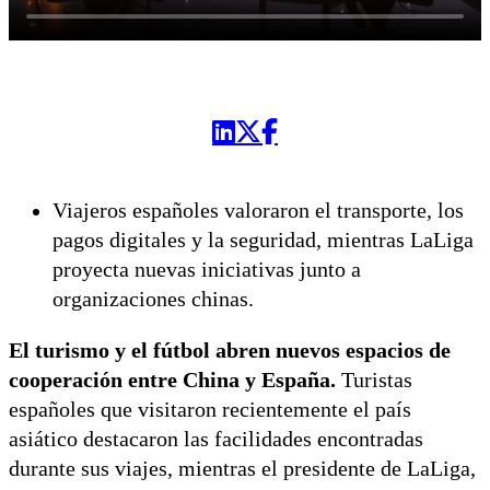
Viajeros españoles valoraron el transporte, los
pagos digitales y la seguridad, mientras LaLiga
proyecta nuevas iniciativas junto a
organizaciones chinas.
El turismo y el fútbol abren nuevos espacios de
cooperación entre China y España.
Turistas
españoles que visitaron recientemente el país
asiático destacaron las facilidades encontradas
durante sus viajes, mientras el presidente de LaLiga,