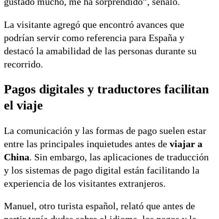
gustado mucho, me ha sorprendido”, señaló.
La visitante agregó que encontró avances que
podrían servir como referencia para España y
destacó la amabilidad de las personas durante su
recorrido.
Pagos digitales y traductores facilitan
el viaje
La comunicación y las formas de pago suelen estar
entre las principales inquietudes antes de
viajar a
China
. Sin embargo, las aplicaciones de traducción
y los sistemas de pago digital están facilitando la
experiencia de los visitantes extranjeros.
Manuel, otro turista español, relató que antes de