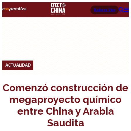
Radio en Vivo
ACTUALIDAD
Comenzó construcción de
megaproyecto químico
entre China y Arabia
Saudita