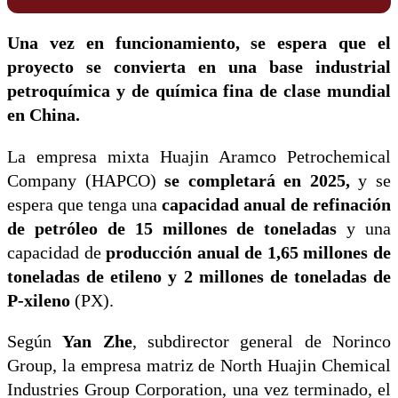
Una vez en funcionamiento, se espera que el
proyecto se convierta en una base industrial
petroquímica y de química fina de clase mundial
en China.
La empresa mixta Huajin Aramco Petrochemical
Company (HAPCO)
se completará en 2025,
y se
espera que tenga una
capacidad anual de refinación
de petróleo de 15 millones de toneladas
y una
capacidad de
producción anual de 1,65 millones de
toneladas de etileno y 2 millones de toneladas de
P-xileno
(PX).
Según
Yan Zhe
, subdirector general de Norinco
Group, la empresa matriz de North Huajin Chemical
Industries Group Corporation, una vez terminado, el