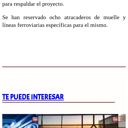
para respaldar el proyecto.
Se han reservado ocho atracaderos de muelle y
líneas ferroviarias específicas para el mismo.
TE PUEDE INTERESAR