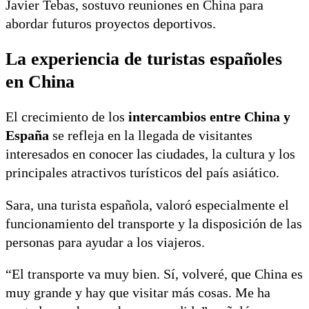
Javier Tebas, sostuvo reuniones en China para
abordar futuros proyectos deportivos.
La experiencia de turistas españoles
en China
El crecimiento de los
intercambios entre China y
España
se refleja en la llegada de visitantes
interesados en conocer las ciudades, la cultura y los
principales atractivos turísticos del país asiático.
Sara, una turista española, valoró especialmente el
funcionamiento del transporte y la disposición de las
personas para ayudar a los viajeros.
“El transporte va muy bien. Sí, volveré, que China es
muy grande y hay que visitar más cosas. Me ha