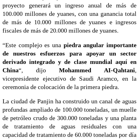
proyecto generará un ingreso anual de más de
100.000 millones de yuanes, con una ganancia total
de más de 10.000 millones de yuanes e ingresos
fiscales de más de 20.000 millones de yuanes.
“Este complejo es una
piedra angular importante
de nuestros esfuerzos para apoyar un sector
derivado integrado y de clase mundial aquí en
China
“, dijo
Mohammed AI-Qahtani
,
vicepresidente ejecutivo de Saudi Aramco, en la
ceremonia de colocación de la primera piedra.
La ciudad de Panjin ha construido un canal de aguas
profundas ampliado de 100.000 toneladas, un muelle
de petróleo crudo de 300.000 toneladas y una planta
de tratamiento de aguas residuales con una
capacidad de tratamiento de 60.000 toneladas por día