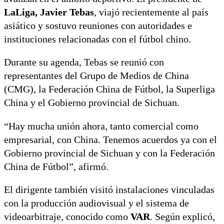
LaLiga, Javier Tebas
, viajó recientemente al país
asiático y sostuvo reuniones con autoridades e
instituciones relacionadas con el fútbol chino.
Durante su agenda, Tebas se reunió con
representantes del Grupo de Medios de China
(CMG), la Federación China de Fútbol, la Superliga
China y el Gobierno provincial de Sichuan.
“Hay mucha unión ahora, tanto comercial como
empresarial, con China. Tenemos acuerdos ya con el
Gobierno provincial de Sichuan y con la Federación
China de Fútbol”, afirmó.
El dirigente también visitó instalaciones vinculadas
con la producción audiovisual y el sistema de
videoarbitraje, conocido como
VAR
. Según explicó,