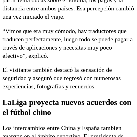
partir tenía dudas sobre el idioma, los pagos y la
distancia entre ambos países. Esa percepción cambió
una vez iniciado el viaje.
“Vimos que era muy cómodo, hay traductores que
traducen perfectamente, luego todo se puede pagar a
través de aplicaciones y necesitas muy poco
efectivo”, explicó.
El visitante también destacó la sensación de
seguridad y aseguró que regresó con numerosas
experiencias, fotografías y recuerdos.
LaLiga proyecta nuevos acuerdos con
el fútbol chino
Los intercambios entre China y España también
avanzan en el ámbito deportivo. El presidente de