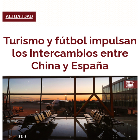
ACTUALIDAD
Turismo y fútbol impulsan
los intercambios entre
China y España