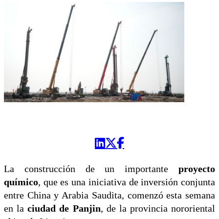
La construcción de un importante
proyecto
químico
, que es una iniciativa de inversión conjunta
entre China y Arabia Saudita, comenzó esta semana
en la
ciudad de Panjin
, de la provincia nororiental