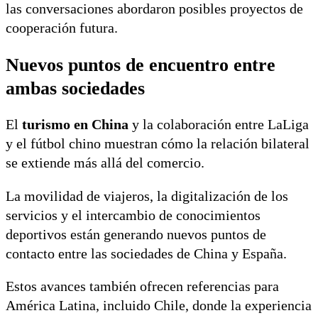
las conversaciones abordaron posibles proyectos de
cooperación futura.
Nuevos puntos de encuentro entre
ambas sociedades
El
turismo en China
y la colaboración entre LaLiga
y el fútbol chino muestran cómo la relación bilateral
se extiende más allá del comercio.
La movilidad de viajeros, la digitalización de los
servicios y el intercambio de conocimientos
deportivos están generando nuevos puntos de
contacto entre las sociedades de China y España.
Estos avances también ofrecen referencias para
América Latina, incluido Chile, donde la experiencia