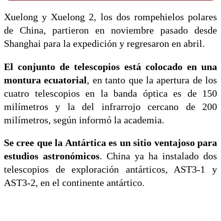
Xuelong y Xuelong 2, los dos rompehielos polares
de China, partieron en noviembre pasado desde
Shanghai para la expedición y regresaron en abril.
El conjunto de telescopios está colocado en una
montura ecuatorial
, en tanto que la apertura de los
cuatro telescopios en la banda óptica es de 150
milímetros y la del infrarrojo cercano de 200
milímetros, según informó la academia.
Se cree que la Antártica es un sitio ventajoso para
estudios astronómicos
. China ya ha instalado dos
telescopios de exploración antárticos, AST3-1 y
AST3-2, en el continente antártico.