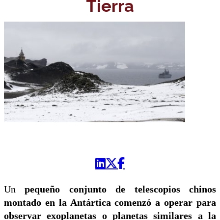
Tierra
Un
pequeño conjunto de telescopios chinos
montado en la Antártica comenzó a operar para
observar exoplanetas o planetas similares a la