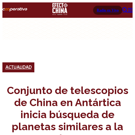
Radio en Vivo
ACTUALIDAD
Conjunto de telescopios
de China en Antártica
inicia búsqueda de
planetas similares a la