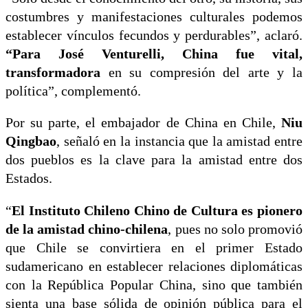
costumbres y manifestaciones culturales podemos
establecer vínculos fecundos y perdurables”, aclaró.
“Para José Venturelli, China fue vital,
transformadora
en su compresión del arte y la
política”, complementó.
Por su parte, el embajador de China en Chile,
Niu
Qingbao
, señaló en la instancia que la amistad entre
dos pueblos es la clave para la amistad entre dos
Estados.
“
El Instituto Chileno Chino de Cultura es pionero
de la amistad chino-chilena
, pues no solo promovió
que Chile se convirtiera en el primer Estado
sudamericano en establecer relaciones diplomáticas
con la República Popular China, sino que también
sienta una base sólida de opinión pública para el