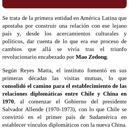
Se trata de la primera entidad en América Latina que
apostaba por construir una relación con ese lejano
país y, desde los acercamientos culturales y
políticos, dar cuenta de lo que era ese proceso de
cambios que allá se vivía tras el triunfo
revolucionario encabezado por
Mao Zedong
.
Según Reyes Matta, el instituto fomentó en sus
primeras décadas las visitas mutuas, lo que
consolidó el camino para el establecimiento de las
relaciones diplomáticas entre Chile y China en
1970
, al comenzar el Gobierno del presidente
Salvador Allende (1970-1973), con lo que Chile se
convirtió en el primer país de Sudamérica en
establecer vínculos diplomáticos con la nueva China.