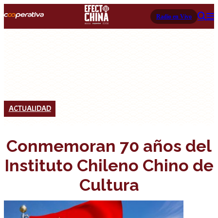
Radio en Vivo
ACTUALIDAD
Conmemoran 70 años del
Instituto Chileno Chino de
Cultura