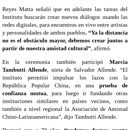
Reyes Matta señaló que en adelante las tareas del
Instituto buscarán crear nuevos diálogos usando las
redes digitales, para encuentros en vivo entre artistas
y personalidades de ambos pueblos
. “Ya la distancia
no es el obstáculo mayor, debemos crear juntos a
partir de nuestra amistad cultural”
, afirmó.
En la ceremonia también participó
Marcia
Tambutti Allende
, nieta de Salvador Allende. “El
instituto permitió impulsar los lazos con la
República Popular China, en una
prueba de
confianza mutua
, para luego ir fundando otras
instituciones similares en países vecinos, como
también a nivel regional la Asociación de Amistad
Chino-Latinoamericana”, dijo Tambutti Allende.