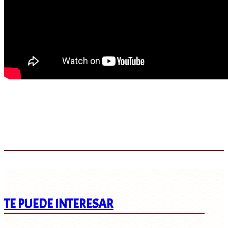
TE PUEDE INTERESAR