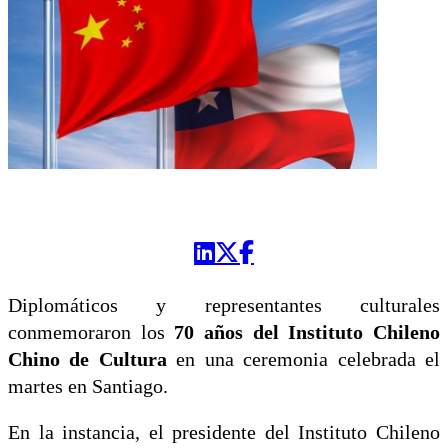
Diplomáticos y representantes culturales
conmemoraron los
70 años del Instituto Chileno
Chino de Cultura
en una ceremonia celebrada el
martes en Santiago.
En la instancia, el presidente del Instituto Chileno