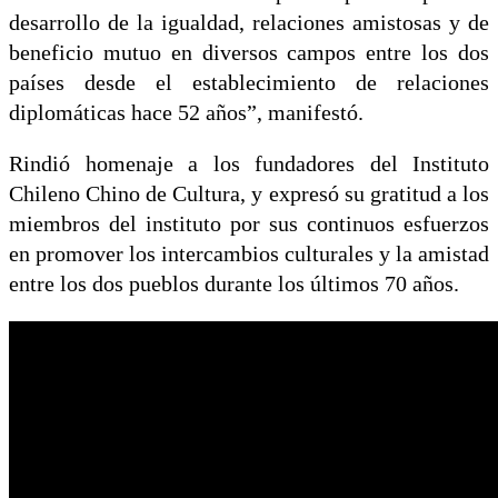
desarrollo de la igualdad, relaciones amistosas y de
beneficio mutuo en diversos campos entre los dos
países desde el establecimiento de relaciones
diplomáticas hace 52 años”, manifestó.
Rindió homenaje a los fundadores del Instituto
Chileno Chino de Cultura, y expresó su gratitud a los
miembros del instituto por sus continuos esfuerzos
en promover los intercambios culturales y la amistad
entre los dos pueblos durante los últimos 70 años.