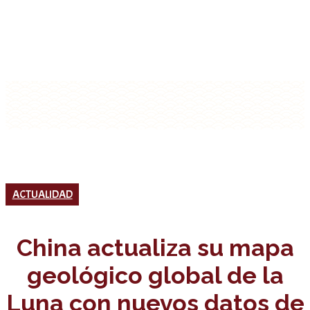
ACTUALIDAD
China actualiza su mapa
geológico global de la
Luna con nuevos datos de