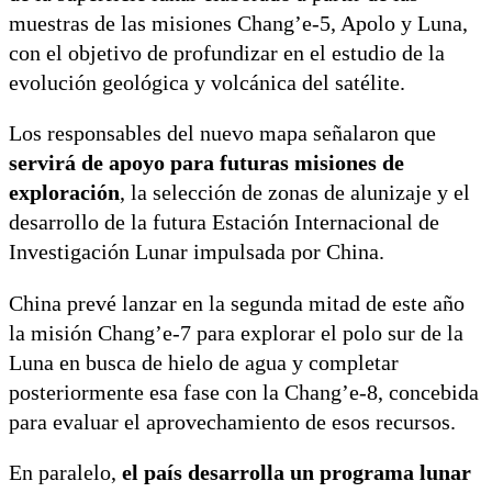
muestras de las misiones Chang’e-5, Apolo y Luna,
con el objetivo de profundizar en el estudio de la
evolución geológica y volcánica del satélite.
Los responsables del nuevo mapa señalaron que
servirá de apoyo para futuras misiones de
exploración
, la selección de zonas de alunizaje y el
desarrollo de la futura Estación Internacional de
Investigación Lunar impulsada por China.
China prevé lanzar en la segunda mitad de este año
la misión Chang’e-7 para explorar el polo sur de la
Luna en busca de hielo de agua y completar
posteriormente esa fase con la Chang’e-8, concebida
para evaluar el aprovechamiento de esos recursos.
En paralelo,
el país desarrolla un programa lunar