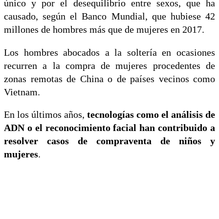
único y por el desequilibrio entre sexos, que ha
causado, según el Banco Mundial, que hubiese 42
millones de hombres más que de mujeres en 2017.
Los hombres abocados a la soltería en ocasiones
recurren a la compra de mujeres procedentes de
zonas remotas de China o de países vecinos como
Vietnam.
En los últimos años,
tecnologías como el análisis de
ADN o el reconocimiento facial han contribuido a
resolver casos de compraventa de niños y
mujeres
.