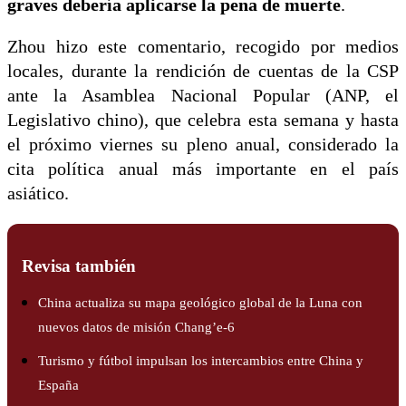
graves debería aplicarse la pena de muerte
.
Zhou hizo este comentario, recogido por medios
locales, durante la rendición de cuentas de la CSP
ante la Asamblea Nacional Popular (ANP, el
Legislativo chino), que celebra esta semana y hasta
el próximo viernes su pleno anual, considerado la
cita política anual más importante en el país
asiático.
Revisa también
China actualiza su mapa geológico global de la Luna con
nuevos datos de misión Chang’e-6
Turismo y fútbol impulsan los intercambios entre China y
España