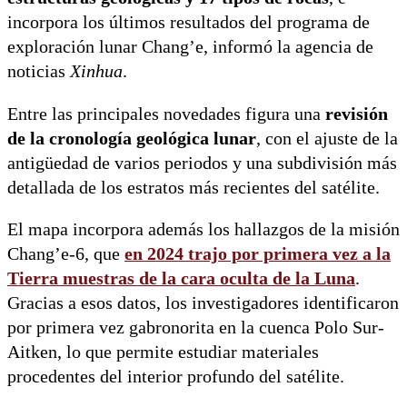
incorpora los últimos resultados del programa de
exploración lunar Chang’e, informó la agencia de
noticias
Xinhua
.
Entre las principales novedades figura una
revisión
de la cronología geológica lunar
, con el ajuste de la
antigüedad de varios periodos y una subdivisión más
detallada de los estratos más recientes del satélite.
El mapa incorpora además los hallazgos de la misión
Chang’e-6, que
en 2024 trajo por primera vez a la
Tierra
muestras de la cara oculta de la Luna
.
Gracias a esos datos, los investigadores identificaron
por primera vez gabronorita en la cuenca Polo Sur-
Aitken, lo que permite estudiar materiales
procedentes del interior profundo del satélite.