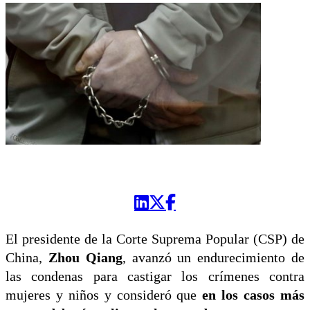
El presidente de la Corte Suprema Popular (CSP) de
China,
Zhou Qiang
, avanzó un endurecimiento de
las condenas para castigar los crímenes contra
mujeres y niños y consideró que
en los casos más