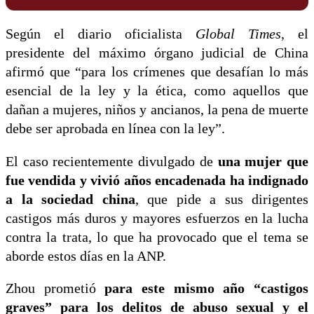
Según el diario oficialista
Global Times
, el
presidente del máximo órgano judicial de China
afirmó que “para los crímenes que desafían lo más
esencial de la ley y la ética, como aquellos que
dañan a mujeres, niños y ancianos, la pena de muerte
debe ser aprobada en línea con la ley”.
El caso recientemente divulgado de
una mujer que
fue vendida y vivió años encadenada ha indignado
a la sociedad china
, que pide a sus dirigentes
castigos más duros y mayores esfuerzos en la lucha
contra la trata, lo que ha provocado que el tema se
aborde estos días en la ANP.
Zhou prometió
para este mismo año “castigos
graves” para los delitos de abuso sexual y el