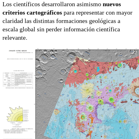
Los científicos desarrollaron asimismo
nuevos
criterios cartográficos
para representar con mayor
claridad las distintas formaciones geológicas a
escala global sin perder información científica
relevante.