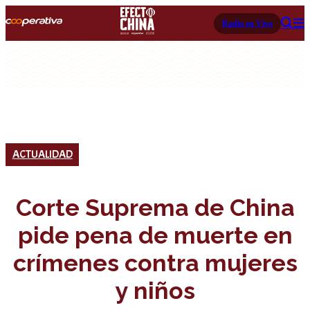
Radio en Vivo
ACTUALIDAD
Corte Suprema de China
pide pena de muerte en
crímenes contra mujeres
y niños