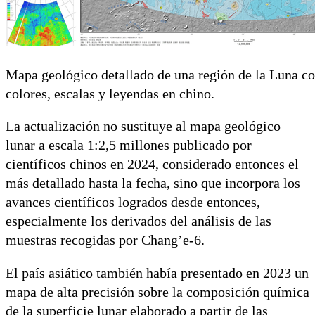
Mapa geológico detallado de una región de la Luna co
colores, escalas y leyendas en chino.
La actualización no sustituye al mapa geológico
lunar a escala 1:2,5 millones publicado por
científicos chinos en 2024, considerado entonces el
más detallado hasta la fecha, sino que incorpora los
avances científicos logrados desde entonces,
especialmente los derivados del análisis de las
muestras recogidas por Chang’e-6.
El país asiático también había presentado en 2023 un
mapa de alta precisión sobre la composición química
de la superficie lunar elaborado a partir de las