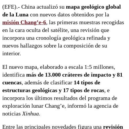
(EFE).- China actualizó su
mapa geológico global
de la Luna
con nuevos datos obtenidos por la
misión Chang’e-6
, las primeras muestras recogidas
en la cara oculta del satélite, una revisión que
incorpora una cronología geológica refinada y
nuevos hallazgos sobre la composición de su
interior.
El nuevo mapa, elaborado a escala 1:5 millones,
identifica
más de 13.000 cráteres de impacto y 81
cuencas
, además de clasificar
14 tipos de
estructuras geológicas y 17 tipos de rocas
, e
incorpora los últimos resultados del programa de
exploración lunar Chang’e, informó la agencia de
noticias
Xinhua
.
Entre las principales novedades figura una
revisión