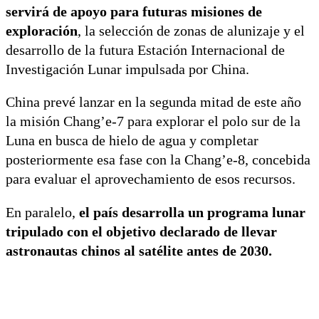
servirá de apoyo para futuras misiones de
exploración
, la selección de zonas de alunizaje y el
desarrollo de la futura Estación Internacional de
Investigación Lunar impulsada por China.
China prevé lanzar en la segunda mitad de este año
la misión Chang’e-7 para explorar el polo sur de la
Luna en busca de hielo de agua y completar
posteriormente esa fase con la Chang’e-8, concebida
para evaluar el aprovechamiento de esos recursos.
En paralelo,
el país desarrolla un programa lunar
tripulado con el objetivo declarado de llevar
astronautas chinos al satélite antes de 2030.