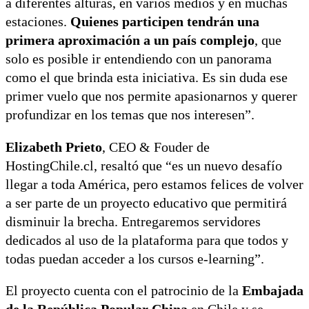
a diferentes alturas, en varios medios y en muchas
estaciones.
Quienes participen tendrán una
primera aproximación a un país complejo
, que
solo es posible ir entendiendo con un panorama
como el que brinda esta iniciativa. Es sin duda ese
primer vuelo que nos permite apasionarnos y querer
profundizar en los temas que nos interesen”.
Elizabeth Prieto
, CEO & Fouder de
HostingChile.cl, resaltó que “es un nuevo desafío
llegar a toda América, pero estamos felices de volver
a ser parte de un proyecto educativo que permitirá
disminuir la brecha. Entregaremos servidores
dedicados al uso de la plataforma para que todos y
todas puedan acceder a los cursos e-learning”.
El proyecto cuenta con el patrocinio de la
Embajada