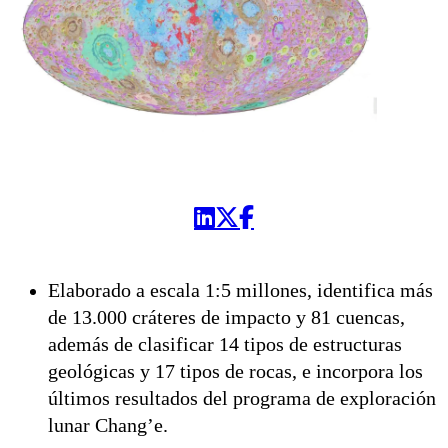
Elaborado a escala 1:5 millones, identifica más
de 13.000 cráteres de impacto y 81 cuencas,
además de clasificar 14 tipos de estructuras
geológicas y 17 tipos de rocas, e incorpora los
últimos resultados del programa de exploración
lunar Chang’e.