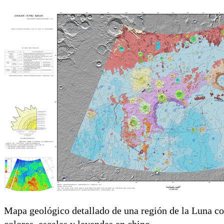
Mapa geológico detallado de una región de la Luna co