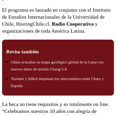
El programa es lanzado en conjunto con el Instituto
de Estudios Internacionales de la Universidad de
Chile, HostingChile.cl,
Radio Cooperativa
y
organizaciones de toda América Latina.
Revisa también
China actualiza su mapa geológico global de la Luna con
nuevos datos de misión Chang’e-6
Turismo y fútbol impulsan los intercambios entre China y
España
La beca no tiene requisitos y es totalmente on line.
“Celebramos nuestros 10 años con alegría de