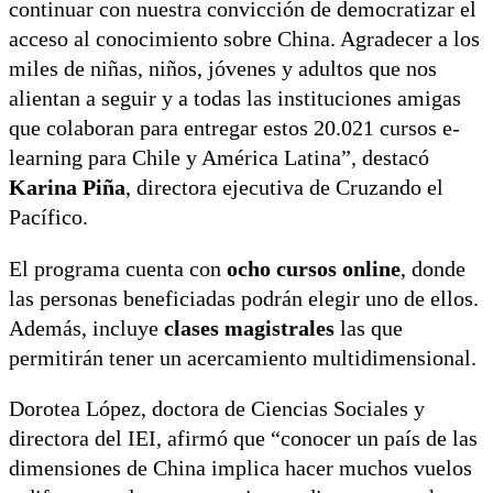
continuar con nuestra convicción de democratizar el
acceso al conocimiento sobre China. Agradecer a los
miles de niñas, niños, jóvenes y adultos que nos
alientan a seguir y a todas las instituciones amigas
que colaboran para entregar estos 20.021 cursos e-
learning para Chile y América Latina”, destacó
Karina Piña
, directora ejecutiva de Cruzando el
Pacífico.
El programa cuenta con
ocho cursos online
, donde
las personas beneficiadas podrán elegir uno de ellos.
Además, incluye
clases magistrales
las que
permitirán tener un acercamiento multidimensional.
Dorotea López, doctora de Ciencias Sociales y
directora del IEI, afirmó que “conocer un país de las
dimensiones de China implica hacer muchos vuelos