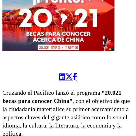
Cruzando el Pacífico lanzó el programa
“20.021
becas para conocer China”
, con el objetivo de que
la ciudadanía materialice su primer acercamiento a
aspectos claves del gigante asiático como lo son el
idioma, la cultura, la literatura, la economía y la
política.