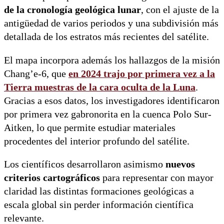
de la cronología geológica lunar
, con el ajuste de la
antigüedad de varios periodos y una subdivisión más
detallada de los estratos más recientes del satélite.
El mapa incorpora además los hallazgos de la misión
Chang’e-6, que
en 2024 trajo por primera vez a la
Tierra
muestras de la cara oculta de la Luna
.
Gracias a esos datos, los investigadores identificaron
por primera vez gabronorita en la cuenca Polo Sur-
Aitken, lo que permite estudiar materiales
procedentes del interior profundo del satélite.
Los científicos desarrollaron asimismo
nuevos
criterios cartográficos
para representar con mayor
claridad las distintas formaciones geológicas a
escala global sin perder información científica
relevante.