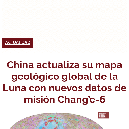
ACTUALIDAD
China actualiza su mapa
geológico global de la
Luna con nuevos datos de
misión Chang’e-6