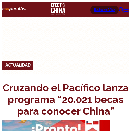
Radio en Vivo
ACTUALIDAD
Cruzando el Pacífico lanza
programa “20.021 becas
para conocer China”