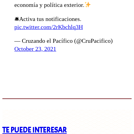
economía y política exterior.
🛎Activa tus notificaciones.
pic.twitter.com/2rKbchlq3H
— Cruzando el Pacífico (@CruPacifico)
October 23, 2021
TE PUEDE INTERESAR