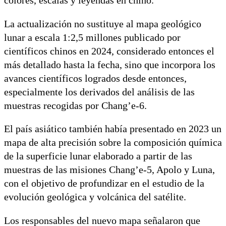
colores, escalas y leyendas en chino.
La actualización no sustituye al mapa geológico
lunar a escala 1:2,5 millones publicado por
científicos chinos en 2024, considerado entonces el
más detallado hasta la fecha, sino que incorpora los
avances científicos logrados desde entonces,
especialmente los derivados del análisis de las
muestras recogidas por Chang’e-6.
El país asiático también había presentado en 2023 un
mapa de alta precisión sobre la composición química
de la superficie lunar elaborado a partir de las
muestras de las misiones Chang’e-5, Apolo y Luna,
con el objetivo de profundizar en el estudio de la
evolución geológica y volcánica del satélite.
Los responsables del nuevo mapa señalaron que