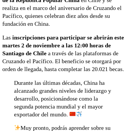
de la República Popular China
en Chile y se
realiza en el marco del aniversario de Cruzando el
Pacífico, quienes celebran diez años desde su
fundación en China.
Las
inscripciones para participar se abrirán este
martes 2 de noviembre a las 12:00 horas de
Santiago de Chile
a través de las plataformas de
Cruzando el Pacífico. El beneficio se otorgará por
orden de llegada, hasta completar las 20.021 becas.
Durante las últimas décadas, China ha
alcanzado grandes niveles de liderazgo y
desarrollo, posicionándose como la
segunda potencia mundial y el mayor
exportador del mundo.
Muy pronto, podrás aprender sobre su