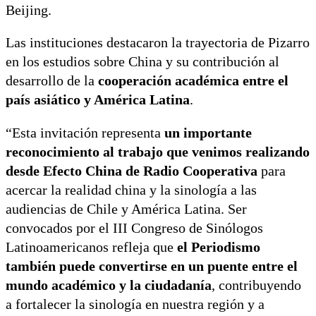
Beijing.
Las instituciones destacaron la trayectoria de Pizarro
en los estudios sobre China y su contribución al
desarrollo de la
cooperación académica entre el
país asiático y América Latina
.
“Esta invitación representa
un importante
reconocimiento al trabajo que venimos realizando
desde Efecto China de Radio Cooperativa
para
acercar la realidad china y la sinología a las
audiencias de Chile y América Latina. Ser
convocados por el III Congreso de Sinólogos
Latinoamericanos refleja que
el Periodismo
también puede convertirse en un puente entre el
mundo académico y la ciudadanía
, contribuyendo
a fortalecer la sinología en nuestra región y a