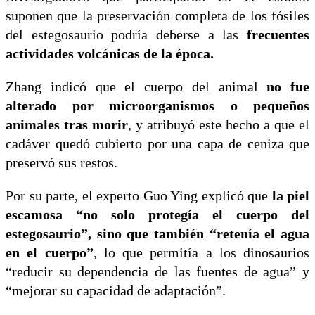
suponen que la preservación completa de los fósiles
del estegosaurio podría deberse a las
frecuentes
actividades volcánicas de la época.
Zhang indicó que el cuerpo del animal
no fue
alterado por microorganismos o pequeños
animales tras morir
, y atribuyó este hecho a que el
cadáver quedó cubierto por una capa de ceniza que
preservó sus restos.
Por su parte, el experto Guo Ying explicó que
la piel
escamosa “no solo protegía el cuerpo del
estegosaurio”, sino que también “retenía el agua
en el cuerpo”
, lo que permitía a los dinosaurios
“reducir su dependencia de las fuentes de agua” y
“mejorar su capacidad de adaptación”.