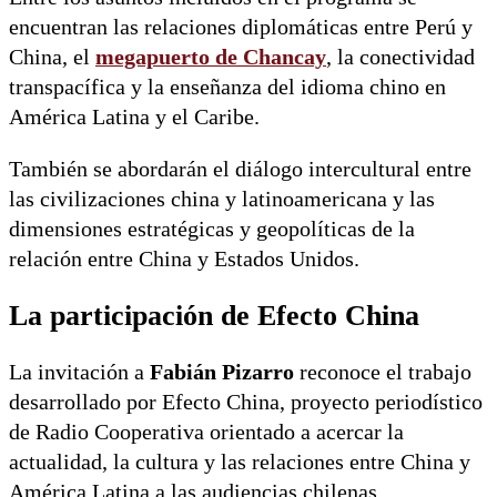
encuentran las relaciones diplomáticas entre Perú y
China, el
megapuerto de Chancay
, la conectividad
transpacífica y la enseñanza del idioma chino en
América Latina y el Caribe.
También se abordarán el diálogo intercultural entre
las civilizaciones china y latinoamericana y las
dimensiones estratégicas y geopolíticas de la
relación entre China y Estados Unidos.
La participación de Efecto China
La invitación a
Fabián Pizarro
reconoce el trabajo
desarrollado por Efecto China, proyecto periodístico
de Radio Cooperativa orientado a acercar la
actualidad, la cultura y las relaciones entre China y
América Latina a las audiencias chilenas.