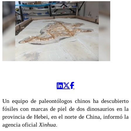
Un equipo de paleontólogos chinos ha descubierto
fósiles con marcas de piel de dos dinosaurios en la
provincia de Hebei, en el norte de China, informó la
agencia oficial
Xinhua
.