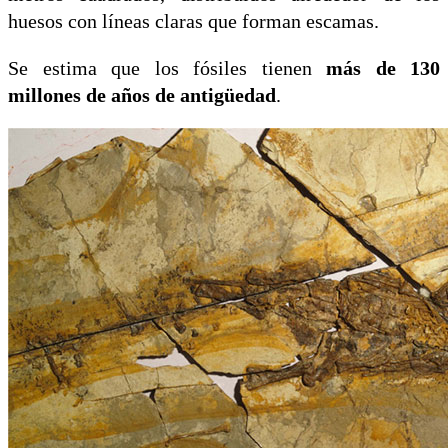
huesos con líneas claras que forman escamas.
Se estima que los fósiles tienen
más de 130
millones de años de antigüedad
.