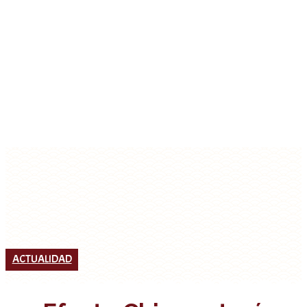
ACTUALIDAD