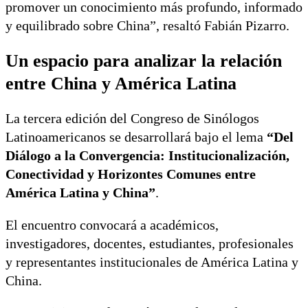
promover un conocimiento más profundo, informado
y equilibrado sobre China”, resaltó Fabián Pizarro.
Un espacio para analizar la relación
entre China y América Latina
La tercera edición del Congreso de Sinólogos
Latinoamericanos se desarrollará bajo el lema
“Del
Diálogo a la Convergencia: Institucionalización,
Conectividad y Horizontes Comunes entre
América Latina y China”
.
El encuentro convocará a académicos,
investigadores, docentes, estudiantes, profesionales
y representantes institucionales de América Latina y
China.