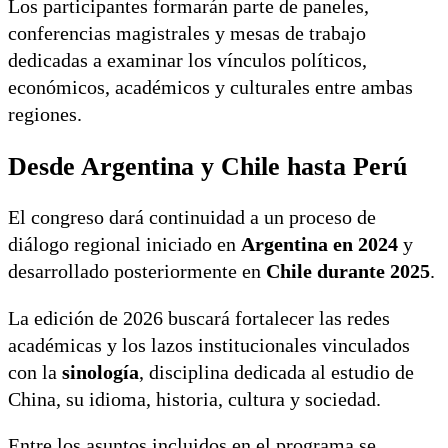
Los participantes formarán parte de paneles,
conferencias magistrales y mesas de trabajo
dedicadas a examinar los vínculos políticos,
económicos, académicos y culturales entre ambas
regiones.
Desde Argentina y Chile hasta Perú
El congreso dará continuidad a un proceso de
diálogo regional iniciado en
Argentina en 2024
y
desarrollado posteriormente en
Chile durante 2025
.
La edición de 2026 buscará fortalecer las redes
académicas y los lazos institucionales vinculados
con la
sinología
, disciplina dedicada al estudio de
China, su idioma, historia, cultura y sociedad.
Entre los asuntos incluidos en el programa se