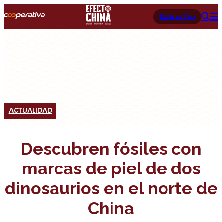
Radio en Vivo
ACTUALIDAD
Descubren fósiles con
marcas de piel de dos
dinosaurios en el norte de
China