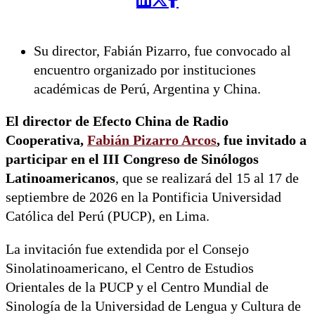
Su director, Fabián Pizarro, fue convocado al
encuentro organizado por instituciones
académicas de Perú, Argentina y China.
El director de Efecto China de Radio
Cooperativa,
Fabián Pizarro Arcos
, fue invitado a
participar en el III Congreso de Sinólogos
Latinoamericanos
, que se realizará del 15 al 17 de
septiembre de 2026 en la Pontificia Universidad
Católica del Perú (PUCP), en Lima.
La invitación fue extendida por el Consejo
Sinolatinoamericano, el Centro de Estudios
Orientales de la PUCP y el Centro Mundial de
Sinología de la Universidad de Lengua y Cultura de