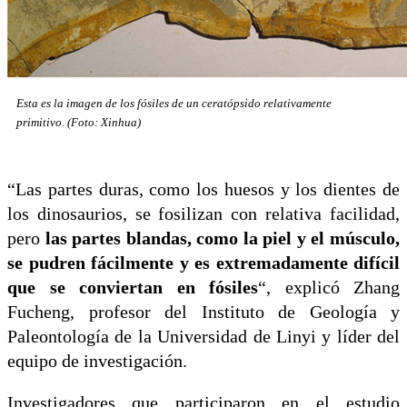
Esta es la imagen de los fósiles de un ceratópsido relativamente
primitivo. (Foto: Xinhua)
“Las partes duras, como los huesos y los dientes de
los dinosaurios, se fosilizan con relativa facilidad,
pero
las partes blandas, como la piel y el músculo,
se pudren fácilmente y es extremadamente difícil
que se conviertan en fósiles
“, explicó Zhang
Fucheng, profesor del Instituto de Geología y
Paleontología de la Universidad de Linyi y líder del
equipo de investigación.
Investigadores que participaron en el estudio