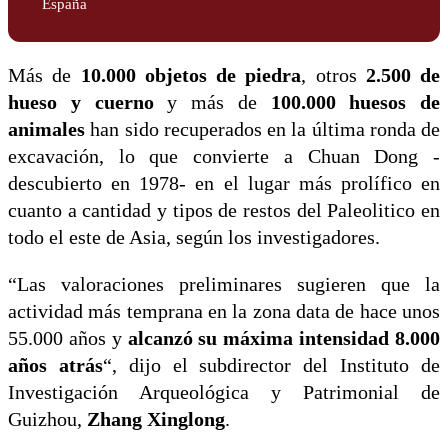
España
Más de
10.000 objetos de piedra
, otros
2.500 de
hueso y cuerno
y más de
100.000 huesos de
animales
han sido recuperados en la última ronda de
excavación, lo que convierte a Chuan Dong -
descubierto en 1978- en el lugar más prolífico en
cuanto a cantidad y tipos de restos del Paleolitico en
todo el este de Asia, según los investigadores.
“Las valoraciones preliminares sugieren que la
actividad más temprana en la zona data de hace unos
55.000 años y
alcanzó su máxima intensidad 8.000
años atrás
“, dijo el subdirector del Instituto de
Investigación Arqueológica y Patrimonial de
Guizhou,
Zhang Xinglong
.