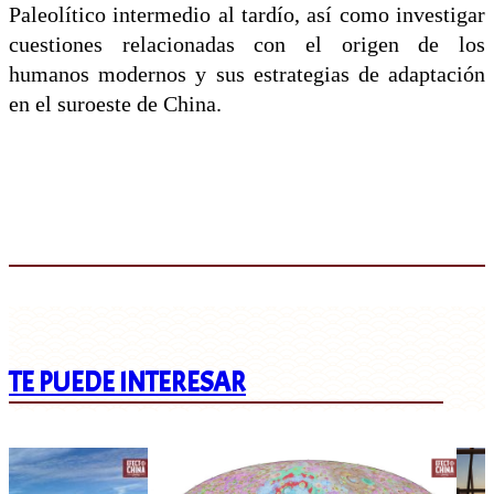
Paleolítico intermedio al tardío, así como investigar
cuestiones relacionadas con el origen de los
humanos modernos y sus estrategias de adaptación
en el suroeste de China.
TE PUEDE INTERESAR