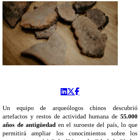
Un equipo de arqueólogos chinos descubrió
artefactos y restos de actividad humana de
55.000
años de antigüedad
en el suroeste del país, lo que
permitirá ampliar los conocimientos sobre los