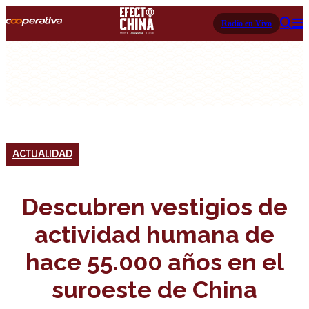
Radio en Vivo
ACTUALIDAD
Descubren vestigios de
actividad humana de
hace 55.000 años en el
suroeste de China