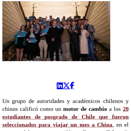
Un grupo de autoridades y académicos chilenos y
chinos calificó como un
motor de cambio
a los
20
estudiantes de posgrado de Chile que fueron
seleccionados para viajar un mes a China
, en el