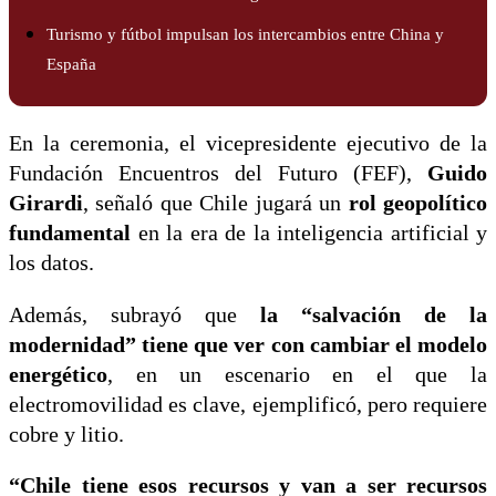
Turismo y fútbol impulsan los intercambios entre China y
España
En la ceremonia, el vicepresidente ejecutivo de la
Fundación Encuentros del Futuro (FEF),
Guido
Girardi
, señaló que Chile jugará un
rol geopolítico
fundamental
en la era de la inteligencia artificial y
los datos.
Además, subrayó que
la “salvación de la
modernidad” tiene que ver con cambiar el modelo
energético
, en un escenario en el que la
electromovilidad es clave, ejemplificó, pero requiere
cobre y litio.
“Chile tiene esos recursos y van a ser recursos