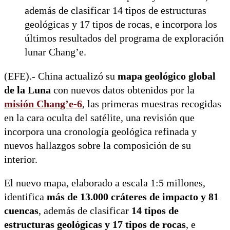
además de clasificar 14 tipos de estructuras
geológicas y 17 tipos de rocas, e incorpora los
últimos resultados del programa de exploración
lunar Chang’e.
(EFE).- China actualizó su
mapa geológico global
de la Luna
con nuevos datos obtenidos por la
misión Chang’e-6
, las primeras muestras recogidas
en la cara oculta del satélite, una revisión que
incorpora una cronología geológica refinada y
nuevos hallazgos sobre la composición de su
interior.
El nuevo mapa, elaborado a escala 1:5 millones,
identifica
más de 13.000 cráteres de impacto y 81
cuencas
, además de clasificar
14 tipos de
estructuras geológicas y 17 tipos de rocas
, e