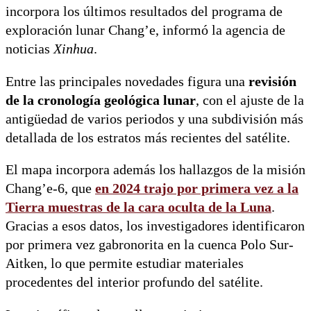
incorpora los últimos resultados del programa de
exploración lunar Chang’e, informó la agencia de
noticias
Xinhua
.
Entre las principales novedades figura una
revisión
de la cronología geológica lunar
, con el ajuste de la
antigüedad de varios periodos y una subdivisión más
detallada de los estratos más recientes del satélite.
El mapa incorpora además los hallazgos de la misión
Chang’e-6, que
en 2024 trajo por primera vez a la
Tierra
muestras de la cara oculta de la Luna
.
Gracias a esos datos, los investigadores identificaron
por primera vez gabronorita en la cuenca Polo Sur-
Aitken, lo que permite estudiar materiales
procedentes del interior profundo del satélite.