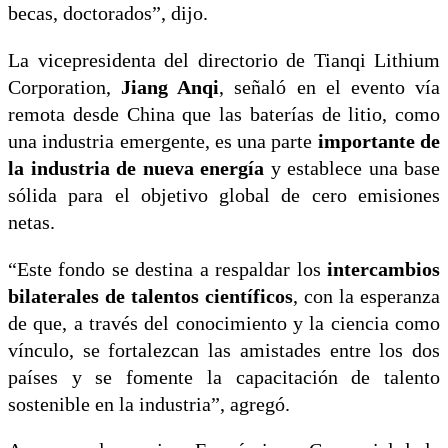
becas, doctorados”, dijo.
La vicepresidenta del directorio de Tianqi Lithium
Corporation,
Jiang Anqi
, señaló en el evento vía
remota desde China que las baterías de litio, como
una industria emergente, es una parte
importante de
la industria de nueva energía
y establece una base
sólida para el objetivo global de cero emisiones
netas.
“Este fondo se destina a respaldar los
intercambios
bilaterales de talentos científicos
, con la esperanza
de que, a través del conocimiento y la ciencia como
vínculo, se fortalezcan las amistades entre los dos
países y se fomente la capacitación de talento
sostenible en la industria”, agregó.