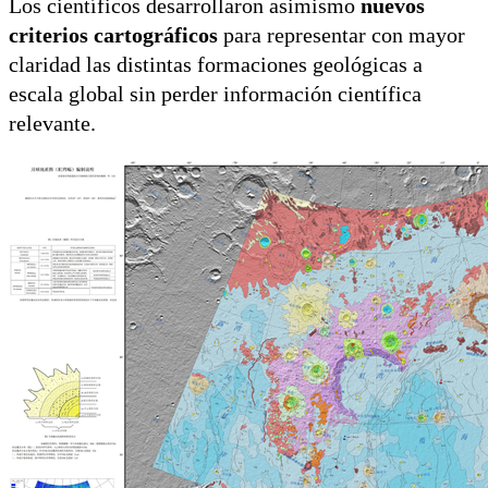
Los científicos desarrollaron asimismo
nuevos
criterios cartográficos
para representar con mayor
claridad las distintas formaciones geológicas a
escala global sin perder información científica
relevante.