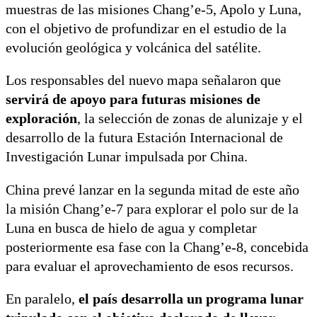
muestras de las misiones Chang’e-5, Apolo y Luna,
con el objetivo de profundizar en el estudio de la
evolución geológica y volcánica del satélite.
Los responsables del nuevo mapa señalaron que
servirá de apoyo para futuras misiones de
exploración
, la selección de zonas de alunizaje y el
desarrollo de la futura Estación Internacional de
Investigación Lunar impulsada por China.
China prevé lanzar en la segunda mitad de este año
la misión Chang’e-7 para explorar el polo sur de la
Luna en busca de hielo de agua y completar
posteriormente esa fase con la Chang’e-8, concebida
para evaluar el aprovechamiento de esos recursos.
En paralelo,
el país desarrolla un programa lunar