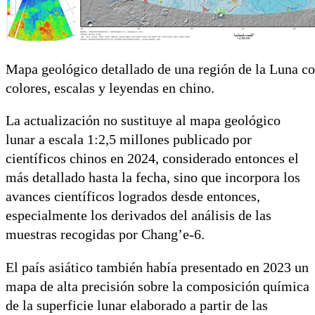
Mapa geológico detallado de una región de la Luna co
colores, escalas y leyendas en chino.
La actualización no sustituye al mapa geológico
lunar a escala 1:2,5 millones publicado por
científicos chinos en 2024, considerado entonces el
más detallado hasta la fecha, sino que incorpora los
avances científicos logrados desde entonces,
especialmente los derivados del análisis de las
muestras recogidas por Chang’e-6.
El país asiático también había presentado en 2023 un
mapa de alta precisión sobre la composición química
de la superficie lunar elaborado a partir de las