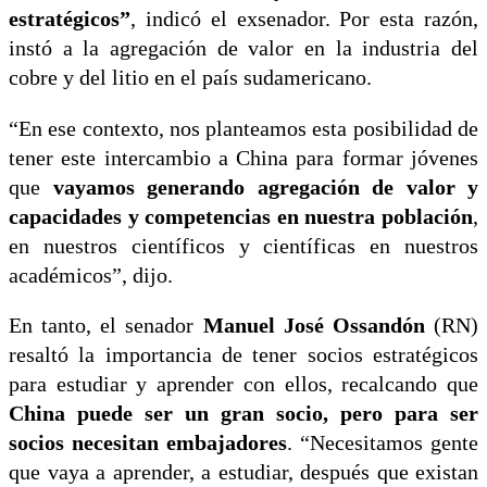
estratégicos”
, indicó el exsenador. Por esta razón,
instó a la agregación de valor en la industria del
cobre y del litio en el país sudamericano.
“En ese contexto, nos planteamos esta posibilidad de
tener este intercambio a China para formar jóvenes
que
vayamos generando agregación de valor y
capacidades y competencias en nuestra población
,
en nuestros científicos y científicas en nuestros
académicos”, dijo.
En tanto, el senador
Manuel José Ossandón
(RN)
resaltó la importancia de tener socios estratégicos
para estudiar y aprender con ellos, recalcando que
China puede ser un gran socio, pero para ser
socios necesitan embajadores
. “Necesitamos gente
que vaya a aprender, a estudiar, después que existan