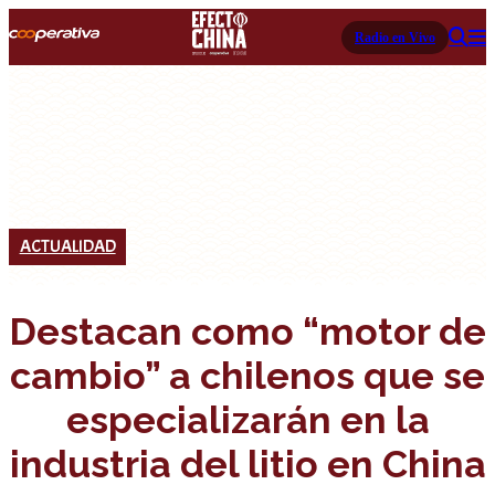
Radio en Vivo
ACTUALIDAD
Destacan como “motor de
cambio” a chilenos que se
especializarán en la
industria del litio en China