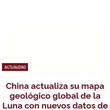
ACTUALIDAD
China actualiza su mapa
geológico global de la
Luna con nuevos datos de