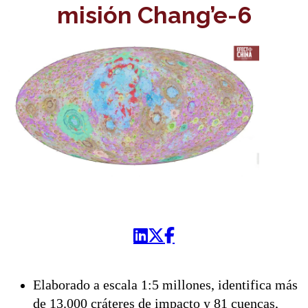
misión Chang’e-6
Elaborado a escala 1:5 millones, identifica más
de 13.000 cráteres de impacto y 81 cuencas,