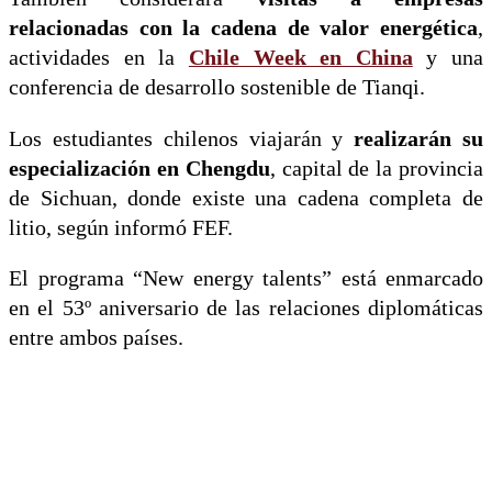
relacionadas con la cadena de valor energética
,
actividades en la
Chile Week en China
y una
conferencia de desarrollo sostenible de Tianqi.
Los estudiantes chilenos viajarán y
realizarán su
especialización en Chengdu
, capital de la provincia
de Sichuan, donde existe una cadena completa de
litio, según informó FEF.
El programa “New energy talents” está enmarcado
en el 53º aniversario de las relaciones diplomáticas
entre ambos países.