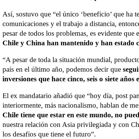
Así, sostuvo que “el único ‘beneficio’ que ha t
comunicaciones y el trabajo a distancia, entonc
pesar de todos los problemas, es evidente que 
Chile y China han mantenido y han estado cr
“A pesar de toda la situación mundial, product
país en el último año, podemos decir que
segu
inversiones que hace cinco, seis o siete años
El ex mandatario añadió que “hoy día, post pa
interiormente, más nacionalismo, hablan de me
Chile tiene que estar en este mundo, no pued
nuestra relación con Asia privilegiada y con Ch
los desafíos que tiene el futuro”.