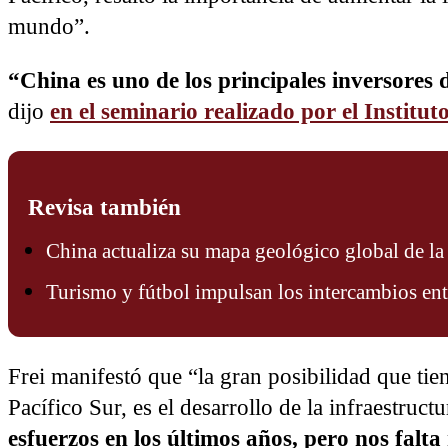
mundo”.
“China es uno de los principales inversores
dijo
en el seminario realizado por el Instit
Revisa también
China actualiza su mapa geológico global de l
Turismo y fútbol impulsan los intercambios en
Frei manifestó que “la gran posibilidad que tie
Pacífico Sur, es el desarrollo de la infraestruc
esfuerzos en los últimos años, pero nos falt