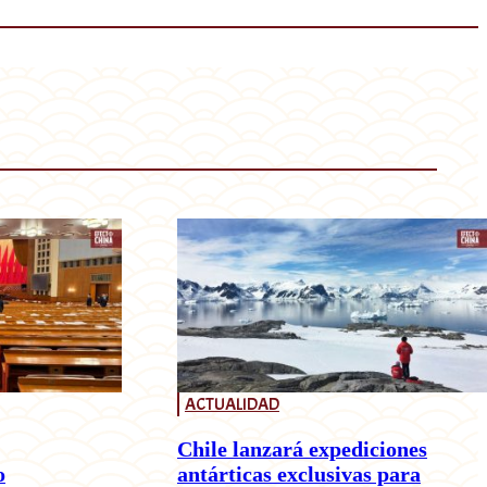
ACTUALIDAD
Chile lanzará expediciones
o
antárticas exclusivas para