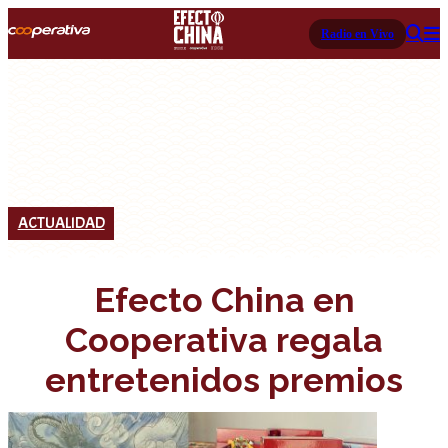
Radio en Vivo
ACTUALIDAD
Efecto China en
Cooperativa regala
entretenidos premios