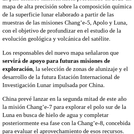
mapa de alta precisión sobre la composición química
de la superficie lunar elaborado a partir de las
muestras de las misiones Chang’e-5, Apolo y Luna,
con el objetivo de profundizar en el estudio de la
evolución geológica y volcánica del satélite.
Los responsables del nuevo mapa señalaron que
servirá de apoyo para futuras misiones de
exploración
, la selección de zonas de alunizaje y el
desarrollo de la futura Estación Internacional de
Investigación Lunar impulsada por China.
China prevé lanzar en la segunda mitad de este año
la misión Chang’e-7 para explorar el polo sur de la
Luna en busca de hielo de agua y completar
posteriormente esa fase con la Chang’e-8, concebida
para evaluar el aprovechamiento de esos recursos.