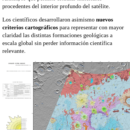
procedentes del interior profundo del satélite.
Los científicos desarrollaron asimismo
nuevos
criterios cartográficos
para representar con mayor
claridad las distintas formaciones geológicas a
escala global sin perder información científica
relevante.