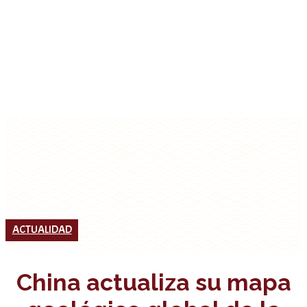
ACTUALIDAD
China actualiza su mapa