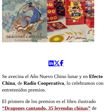
Se avecina el Año Nuevo Chino lunar y en
Efecto
China
, de
Radio Cooperativa
, lo celebramos con
entretenidos premios.
El primero de los premios es el libro ilustrado
“Dragones cantando, 35 leyendas chinas”
de