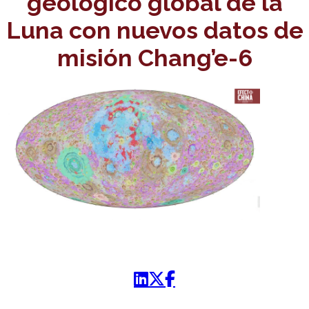
geológico global de la
Luna con nuevos datos de
misión Chang’e-6