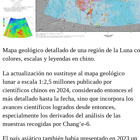
Mapa geológico detallado de una región de la Luna co
colores, escalas y leyendas en chino.
La actualización no sustituye al mapa geológico
lunar a escala 1:2,5 millones publicado por
científicos chinos en 2024, considerado entonces el
más detallado hasta la fecha, sino que incorpora los
avances científicos logrados desde entonces,
especialmente los derivados del análisis de las
muestras recogidas por Chang’e-6.
El país asiático también había presentado en 2023 un