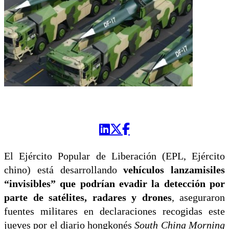
El Ejército Popular de Liberación (EPL, Ejército
chino) está desarrollando
vehículos lanzamisiles
“invisibles” que podrían evadir la detección por
parte de satélites, radares y drones
, aseguraron
fuentes militares en declaraciones recogidas este
jueves por el diario hongkonés
South China Morning