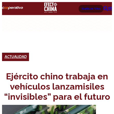
Radio en Vivo
ACTUALIDAD
Ejército chino trabaja en
vehículos lanzamisiles
“invisibles” para el futuro