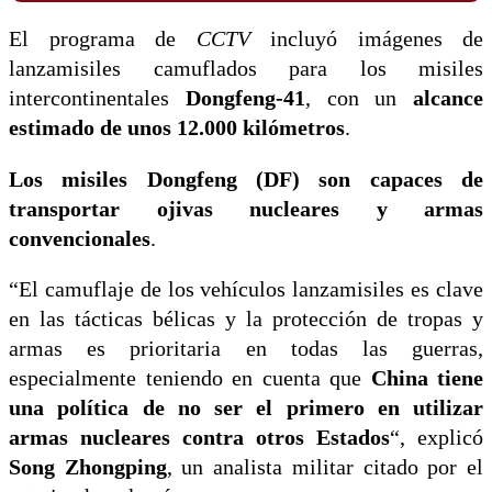
El programa de
CCTV
incluyó imágenes de
lanzamisiles camuflados para los misiles
intercontinentales
Dongfeng-41
, con un
alcance
estimado de unos 12.000 kilómetros
.
Los misiles Dongfeng (DF) son capaces de
transportar ojivas nucleares y armas
convencionales
.
“El camuflaje de los vehículos lanzamisiles es clave
en las tácticas bélicas y la protección de tropas y
armas es prioritaria en todas las guerras,
especialmente teniendo en cuenta que
China tiene
una política de no ser el primero en utilizar
armas nucleares contra otros Estados
“, explicó
Song Zhongping
, un analista militar citado por el