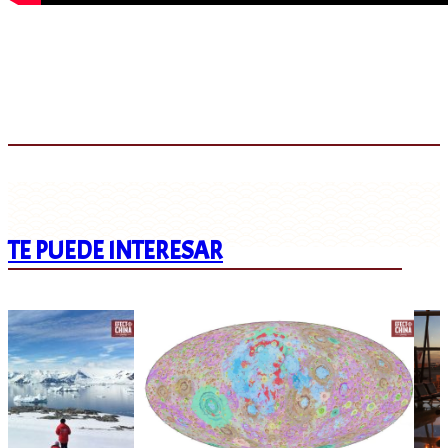
TE PUEDE INTERESAR