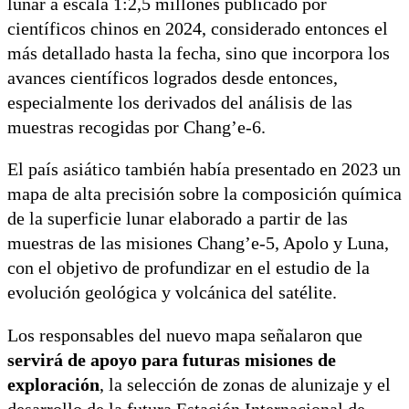
lunar a escala 1:2,5 millones publicado por
científicos chinos en 2024, considerado entonces el
más detallado hasta la fecha, sino que incorpora los
avances científicos logrados desde entonces,
especialmente los derivados del análisis de las
muestras recogidas por Chang’e-6.
El país asiático también había presentado en 2023 un
mapa de alta precisión sobre la composición química
de la superficie lunar elaborado a partir de las
muestras de las misiones Chang’e-5, Apolo y Luna,
con el objetivo de profundizar en el estudio de la
evolución geológica y volcánica del satélite.
Los responsables del nuevo mapa señalaron que
servirá de apoyo para futuras misiones de
exploración
, la selección de zonas de alunizaje y el