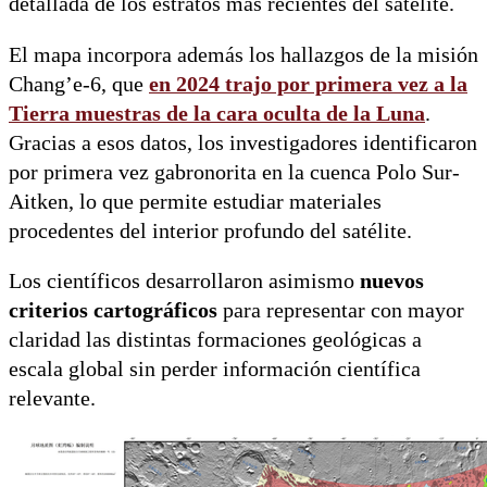
detallada de los estratos más recientes del satélite.
El mapa incorpora además los hallazgos de la misión
Chang’e-6, que
en 2024 trajo por primera vez a la
Tierra
muestras de la cara oculta de la Luna
.
Gracias a esos datos, los investigadores identificaron
por primera vez gabronorita en la cuenca Polo Sur-
Aitken, lo que permite estudiar materiales
procedentes del interior profundo del satélite.
Los científicos desarrollaron asimismo
nuevos
criterios cartográficos
para representar con mayor
claridad las distintas formaciones geológicas a
escala global sin perder información científica
relevante.