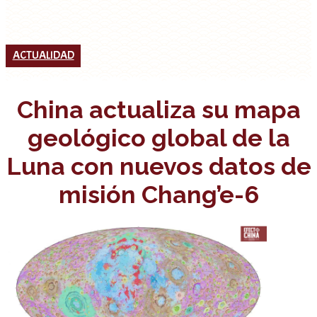
ACTUALIDAD
China actualiza su mapa
geológico global de la
Luna con nuevos datos de
misión Chang’e-6