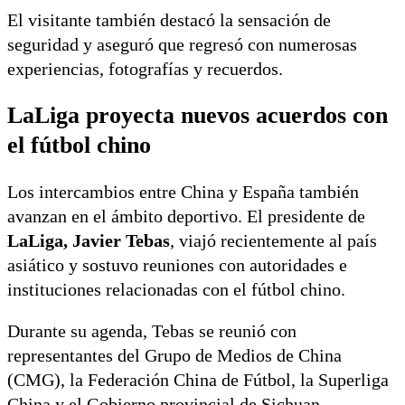
El visitante también destacó la sensación de
seguridad y aseguró que regresó con numerosas
experiencias, fotografías y recuerdos.
LaLiga proyecta nuevos acuerdos con
el fútbol chino
Los intercambios entre China y España también
avanzan en el ámbito deportivo. El presidente de
LaLiga, Javier Tebas
, viajó recientemente al país
asiático y sostuvo reuniones con autoridades e
instituciones relacionadas con el fútbol chino.
Durante su agenda, Tebas se reunió con
representantes del Grupo de Medios de China
(CMG), la Federación China de Fútbol, la Superliga
China y el Gobierno provincial de Sichuan.