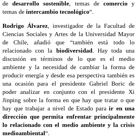
de
desarrollo sostenible
, temas de
comercio
y
temas de
intercambio tecnológico
“.
Rodrigo Álvarez
, investigador de la Facultad de
Ciencias Sociales y Artes de la Universidad Mayor
de Chile, añadió que “también está todo lo
relacionado con la
biodiversidad
. Hay toda una
discusión en términos de lo que es el medio
ambiente y la necesidad de cambiar la forma de
producir energía y desde esa perspectiva también es
una ocasión para el presidente Gabriel Boric de
poder analizar en conjunto con el presidente Xi
Jinping sobre la forma en que hay que tratar o que
hay que trabajar a nivel de Estado para
ir en una
dirección que permita enfrentar principalmente
lo relacionado con el medio ambiente y la crisis
medioambiental
“.