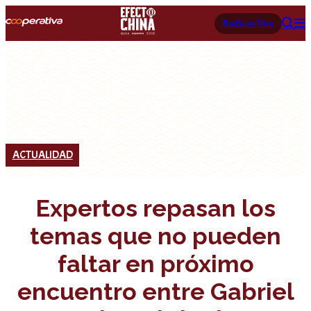
Radio en Vivo
ACTUALIDAD
Expertos repasan los
temas que no pueden
faltar en próximo
encuentro entre Gabriel