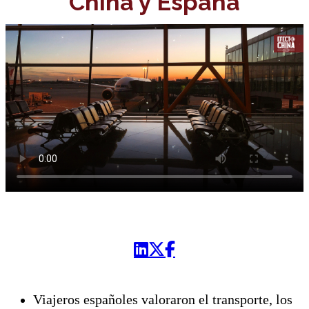
China y España
Viajeros españoles valoraron el transporte, los