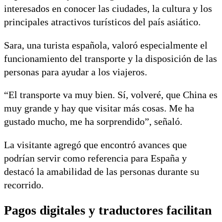
interesados en conocer las ciudades, la cultura y los
principales atractivos turísticos del país asiático.
Sara, una turista española, valoró especialmente el
funcionamiento del transporte y la disposición de las
personas para ayudar a los viajeros.
“El transporte va muy bien. Sí, volveré, que China es
muy grande y hay que visitar más cosas. Me ha
gustado mucho, me ha sorprendido”, señaló.
La visitante agregó que encontró avances que
podrían servir como referencia para España y
destacó la amabilidad de las personas durante su
recorrido.
Pagos digitales y traductores facilitan