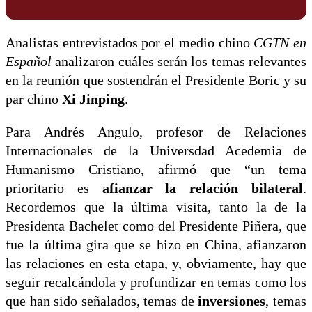
Analistas entrevistados por el medio chino
CGTN en
Español
analizaron cuáles serán los temas relevantes
en la reunión que sostendrán el Presidente Boric y su
par chino
Xi Jinping
.
Para Andrés Angulo, profesor de Relaciones
Internacionales de la Universdad Acedemia de
Humanismo Cristiano, afirmó que “un tema
prioritario es
afianzar la relación bilateral
.
Recordemos que la última visita, tanto la de la
Presidenta Bachelet como del Presidente Piñera, que
fue la última gira que se hizo en China, afianzaron
las relaciones en esta etapa, y, obviamente, hay que
seguir recalcándola y profundizar en temas como los
que han sido señalados, temas de
inversiones
, temas