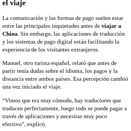
el viaje
La comunicación y las formas de pago suelen estar
entre las principales inquietudes antes de
viajar a
China
. Sin embargo, las aplicaciones de traducción
y los sistemas de pago digital están facilitando la
experiencia de los visitantes extranjeros.
Manuel, otro turista español, relató que antes de
partir tenía dudas sobre el idioma, los pagos y la
distancia entre ambos países. Esa percepción cambió
una vez iniciado el viaje.
“Vimos que era muy cómodo, hay traductores que
traducen perfectamente, luego todo se puede pagar a
través de aplicaciones y necesitas muy poco
efectivo”, explicó.