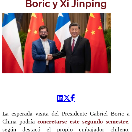
Boric y Xi Jinping
La esperada visita del Presidente Gabriel Boric a
China podría
concretarse este segundo semestre
,
según destacó el propio embajador chileno,