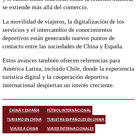
se extiende más allá del comercio.
La movilidad de viajeros, la digitalización de los
servicios y el intercambio de conocimientos
deportivos están generando nuevos puntos de
contacto entre las sociedades de China y España.
Estos avances también ofrecen referencias para
América Latina, incluido Chile, donde la experiencia
turística digital y la cooperación deportiva
internacional despiertan un interés creciente.
CHINA Y ESPAÑA
FÚTBOL INTERNACIONAL
TURISMO EN CHINA
TURISTAS ESPAÑOLES EN CHINA
VIAJES A CHINA
VIAJES INTERNACIONALES