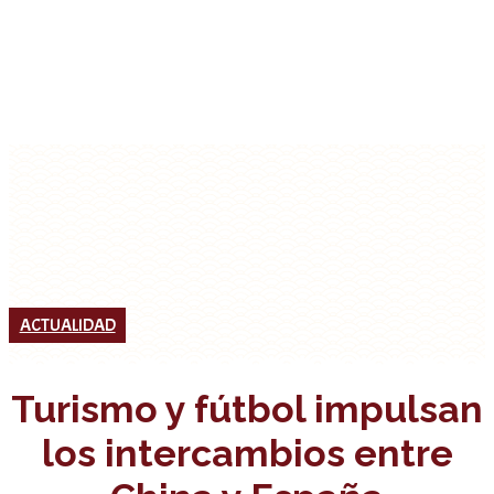
ACTUALIDAD
Turismo y fútbol impulsan
los intercambios entre