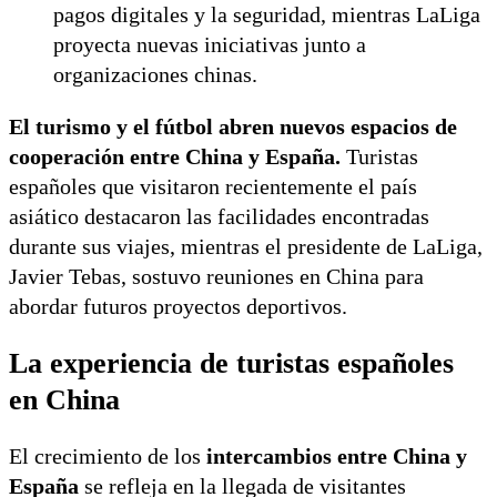
pagos digitales y la seguridad, mientras LaLiga
proyecta nuevas iniciativas junto a
organizaciones chinas.
El turismo y el fútbol abren nuevos espacios de
cooperación entre China y España.
Turistas
españoles que visitaron recientemente el país
asiático destacaron las facilidades encontradas
durante sus viajes, mientras el presidente de LaLiga,
Javier Tebas, sostuvo reuniones en China para
abordar futuros proyectos deportivos.
La experiencia de turistas españoles
en China
El crecimiento de los
intercambios entre China y
España
se refleja en la llegada de visitantes