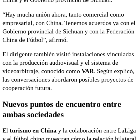
“Hay mucha unión ahora, tanto comercial como
empresarial, con China. Tenemos acuerdos ya con el
Gobierno provincial de Sichuan y con la Federación
China de Fútbol”, afirmó.
El dirigente también visitó instalaciones vinculadas
con la producción audiovisual y el sistema de
videoarbitraje, conocido como
VAR
. Según explicó,
las conversaciones abordaron posibles proyectos de
cooperación futura.
Nuevos puntos de encuentro entre
ambas sociedades
El
turismo en China
y la colaboración entre LaLiga
y el fútbol chino muestran cómo la relación bilateral