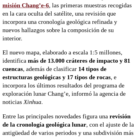
misión Chang’e-6
, las primeras muestras recogidas
en la cara oculta del satélite, una revisión que
incorpora una cronología geológica refinada y
nuevos hallazgos sobre la composición de su
interior.
El nuevo mapa, elaborado a escala 1:5 millones,
identifica
más de 13.000 cráteres de impacto y 81
cuencas
, además de clasificar
14 tipos de
estructuras geológicas y 17 tipos de rocas
, e
incorpora los últimos resultados del programa de
exploración lunar Chang’e, informó la agencia de
noticias
Xinhua
.
Entre las principales novedades figura una
revisión
de la cronología geológica lunar
, con el ajuste de la
antigüedad de varios periodos y una subdivisión más