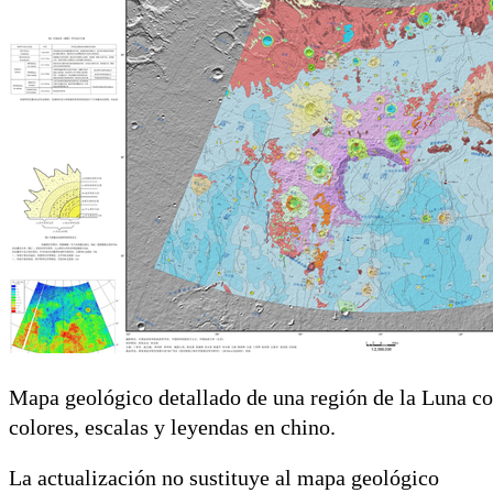
Mapa geológico detallado de una región de la Luna co
colores, escalas y leyendas en chino.
La actualización no sustituye al mapa geológico