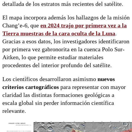
detallada de los estratos más recientes del satélite.
El mapa incorpora además los hallazgos de la misión
Chang’e-6, que
en 2024 trajo por primera vez a la
Tierra
muestras de la cara oculta de la Luna
.
Gracias a esos datos, los investigadores identificaron
por primera vez gabronorita en la cuenca Polo Sur-
Aitken, lo que permite estudiar materiales
procedentes del interior profundo del satélite.
Los científicos desarrollaron asimismo
nuevos
criterios cartográficos
para representar con mayor
claridad las distintas formaciones geológicas a
escala global sin perder información científica
relevante.