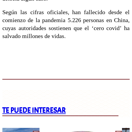
Según las cifras oficiales, han fallecido desde el
comienzo de la pandemia 5.226 personas en China,
cuyas autoridades sostienen que el ‘cero covid’ ha
salvado millones de vidas.
TE PUEDE INTERESAR