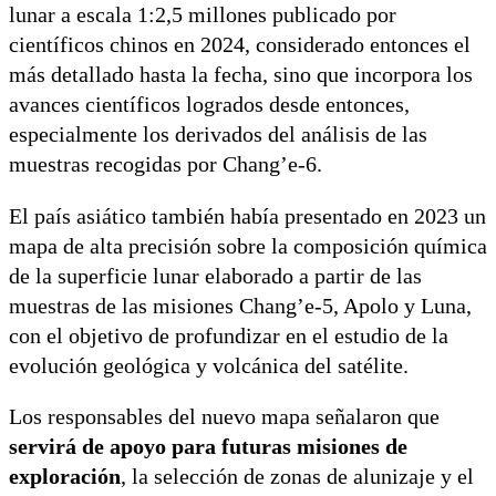
lunar a escala 1:2,5 millones publicado por
científicos chinos en 2024, considerado entonces el
más detallado hasta la fecha, sino que incorpora los
avances científicos logrados desde entonces,
especialmente los derivados del análisis de las
muestras recogidas por Chang’e-6.
El país asiático también había presentado en 2023 un
mapa de alta precisión sobre la composición química
de la superficie lunar elaborado a partir de las
muestras de las misiones Chang’e-5, Apolo y Luna,
con el objetivo de profundizar en el estudio de la
evolución geológica y volcánica del satélite.
Los responsables del nuevo mapa señalaron que
servirá de apoyo para futuras misiones de
exploración
, la selección de zonas de alunizaje y el