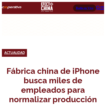
Radio en Vivo
ACTUALIDAD
Fábrica china de iPhone
busca miles de
empleados para
normalizar producción