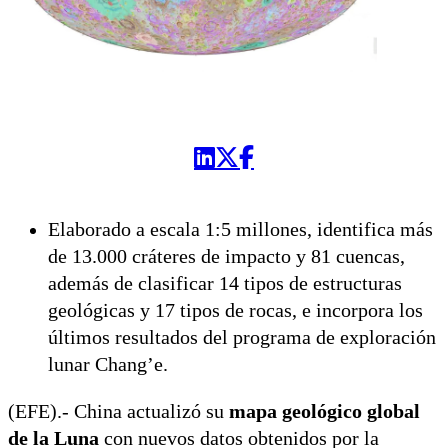
Elaborado a escala 1:5 millones, identifica más
de 13.000 cráteres de impacto y 81 cuencas,
además de clasificar 14 tipos de estructuras
geológicas y 17 tipos de rocas, e incorpora los
últimos resultados del programa de exploración
lunar Chang’e.
(EFE).- China actualizó su
mapa geológico global
de la Luna
con nuevos datos obtenidos por la