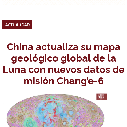
ACTUALIDAD
China actualiza su mapa
geológico global de la
Luna con nuevos datos de
misión Chang’e-6