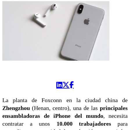
La planta de Foxconn en la ciudad china de
Zhengzhou
(Henan, centro), una de las
principales
ensambladoras de iPhone del mundo
, necesita
contratar a unos
10.000 trabajadores
para