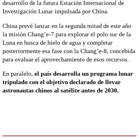
desarrollo de la futura Estación Internacional de
Investigación Lunar impulsada por China.
China prevé lanzar en la segunda mitad de este año
la misión Chang’e-7 para explorar el polo sur de la
Luna en busca de hielo de agua y completar
posteriormente esa fase con la Chang’e-8, concebida
para evaluar el aprovechamiento de esos recursos.
En paralelo,
el país desarrolla un programa lunar
tripulado con el objetivo declarado de llevar
astronautas chinos al satélite antes de 2030.