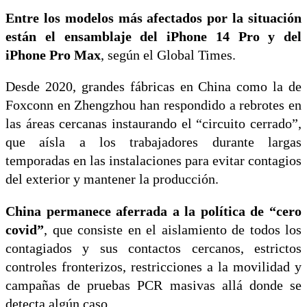
Entre los modelos más afectados por la situación
están el ensamblaje del iPhone 14 Pro y del
iPhone Pro Max
, según el Global Times.
Desde 2020, grandes fábricas en China como la de
Foxconn en Zhengzhou han respondido a rebrotes en
las áreas cercanas instaurando el “circuito cerrado”,
que aísla a los trabajadores durante largas
temporadas en las instalaciones para evitar contagios
del exterior y mantener la producción.
China permanece aferrada a la política de “cero
covid”
, que consiste en el aislamiento de todos los
contagiados y sus contactos cercanos, estrictos
controles fronterizos, restricciones a la movilidad y
campañas de pruebas PCR masivas allá donde se
detecta algún caso.