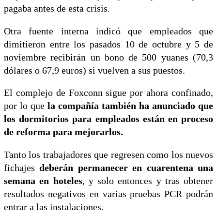
pagaba antes de esta crisis.
Otra fuente interna indicó que empleados que
dimitieron entre los pasados 10 de octubre y 5 de
noviembre recibirán un bono de 500 yuanes (70,3
dólares o 67,9 euros) si vuelven a sus puestos.
El complejo de Foxconn sigue por ahora confinado,
por lo que
la compañía también ha anunciado que
los dormitorios para empleados están en proceso
de reforma para mejorarlos.
Tanto los trabajadores que regresen como los nuevos
fichajes
deberán permanecer en cuarentena una
semana en hoteles
, y solo entonces y tras obtener
resultados negativos en varias pruebas PCR podrán
entrar a las instalaciones.