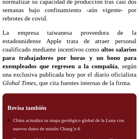
normalizar su capacidad de producción tras casi dos
semanas bajo confinamiento -aún vigente- por
rebrotes de covid.
La empresa taiwanesa proveedora de la
estadounidense Apple trata de atraer personal
cualificado mediante incentivos como
altos salarios
para trabajadores por horas y un bono para
exempleados que regresen a la compañía
, según
una exclusiva publicada hoy por el diario oficialista
Global Times
, que cita fuentes internas de la firma.
Revisa también
China actualiza su mapa geológico global de la Luna con
nuevos datos de misión Chang’e-6