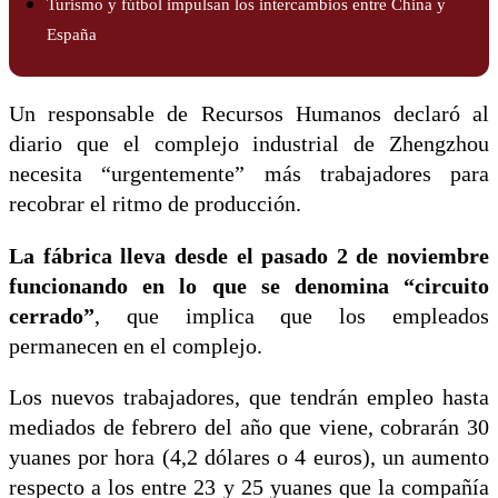
Turismo y fútbol impulsan los intercambios entre China y
España
Un responsable de Recursos Humanos declaró al
diario que el complejo industrial de Zhengzhou
necesita “urgentemente” más trabajadores para
recobrar el ritmo de producción.
La fábrica lleva desde el pasado 2 de noviembre
funcionando en lo que se denomina “circuito
cerrado”
, que implica que los empleados
permanecen en el complejo.
Los nuevos trabajadores, que tendrán empleo hasta
mediados de febrero del año que viene, cobrarán 30
yuanes por hora (4,2 dólares o 4 euros), un aumento
respecto a los entre 23 y 25 yuanes que la compañía