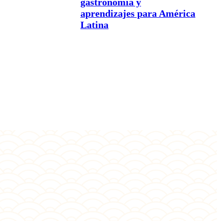
gastronomía y
aprendizajes para América
Latina