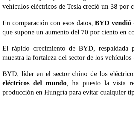
vehículos eléctricos de Tesla creció un 38 por c
En comparación con esos datos,
BYD vendió ca
que supone un aumento del 70 por ciento en 
El rápido crecimiento de BYD, respaldada p
muestra la fortaleza del sector de los vehículos
BYD, líder en el sector chino de los eléctric
eléctricos del mundo
, ha puesto la vista 
producción en Hungría para evitar cualquier tip