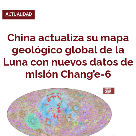
ACTUALIDAD
China actualiza su mapa
geológico global de la
Luna con nuevos datos de
misión Chang’e-6