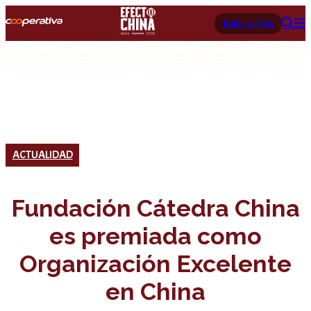
Radio en Vivo
ACTUALIDAD
Fundación Cátedra China
es premiada como
Organización Excelente
en China