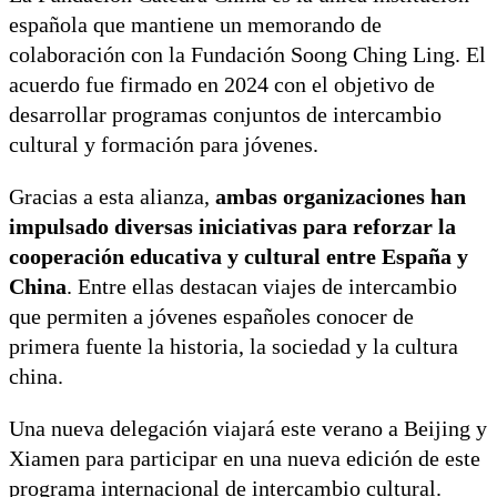
española que mantiene un memorando de
colaboración con la Fundación Soong Ching Ling. El
acuerdo fue firmado en 2024 con el objetivo de
desarrollar programas conjuntos de intercambio
cultural y formación para jóvenes.
Gracias a esta alianza,
ambas organizaciones han
impulsado diversas iniciativas para reforzar la
cooperación educativa y cultural entre España y
China
. Entre ellas destacan viajes de intercambio
que permiten a jóvenes españoles conocer de
primera fuente la historia, la sociedad y la cultura
china.
Una nueva delegación viajará este verano a Beijing y
Xiamen para participar en una nueva edición de este
programa internacional de intercambio cultural.