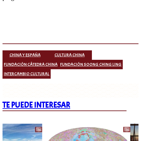
CHINA Y ESPAÑA
CULTURA CHINA
FUNDACIÓN CÁTEDRA CHINA
FUNDACIÓN SOONG CHING LING
INTERCAMBIO CULTURAL
TE PUEDE INTERESAR