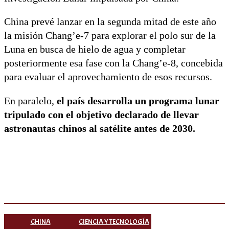
China prevé lanzar en la segunda mitad de este año
la misión Chang’e-7 para explorar el polo sur de la
Luna en busca de hielo de agua y completar
posteriormente esa fase con la Chang’e-8, concebida
para evaluar el aprovechamiento de esos recursos.
En paralelo,
el país desarrolla un programa lunar
tripulado con el objetivo declarado de llevar
astronautas chinos al satélite antes de 2030.
CHINA
CIENCIA Y TECNOLOGÍA