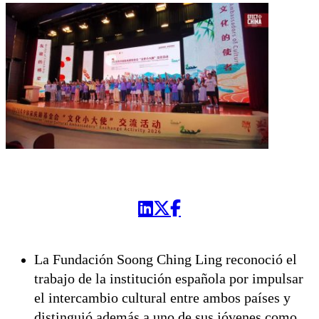
La Fundación Soong Ching Ling reconoció el
trabajo de la institución española por impulsar
el intercambio cultural entre ambos países y
distinguió además a uno de sus jóvenes como