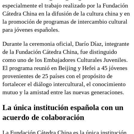
especialmente el trabajo realizado por la Fundación
Cátedra China en la difusión de la cultura china y en
la promoción de programas de intercambio cultural
para jóvenes españoles.
Durante la ceremonia oficial, Darío Díaz, integrante
de la Fundación Cátedra China, fue distinguido
como uno de los Embajadores Culturales Juveniles.
El programa reunió en Beijing y Hefei a 45 jóvenes
provenientes de 25 países con el propósito de
fortalecer el diálogo intercultural, el conocimiento
mutuo y la amistad entre las nuevas generaciones.
La única institución española con un
acuerdo de colaboración
La Fundación Cátedra China es la única institución