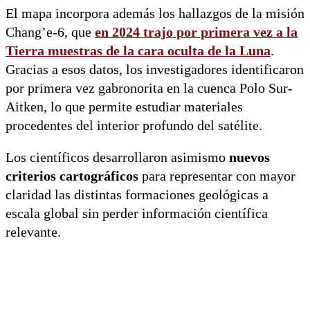
El mapa incorpora además los hallazgos de la misión
Chang’e-6, que
en 2024 trajo por primera vez a la
Tierra
muestras de la cara oculta de la Luna
.
Gracias a esos datos, los investigadores identificaron
por primera vez gabronorita en la cuenca Polo Sur-
Aitken, lo que permite estudiar materiales
procedentes del interior profundo del satélite.
Los científicos desarrollaron asimismo
nuevos
criterios cartográficos
para representar con mayor
claridad las distintas formaciones geológicas a
escala global sin perder información científica
relevante.