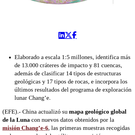
Elaborado a escala 1:5 millones, identifica más
de 13.000 cráteres de impacto y 81 cuencas,
además de clasificar 14 tipos de estructuras
geológicas y 17 tipos de rocas, e incorpora los
últimos resultados del programa de exploración
lunar Chang’e.
(EFE).- China actualizó su
mapa geológico global
de la Luna
con nuevos datos obtenidos por la
misión Chang’e-6
, las primeras muestras recogidas