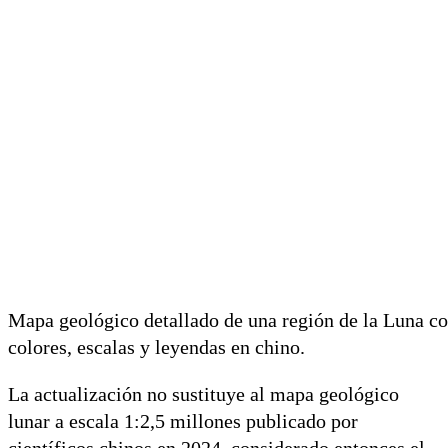
Mapa geológico detallado de una región de la Luna co
colores, escalas y leyendas en chino.
La actualización no sustituye al mapa geológico
lunar a escala 1:2,5 millones publicado por