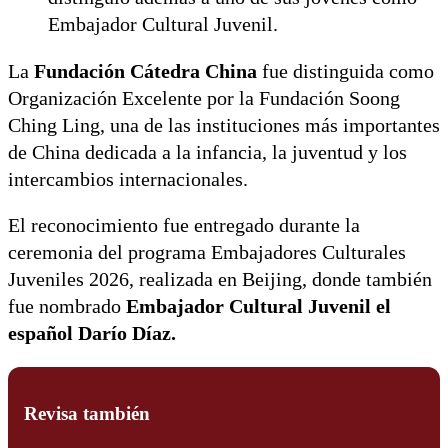
Embajador Cultural Juvenil.
La
Fundación Cátedra China
fue distinguida como
Organización Excelente por la Fundación Soong
Ching Ling, una de las instituciones más importantes
de China dedicada a la infancia, la juventud y los
intercambios internacionales.
El reconocimiento fue entregado durante la
ceremonia del programa Embajadores Culturales
Juveniles 2026, realizada en Beijing, donde también
fue nombrado
Embajador Cultural Juvenil el
español Darío Díaz.
Revisa también