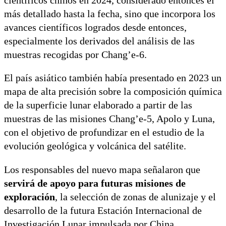
científicos chinos en 2024, considerado entonces el
más detallado hasta la fecha, sino que incorpora los
avances científicos logrados desde entonces,
especialmente los derivados del análisis de las
muestras recogidas por Chang’e-6.
El país asiático también había presentado en 2023 un
mapa de alta precisión sobre la composición química
de la superficie lunar elaborado a partir de las
muestras de las misiones Chang’e-5, Apolo y Luna,
con el objetivo de profundizar en el estudio de la
evolución geológica y volcánica del satélite.
Los responsables del nuevo mapa señalaron que
servirá de apoyo para futuras misiones de
exploración
, la selección de zonas de alunizaje y el
desarrollo de la futura Estación Internacional de
Investigación Lunar impulsada por China.