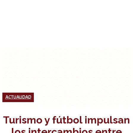
ACTUALIDAD
Turismo y fútbol impulsan
los intercambios entre