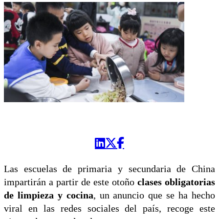
Las escuelas de primaria y secundaria de China
impartirán a partir de este otoño
clases obligatorias
de limpieza y cocina
, un anuncio que se ha hecho
viral en las redes sociales del país, recoge este