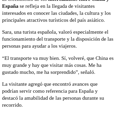
España
se refleja en la llegada de visitantes
interesados en conocer las ciudades, la cultura y los
principales atractivos turísticos del país asiático.
Sara, una turista española, valoró especialmente el
funcionamiento del transporte y la disposición de las
personas para ayudar a los viajeros.
“El transporte va muy bien. Sí, volveré, que China es
muy grande y hay que visitar más cosas. Me ha
gustado mucho, me ha sorprendido”, señaló.
La visitante agregó que encontró avances que
podrían servir como referencia para España y
destacó la amabilidad de las personas durante su
recorrido.