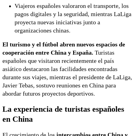
Viajeros españoles valoraron el transporte, los
pagos digitales y la seguridad, mientras LaLiga
proyecta nuevas iniciativas junto a
organizaciones chinas.
El turismo y el fútbol abren nuevos espacios de
cooperación entre China y España.
Turistas
españoles que visitaron recientemente el país
asiático destacaron las facilidades encontradas
durante sus viajes, mientras el presidente de LaLiga,
Javier Tebas, sostuvo reuniones en China para
abordar futuros proyectos deportivos.
La experiencia de turistas españoles
en China
El crecimiento de los
intercambios entre China y