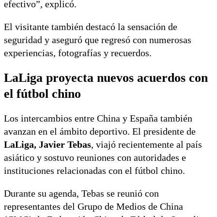
efectivo”, explicó.
El visitante también destacó la sensación de
seguridad y aseguró que regresó con numerosas
experiencias, fotografías y recuerdos.
LaLiga proyecta nuevos acuerdos con
el fútbol chino
Los intercambios entre China y España también
avanzan en el ámbito deportivo. El presidente de
LaLiga, Javier Tebas
, viajó recientemente al país
asiático y sostuvo reuniones con autoridades e
instituciones relacionadas con el fútbol chino.
Durante su agenda, Tebas se reunió con
representantes del Grupo de Medios de China