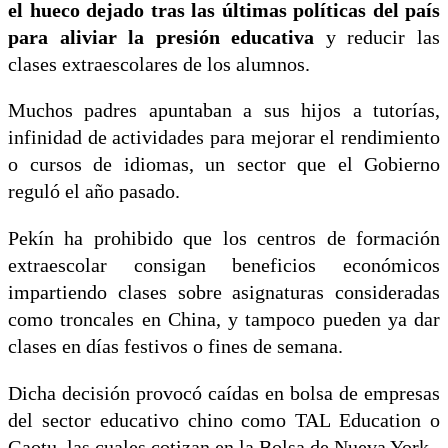
el hueco dejado tras las últimas políticas del país
para aliviar la presión educativa
y reducir las
clases extraescolares de los alumnos.
Muchos padres apuntaban a sus hijos a tutorías,
infinidad de actividades para mejorar el rendimiento
o cursos de idiomas, un sector que el Gobierno
reguló el año pasado.
Pekín ha prohibido que los centros de formación
extraescolar consigan beneficios económicos
impartiendo clases sobre asignaturas consideradas
como troncales en China, y tampoco pueden ya dar
clases en días festivos o fines de semana.
Dicha decisión provocó caídas en bolsa de empresas
del sector educativo chino como TAL Education o
Gaotu, las cuales cotizan en la Bolsa de Nueva York.