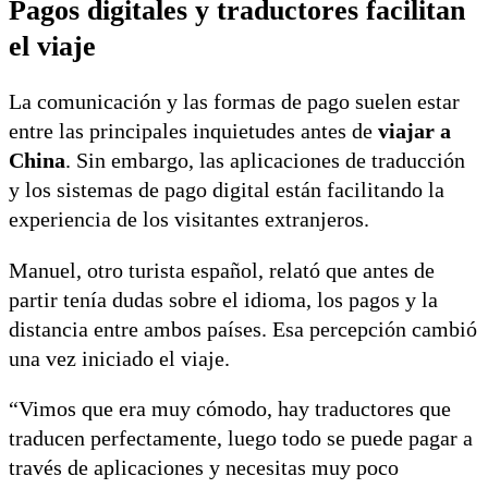
Pagos digitales y traductores facilitan
el viaje
La comunicación y las formas de pago suelen estar
entre las principales inquietudes antes de
viajar a
China
. Sin embargo, las aplicaciones de traducción
y los sistemas de pago digital están facilitando la
experiencia de los visitantes extranjeros.
Manuel, otro turista español, relató que antes de
partir tenía dudas sobre el idioma, los pagos y la
distancia entre ambos países. Esa percepción cambió
una vez iniciado el viaje.
“Vimos que era muy cómodo, hay traductores que
traducen perfectamente, luego todo se puede pagar a
través de aplicaciones y necesitas muy poco