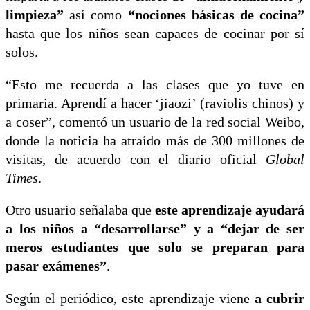
limpieza”
así como
“nociones básicas de cocina”
hasta que los niños sean capaces de cocinar por sí
solos.
“Esto me recuerda a las clases que yo tuve en
primaria. Aprendí a hacer ‘jiaozi’ (raviolis chinos) y
a coser”, comentó un usuario de la red social Weibo,
donde la noticia ha atraído más de 300 millones de
visitas, de acuerdo con el diario oficial
Global
Times
.
Otro usuario señalaba que
este aprendizaje ayudará
a los niños a “desarrollarse” y a “dejar de ser
meros estudiantes que solo se preparan para
pasar exámenes”
.
Según el periódico, este aprendizaje viene
a cubrir