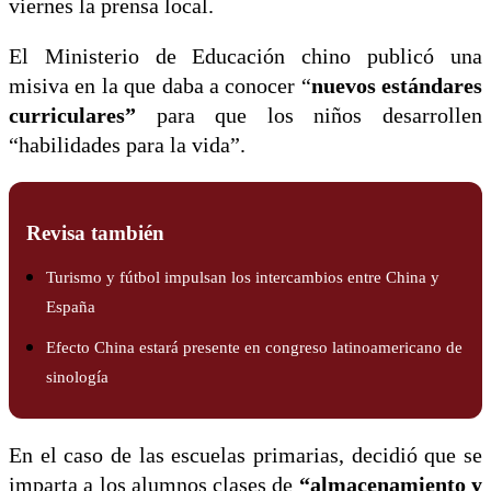
viernes la prensa local.
El Ministerio de Educación chino publicó una
misiva en la que daba a conocer “
nuevos estándares
curriculares”
para que los niños desarrollen
“habilidades para la vida”.
Revisa también
Turismo y fútbol impulsan los intercambios entre China y
España
Efecto China estará presente en congreso latinoamericano de
sinología
En el caso de las escuelas primarias, decidió que se
imparta a los alumnos clases de
“almacenamiento y