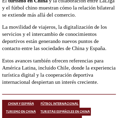
El
turismo en China
y la colaboración entre LaLiga
y el fútbol chino muestran cómo la relación bilateral
se extiende más allá del comercio.
La movilidad de viajeros, la digitalización de los
servicios y el intercambio de conocimientos
deportivos están generando nuevos puntos de
contacto entre las sociedades de China y España.
Estos avances también ofrecen referencias para
América Latina, incluido Chile, donde la experiencia
turística digital y la cooperación deportiva
internacional despiertan un interés creciente.
CHINA Y ESPAÑA
FÚTBOL INTERNACIONAL
TURISMO EN CHINA
TURISTAS ESPAÑOLES EN CHINA