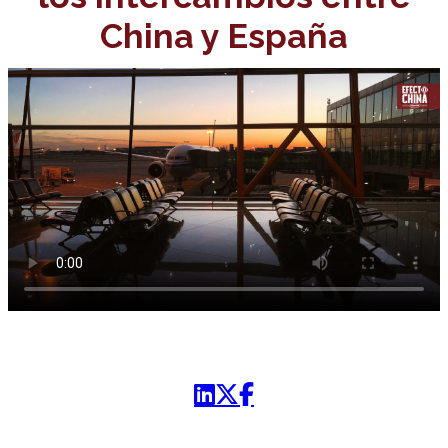
China y España