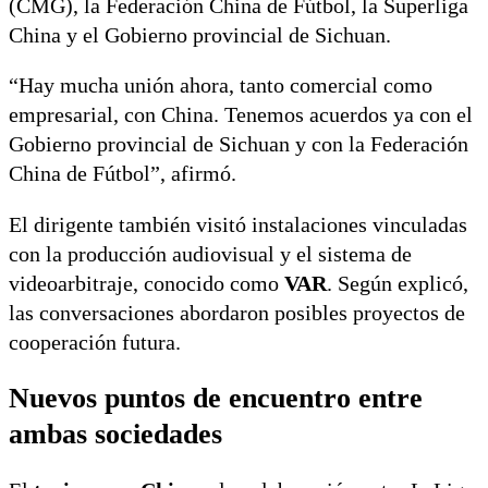
(CMG), la Federación China de Fútbol, la Superliga
China y el Gobierno provincial de Sichuan.
“Hay mucha unión ahora, tanto comercial como
empresarial, con China. Tenemos acuerdos ya con el
Gobierno provincial de Sichuan y con la Federación
China de Fútbol”, afirmó.
El dirigente también visitó instalaciones vinculadas
con la producción audiovisual y el sistema de
videoarbitraje, conocido como
VAR
. Según explicó,
las conversaciones abordaron posibles proyectos de
cooperación futura.
Nuevos puntos de encuentro entre
ambas sociedades