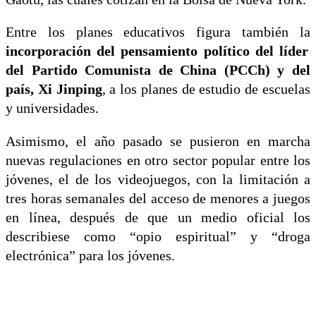
Entre los planes educativos figura también la
incorporación del pensamiento político del líder
del Partido Comunista de China (PCCh) y del
país, Xi Jinping
, a los planes de estudio de escuelas
y universidades.
Asimismo, el año pasado se pusieron en marcha
nuevas regulaciones en otro sector popular entre los
jóvenes, el de los videojuegos, con la limitación a
tres horas semanales del acceso de menores a juegos
en línea, después de que un medio oficial los
describiese como “opio espiritual” y “droga
electrónica” para los jóvenes.