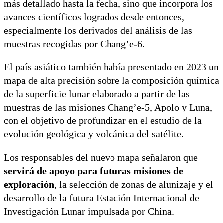
más detallado hasta la fecha, sino que incorpora los
avances científicos logrados desde entonces,
especialmente los derivados del análisis de las
muestras recogidas por Chang’e-6.
El país asiático también había presentado en 2023 un
mapa de alta precisión sobre la composición química
de la superficie lunar elaborado a partir de las
muestras de las misiones Chang’e-5, Apolo y Luna,
con el objetivo de profundizar en el estudio de la
evolución geológica y volcánica del satélite.
Los responsables del nuevo mapa señalaron que
servirá de apoyo para futuras misiones de
exploración
, la selección de zonas de alunizaje y el
desarrollo de la futura Estación Internacional de
Investigación Lunar impulsada por China.