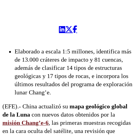
Elaborado a escala 1:5 millones, identifica más
de 13.000 cráteres de impacto y 81 cuencas,
además de clasificar 14 tipos de estructuras
geológicas y 17 tipos de rocas, e incorpora los
últimos resultados del programa de exploración
lunar Chang’e.
(EFE).- China actualizó su
mapa geológico global
de la Luna
con nuevos datos obtenidos por la
misión Chang’e-6
, las primeras muestras recogidas
en la cara oculta del satélite, una revisión que