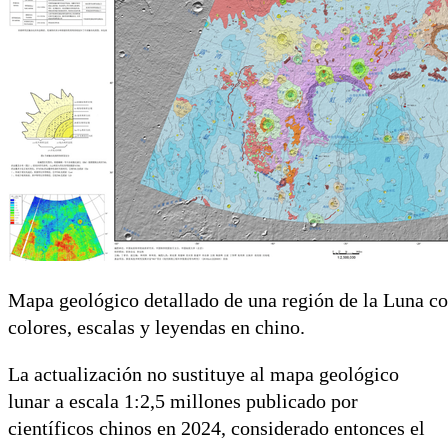
Mapa geológico detallado de una región de la Luna co
colores, escalas y leyendas en chino.
La actualización no sustituye al mapa geológico
lunar a escala 1:2,5 millones publicado por
científicos chinos en 2024, considerado entonces el