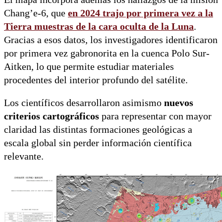
Chang’e-6, que
en 2024 trajo por primera vez a la
Tierra
muestras de la cara oculta de la Luna
.
Gracias a esos datos, los investigadores identificaron
por primera vez gabronorita en la cuenca Polo Sur-
Aitken, lo que permite estudiar materiales
procedentes del interior profundo del satélite.
Los científicos desarrollaron asimismo
nuevos
criterios cartográficos
para representar con mayor
claridad las distintas formaciones geológicas a
escala global sin perder información científica
relevante.