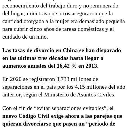
reconocimiento del trabajo duro y no remunerado
del hogar, mientras que otros aseguraron que la
cantidad otorgada a la mujer era demasiado pequeña
para cubrir cinco años de tareas domésticas y el
cuidado de un niño.
Las tasas de divorcio en China se han disparado
en las ultimas tres décadas hasta llegar a
aumentos anuales del 16,42 % en 2013
.
En 2020 se registraron 3,733 millones de
separaciones en el país por los 4,15 millones del año
anterior, según el Ministerio de Asuntos Civiles.
Con el fin de “evitar separaciones evitables”,
el
nuevo Código Civil exige ahora a las parejas que
quieran divorciarse que pasen un “periodo de