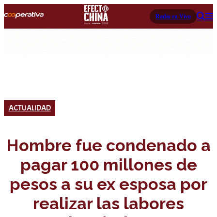
Radio en Vivo
ACTUALIDAD
Hombre fue condenado a
pagar 100 millones de
pesos a su ex esposa por
realizar las labores