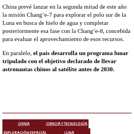
China prevé lanzar en la segunda mitad de este año
la misión Chang’e-7 para explorar el polo sur de la
Luna en busca de hielo de agua y completar
posteriormente esa fase con la Chang’e-8, concebida
para evaluar el aprovechamiento de esos recursos.
En paralelo,
el país desarrolla un programa lunar
tripulado con el objetivo declarado de llevar
astronautas chinos al satélite antes de 2030.
CHINA
CIENCIA Y TECNOLOGÍA
EXPLORACIÓN ESPACIAL
LUNA