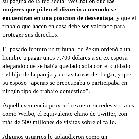
su página de la red social WeChat en que
las
mujeres que piden el divorcio a menudo se
encuentran en una posición de desventaja
, y que el
trabajo que hacen en casa debe ser valorado para
proteger sus derechos.
El pasado febrero un tribunal de Pekín ordenó a un
hombre a pagar unos 7.700 dólares a su ex esposa
alegando que se había quedado sola con el cuidado
del hijo de la pareja y de las tareas del hogar, y que
su esposo “apenas se preocupaba o participaba en
ningún tipo de trabajo doméstico”.
Aquella sentencia provocó revuelo en redes sociales
como Weibo, el equivalente chino de Twitter, con
más de 500 millones de visitas sobre el fallo.
Algunos usuarios lo aplaudieron como un