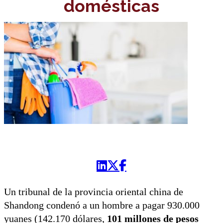
domésticas
Un tribunal de la provincia oriental china de
Shandong condenó a un hombre a pagar 930.000
yuanes (142.170 dólares,
101 millones de pesos