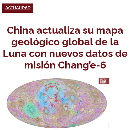
ACTUALIDAD
China actualiza su mapa
geológico global de la
Luna con nuevos datos de
misión Chang’e-6