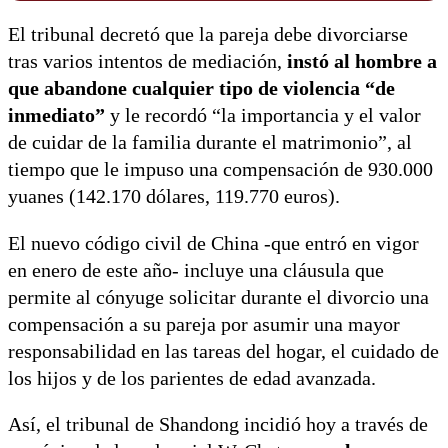
El tribunal decretó que la pareja debe divorciarse
tras varios intentos de mediación,
instó al hombre a
que abandone cualquier tipo de violencia “de
inmediato”
y le recordó “la importancia y el valor
de cuidar de la familia durante el matrimonio”, al
tiempo que le impuso una compensación de 930.000
yuanes (142.170 dólares, 119.770 euros).
El nuevo código civil de China -que entró en vigor
en enero de este año- incluye una cláusula que
permite al cónyuge solicitar durante el divorcio una
compensación a su pareja por asumir una mayor
responsabilidad en las tareas del hogar, el cuidado de
los hijos y de los parientes de edad avanzada.
Así, el tribunal de Shandong incidió hoy a través de