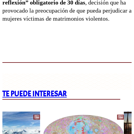
reflexión” obligatorio de 30 días
, decisión que ha
provocado la preocupación de que pueda perjudicar a
mujeres víctimas de matrimonios violentos.
TE PUEDE INTERESAR