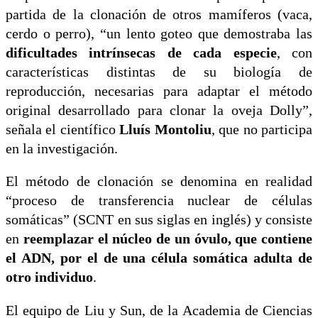
partida de la clonación de otros mamíferos (vaca,
cerdo o perro), “un lento goteo que demostraba las
dificultades intrínsecas de cada especie
, con
características distintas de su biología de
reproducción, necesarias para adaptar el método
original desarrollado para clonar la oveja Dolly”,
señala el científico
Lluís Montoliu
, que no participa
en la investigación.
El método de clonación se denomina en realidad
“proceso de transferencia nuclear de células
somáticas” (SCNT en sus siglas en inglés) y consiste
en
reemplazar el núcleo de un óvulo, que contiene
el ADN, por el de una célula somática adulta de
otro individuo
.
El equipo de Liu y Sun, de la Academia de Ciencias