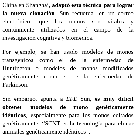
China en Shanghai,
adaptó esta técnica para lograr
la nueva clonación
. Sun recuerda -en un correo
electrónico- que los monos son vitales y
comúnmente utilizados en el campo de la
investigación cognitiva y biomédica.
Por ejemplo, se han usado modelos de monos
transgénicos como el de la enfermedad de
Huntington o modelos de monos modificados
genéticamente como el de la enfermedad de
Parkinson.
Sin embargo, apunta a
EFE
Sun,
es muy difícil
obtener modelos de mono genéticamente
idénticos
, especialmente para los monos editados
genéticamente. “SCNT es la tecnología para clonar
animales genéticamente idénticos”.