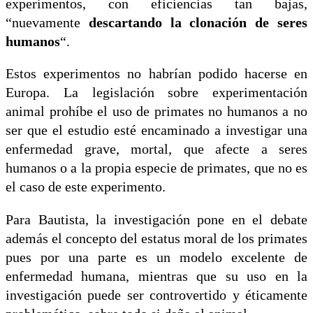
experimentos, con eficiencias tan bajas,
“nuevamente
descartando la clonación de seres
humanos
“.
Estos experimentos no habrían podido hacerse en
Europa. La legislación sobre experimentación
animal prohíbe el uso de primates no humanos a no
ser que el estudio esté encaminado a investigar una
enfermedad grave, mortal, que afecte a seres
humanos o a la propia especie de primates, que no es
el caso de este experimento.
Para Bautista, la investigación pone en el debate
además el concepto del estatus moral de los primates
pues por una parte es un modelo excelente de
enfermedad humana, mientras que su uso en la
investigación puede ser controvertido y éticamente