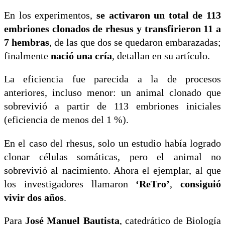
En los experimentos,
se activaron un total de 113
embriones clonados de rhesus y transfirieron 11 a
7 hembras
, de las que dos se quedaron embarazadas;
finalmente
nació una cría
, detallan en su artículo.
La eficiencia fue parecida a la de procesos
anteriores, incluso menor: un animal clonado que
sobrevivió a partir de 113 embriones iniciales
(eficiencia de menos del 1 %).
En el caso del rhesus, solo un estudio había logrado
clonar células somáticas, pero el animal no
sobrevivió al nacimiento. Ahora el ejemplar, al que
los investigadores llamaron
‘ReTro’
,
consiguió
vivir dos años
.
Para
José Manuel Bautista
, catedrático de Biología