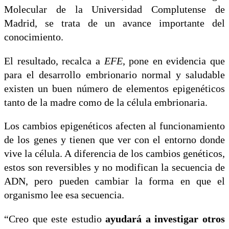
Molecular de la Universidad Complutense de
Madrid, se trata de un avance importante del
conocimiento.
El resultado, recalca a
EFE
, pone en evidencia que
para el desarrollo embrionario normal y saludable
existen un buen número de elementos epigenéticos
tanto de la madre como de la célula embrionaria.
Los cambios epigenéticos afecten al funcionamiento
de los genes y tienen que ver con el entorno donde
vive la célula. A diferencia de los cambios genéticos,
estos son reversibles y no modifican la secuencia de
ADN, pero pueden cambiar la forma en que el
organismo lee esa secuencia.
“Creo que este estudio
ayudará a investigar otros