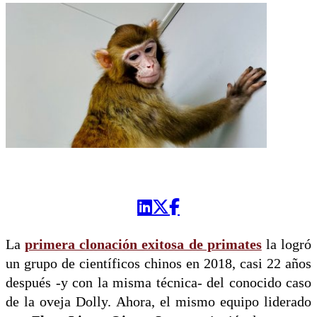
La
primera clonación exitosa de primates
la logró
un grupo de científicos chinos en 2018, casi 22 años
después -y con la misma técnica- del conocido caso
de la oveja Dolly. Ahora, el mismo equipo liderado