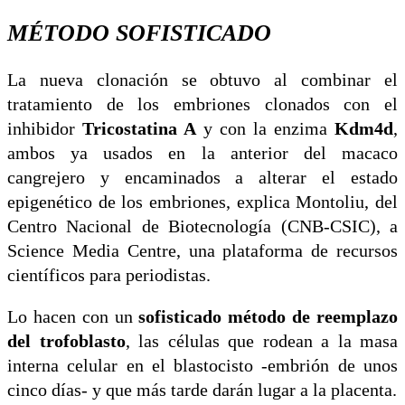
MÉTODO SOFISTICADO
La nueva clonación se obtuvo al combinar el
tratamiento de los embriones clonados con el
inhibidor
Tricostatina A
y con la enzima
Kdm4d
,
ambos ya usados en la anterior del macaco
cangrejero y encaminados a alterar el estado
epigenético de los embriones, explica Montoliu, del
Centro Nacional de Biotecnología (CNB-CSIC), a
Science Media Centre, una plataforma de recursos
científicos para periodistas.
Lo hacen con un
sofisticado método de reemplazo
del trofoblasto
, las células que rodean a la masa
interna celular en el blastocisto -embrión de unos
cinco días- y que más tarde darán lugar a la placenta.