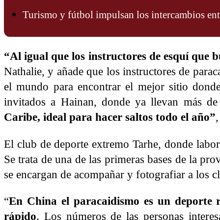
Turismo y fútbol impulsan los intercambios en
“Al igual que los instructores de esquí que 
Nathalie, y añade que los instructores de par
el mundo para encontrar el mejor sitio donde
invitados a Hainan, donde ya llevan más de
Caribe, ideal para hacer saltos todo el año”
,
El club de deporte extremo Tarhe, donde laboran
Se trata de una de las primeras bases de la prov
se encargan de acompañar y fotografiar a los cl
“
En China el paracaidismo es un deporte r
rápido
. Los números de las personas interes