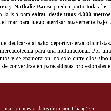
rez
y
Nathalie Barra
pueden partir todas las
 la isla para
saltar desde unos 4.000 metros
 del mar para luego aterrizar suavemente bajo 
 de dedicarse al salto deportivo eran oficinistas
 mercadotecnia para una multinacional. Por una
untos y se enamoraron, no solo entre ellos sino
de convertirse en paracaidistas profesionales e
a Luna con nuevos datos de misión Chang’e-6