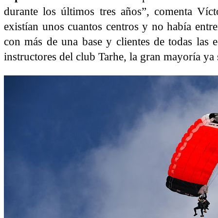
durante los últimos tres años”, comenta Víc
existían unos cuantos centros y no había ent
con más de una base y clientes de todas las e
instructores del club Tarhe, la gran mayoría ya