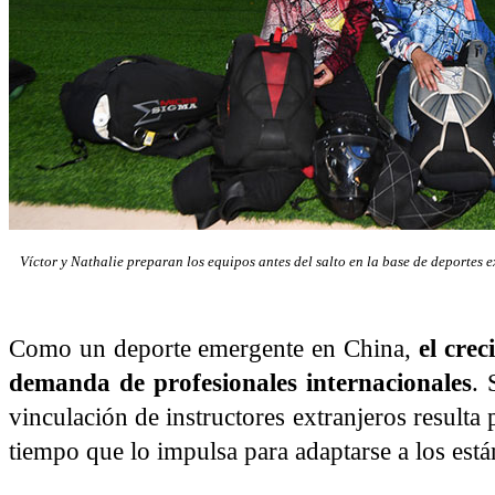
Víctor y Nathalie preparan los equipos antes del salto en la base de deportes e
Como un deporte emergente en China,
el cre
demanda de profesionales internacionales
.
vinculación de instructores extranjeros resulta 
tiempo que lo impulsa para adaptarse a los está