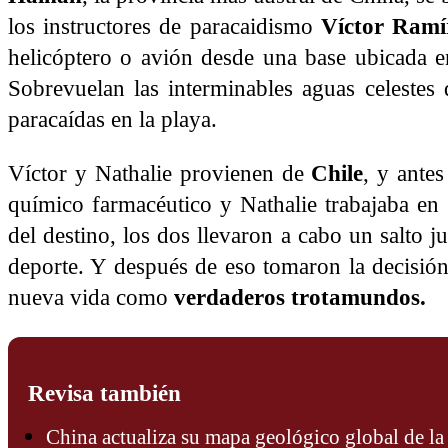
los instructores de paracaidismo
Víctor Ramí
helicóptero o avión desde una base ubicada en
Sobrevuelan las interminables aguas celestes
paracaídas en la playa.
Víctor y Nathalie provienen de
Chile
, y antes
químico farmacéutico y Nathalie trabajaba en
del destino, los dos llevaron a cabo un salto j
deporte. Y después de eso tomaron la decisión 
nueva vida como
verdaderos trotamundos.
Revisa también
China actualiza su mapa geológico global de l