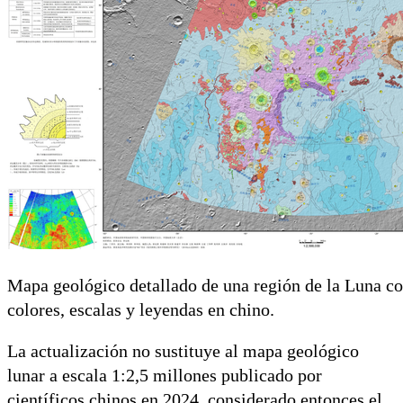
Mapa geológico detallado de una región de la Luna co
colores, escalas y leyendas en chino.
La actualización no sustituye al mapa geológico
lunar a escala 1:2,5 millones publicado por
científicos chinos en 2024, considerado entonces el