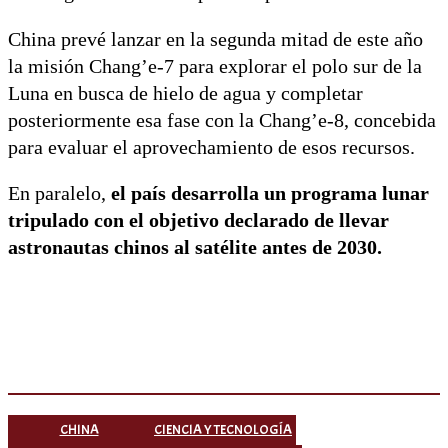
China prevé lanzar en la segunda mitad de este año
la misión Chang’e-7 para explorar el polo sur de la
Luna en busca de hielo de agua y completar
posteriormente esa fase con la Chang’e-8, concebida
para evaluar el aprovechamiento de esos recursos.
En paralelo,
el país desarrolla un programa lunar
tripulado con el objetivo declarado de llevar
astronautas chinos al satélite antes de 2030.
CHINA
CIENCIA Y TECNOLOGÍA