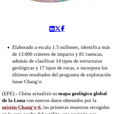
Elaborado a escala 1:5 millones, identifica más
de 13.000 cráteres de impacto y 81 cuencas,
además de clasificar 14 tipos de estructuras
geológicas y 17 tipos de rocas, e incorpora los
últimos resultados del programa de exploración
lunar Chang’e.
(EFE).- China actualizó su
mapa geológico global
de la Luna
con nuevos datos obtenidos por la
misión Chang’e-6
, las primeras muestras recogidas