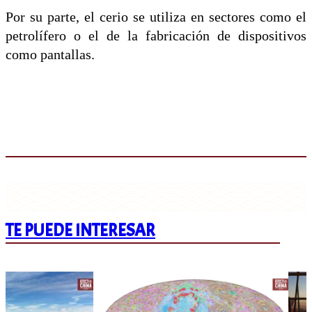
Por su parte, el cerio se utiliza en sectores como el
petrolífero o el de la fabricación de dispositivos
como pantallas.
TE PUEDE INTERESAR