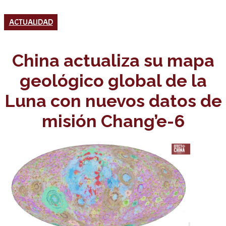
ACTUALIDAD
China actualiza su mapa
geológico global de la
Luna con nuevos datos de
misión Chang’e-6