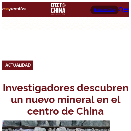
Radio en Vivo
ACTUALIDAD
Investigadores descubren
un nuevo mineral en el
centro de China