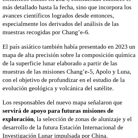
más detallado hasta la fecha, sino que incorpora los
avances científicos logrados desde entonces,
especialmente los derivados del análisis de las
muestras recogidas por Chang’e-6.
El país asiático también había presentado en 2023 un
mapa de alta precisión sobre la composición química
de la superficie lunar elaborado a partir de las
muestras de las misiones Chang’e-5, Apolo y Luna,
con el objetivo de profundizar en el estudio de la
evolución geológica y volcánica del satélite.
Los responsables del nuevo mapa señalaron que
servirá de apoyo para futuras misiones de
exploración
, la selección de zonas de alunizaje y el
desarrollo de la futura Estación Internacional de
Investigación Lunar impulsada por China.