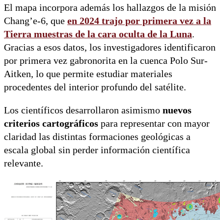
El mapa incorpora además los hallazgos de la misión
Chang’e-6, que
en 2024 trajo por primera vez a la
Tierra
muestras de la cara oculta de la Luna
.
Gracias a esos datos, los investigadores identificaron
por primera vez gabronorita en la cuenca Polo Sur-
Aitken, lo que permite estudiar materiales
procedentes del interior profundo del satélite.
Los científicos desarrollaron asimismo
nuevos
criterios cartográficos
para representar con mayor
claridad las distintas formaciones geológicas a
escala global sin perder información científica
relevante.