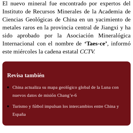
El nuevo mineral fue encontrado por expertos del
Instituto de Recursos Minerales de la Academia de
Ciencias Geológicas de China en un yacimiento de
metales raros en la provincia central de Jiangxi y ha
sido aprobado por la Asociación Mineralógica
Internacional con el nombre de
‘Taes-ce’
, informó
este miércoles la cadena estatal
CCTV.
Revisa también
China actualiza su mapa geológico global de la Luna con
nuevos datos de misión Chang’e-6
Turismo y fútbol impulsan los intercambios entre China y
España