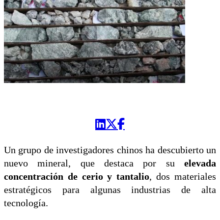
Un grupo de investigadores chinos ha descubierto un
nuevo mineral, que destaca por su
elevada
concentración de cerio y tantalio
, dos materiales
estratégicos para algunas industrias de alta
tecnología.