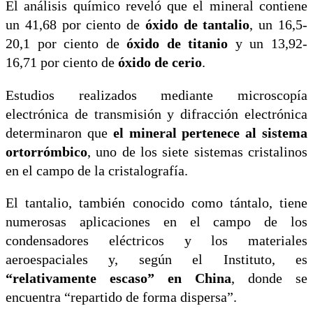
El análisis químico reveló que el mineral contiene
un 41,68 por ciento de
óxido de tantalio
, un 16,5-
20,1 por ciento de
óxido de titanio
y un 13,92-
16,71 por ciento de
óxido de cerio
.
Estudios realizados mediante microscopía
electrónica de transmisión y difracción electrónica
determinaron que
el mineral pertenece al sistema
ortorrómbico
, uno de los siete sistemas cristalinos
en el campo de la cristalografía.
El tantalio, también conocido como tántalo, tiene
numerosas aplicaciones en el campo de los
condensadores eléctricos y los materiales
aeroespaciales y, según el Instituto, es
“relativamente escaso” en China
, donde se
encuentra “repartido de forma dispersa”.