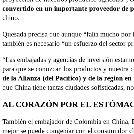
convertido en un importante proveedor de p
chino.
Quesada precisa que aunque “falta mucho por ha
también es necesario “un esfuerzo del sector p
“Las embajadas y agencias de inversión estamos
para que se conozcan los productos y nuestra 
de la Alianza (del Pacífico) y de la región en
que China tiene tantas ciudades sofisticadas, n
AL CORAZÓN POR EL ESTÓMA
También el embajador de Colombia en China,
mejor se puede congeniar con el consumidor c