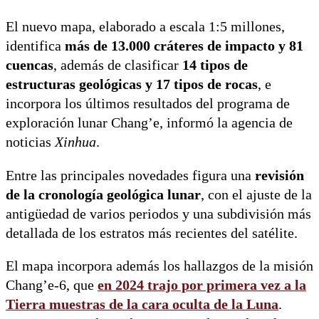
El nuevo mapa, elaborado a escala 1:5 millones,
identifica
más de 13.000 cráteres de impacto y 81
cuencas
, además de clasificar
14 tipos de
estructuras geológicas y 17 tipos de rocas
, e
incorpora los últimos resultados del programa de
exploración lunar Chang’e, informó la agencia de
noticias
Xinhua
.
Entre las principales novedades figura una
revisión
de la cronología geológica lunar
, con el ajuste de la
antigüedad de varios periodos y una subdivisión más
detallada de los estratos más recientes del satélite.
El mapa incorpora además los hallazgos de la misión
Chang’e-6, que
en 2024 trajo por primera vez a la
Tierra
muestras de la cara oculta de la Luna
.