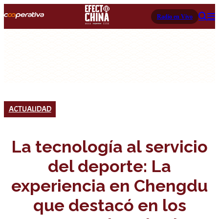
Radio en Vivo
ACTUALIDAD
La tecnología al servicio
del deporte: La
experiencia en Chengdu
que destacó en los