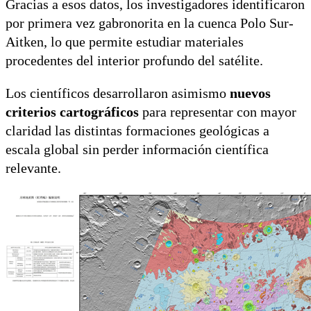
Gracias a esos datos, los investigadores identificaron
por primera vez gabronorita en la cuenca Polo Sur-
Aitken, lo que permite estudiar materiales
procedentes del interior profundo del satélite.
Los científicos desarrollaron asimismo
nuevos
criterios cartográficos
para representar con mayor
claridad las distintas formaciones geológicas a
escala global sin perder información científica
relevante.