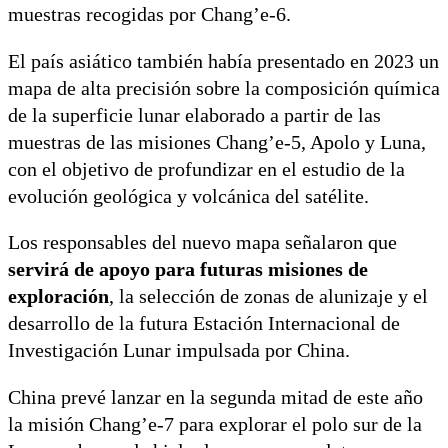
muestras recogidas por Chang’e-6.
El país asiático también había presentado en 2023 un
mapa de alta precisión sobre la composición química
de la superficie lunar elaborado a partir de las
muestras de las misiones Chang’e-5, Apolo y Luna,
con el objetivo de profundizar en el estudio de la
evolución geológica y volcánica del satélite.
Los responsables del nuevo mapa señalaron que
servirá de apoyo para futuras misiones de
exploración
, la selección de zonas de alunizaje y el
desarrollo de la futura Estación Internacional de
Investigación Lunar impulsada por China.
China prevé lanzar en la segunda mitad de este año
la misión Chang’e-7 para explorar el polo sur de la