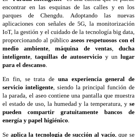
encontrar en las esquinas de las calles y en los
parques de Chengdu. Adoptando las nuevas
aplicaciones con señales de 5G, la monitorización
IoT, la gestión y el cuidado de la tecnología big data,
proporcionando al público
aseos respetuosos con el
medio ambiente
,
máquina de ventas
,
ducha
inteligente
,
taquillas de autoservicio
y un
lugar
para el descanso
.
En fin, se trata de
una experiencia general de
servicio inteligente
, siendo la principal función de
la parada, el aseo contiene una pantalla que muestra
el estado de uso, la humedad y la temperatura, y
se
pueden compartir gratuitamente bancos de
energía y papel higiénico
.
Se
aplica la tecnología de succión al vacío
, que se