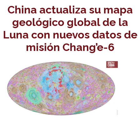
China actualiza su mapa
geológico global de la
Luna con nuevos datos de
misión Chang’e-6