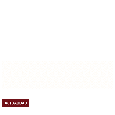
ACTUALIDAD