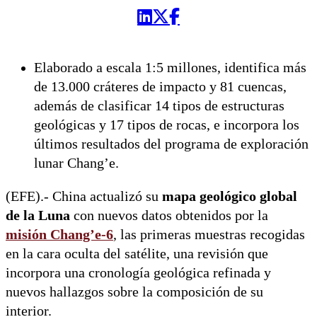
Elaborado a escala 1:5 millones, identifica más
de 13.000 cráteres de impacto y 81 cuencas,
además de clasificar 14 tipos de estructuras
geológicas y 17 tipos de rocas, e incorpora los
últimos resultados del programa de exploración
lunar Chang’e.
(EFE).- China actualizó su
mapa geológico global
de la Luna
con nuevos datos obtenidos por la
misión Chang’e-6
, las primeras muestras recogidas
en la cara oculta del satélite, una revisión que
incorpora una cronología geológica refinada y
nuevos hallazgos sobre la composición de su
interior.