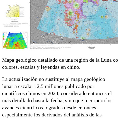
Mapa geológico detallado de una región de la Luna co
colores, escalas y leyendas en chino.
La actualización no sustituye al mapa geológico
lunar a escala 1:2,5 millones publicado por
científicos chinos en 2024, considerado entonces el
más detallado hasta la fecha, sino que incorpora los
avances científicos logrados desde entonces,
especialmente los derivados del análisis de las