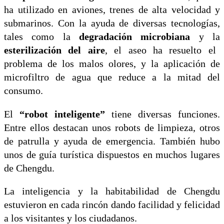
ha utilizado en aviones, trenes de alta velocidad y
submarinos. Con la ayuda de diversas tecnologías,
tales como la
degradación microbiana
y la
esterilización del aire
, el aseo ha resuelto el
problema de los malos olores, y la aplicación de
microfiltro de agua que reduce a la mitad del
consumo.
El
“robot inteligente”
tiene diversas funciones.
Entre ellos destacan unos robots de limpieza, otros
de patrulla y ayuda de emergencia. También hubo
unos de guía turística dispuestos en muchos lugares
de Chengdu.
La inteligencia y la habitabilidad de Chengdu
estuvieron en cada rincón dando facilidad y felicidad
a los visitantes y los ciudadanos.