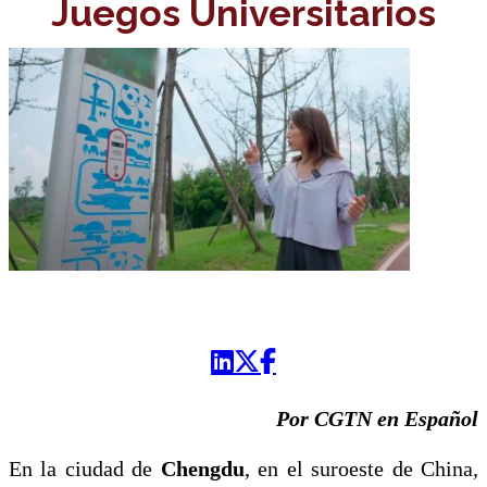
Juegos Universitarios
Por CGTN en Español
En la ciudad de
Chengdu
, en el suroeste de China,