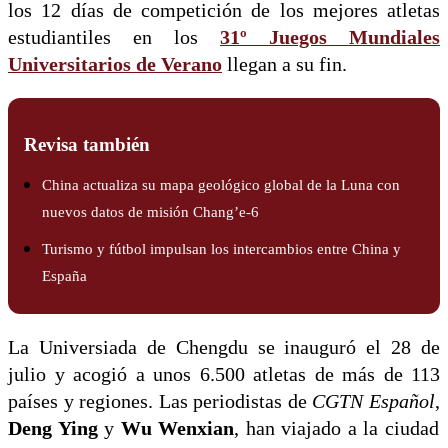
los 12 días de competición de los mejores atletas
estudiantiles en los
31º Juegos Mundiales
Universitarios de Verano
llegan a su fin.
Revisa también
China actualiza su mapa geológico global de la Luna con
nuevos datos de misión Chang’e-6
Turismo y fútbol impulsan los intercambios entre China y
España
La Universiada de Chengdu se inauguró el 28 de
julio y acogió a unos 6.500 atletas de más de 113
países y regiones. Las periodistas de
CGTN Español
,
Deng Ying
y
Wu Wenxian
, han viajado a la ciudad