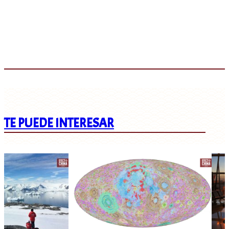
TE PUEDE INTERESAR